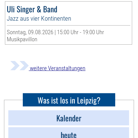
Uli Singer & Band
Jazz aus vier Kontinenten
Sonntag, 09.08.2026 | 15:00 Uhr - 19:00 Uhr
Musikpavillon
weitere Veranstaltungen
Was ist los in Leipzig?
Kalender
heute