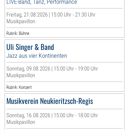
LIVE-Band, Tanz, Performance
Freitag, 21.08.2026 | 15:00 Uhr - 21:30 Uhr
Musikpavillon
Rubrik: Bühne
Uli Singer & Band
Jazz aus vier Kontinenten
Sonntag, 09.08.2026 | 15:00 Uhr - 19:00 Uhr
Musikpavillon
Rubrik: Konzert
Musikverein Neukieritzsch-Regis
Sonntag, 16.08.2026 | 15:00 Uhr - 18:00 Uhr
Musikpavillon