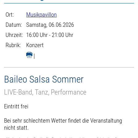
Ort:
Musikpavillon
Datum:
Samstag, 06.06.2026
Uhrzeit:
16:00 Uhr - 21:00 Uhr
Rubrik:
Konzert
|
Baileo Salsa Sommer
LIVE-Band, Tanz, Performance
Eintritt frei
Bei sehr schlechtem Wetter findet die Veranstaltung
nicht statt.