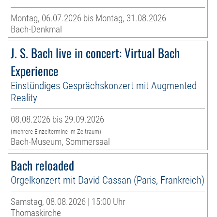
Montag, 06.07.2026 bis Montag, 31.08.2026
Bach-Denkmal
J. S. Bach live in concert: Virtual Bach
Experience
Einstündiges Gesprächskonzert mit Augmented
Reality
08.08.2026 bis 29.09.2026
(mehrere Einzeltermine im Zeitraum)
Bach-Museum, Sommersaal
Bach reloaded
Orgelkonzert mit David Cassan (Paris, Frankreich)
Samstag, 08.08.2026 | 15:00 Uhr
Thomaskirche