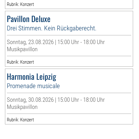
Rubrik: Konzert
Pavillon Deluxe
Drei Stimmen. Kein Rückgaberecht.
Sonntag, 23.08.2026 | 15:00 Uhr - 18:00 Uhr
Musikpavillon
Rubrik: Konzert
Harmonia Leipzig
Promenade musicale
Sonntag, 30.08.2026 | 15:00 Uhr - 18:00 Uhr
Musikpavillon
Rubrik: Konzert