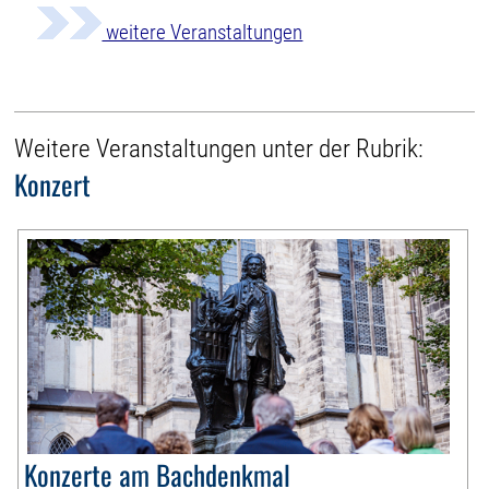
weitere Veranstaltungen
Weitere Veranstaltungen unter der Rubrik:
Konzert
Konzerte am Bachdenkmal