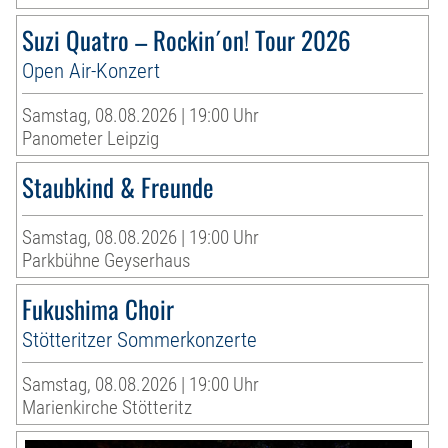
Suzi Quatro – Rockin´on! Tour 2026
Open Air-Konzert
Samstag, 08.08.2026 | 19:00 Uhr
Panometer Leipzig
Staubkind & Freunde
Samstag, 08.08.2026 | 19:00 Uhr
Parkbühne Geyserhaus
Fukushima Choir
Stötteritzer Sommerkonzerte
Samstag, 08.08.2026 | 19:00 Uhr
Marienkirche Stötteritz