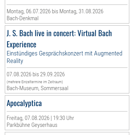
Montag, 06.07.2026 bis Montag, 31.08.2026
Bach-Denkmal
J. S. Bach live in concert: Virtual Bach
Experience
Einstündiges Gesprächskonzert mit Augmented
Reality
07.08.2026 bis 29.09.2026
(mehrere Einzeltermine im Zeitraum)
Bach-Museum, Sommersaal
Apocalyptica
Freitag, 07.08.2026 | 19:30 Uhr
Parkbühne Geyserhaus