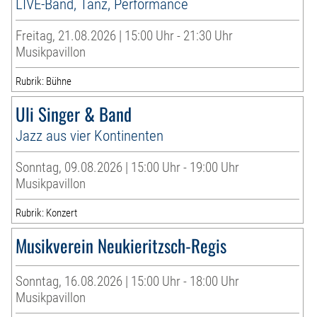
LIVE-Band, Tanz, Performance
Freitag, 21.08.2026 | 15:00 Uhr - 21:30 Uhr
Musikpavillon
Rubrik: Bühne
Uli Singer & Band
Jazz aus vier Kontinenten
Sonntag, 09.08.2026 | 15:00 Uhr - 19:00 Uhr
Musikpavillon
Rubrik: Konzert
Musikverein Neukieritzsch-Regis
Sonntag, 16.08.2026 | 15:00 Uhr - 18:00 Uhr
Musikpavillon