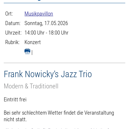
Ort:
Musikpavillon
Datum:
Sonntag, 17.05.2026
Uhrzeit:
14:00 Uhr - 18:00 Uhr
Rubrik:
Konzert
|
Frank Nowicky’s Jazz Trio
Modern & Traditionell
Eintritt frei
Bei sehr schlechtem Wetter findet die Veranstaltung
nicht statt.