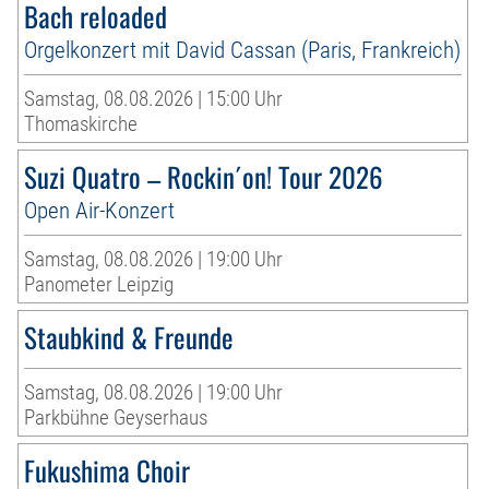
Bach reloaded
Orgelkonzert mit David Cassan (Paris, Frankreich)
Samstag, 08.08.2026 | 15:00 Uhr
Thomaskirche
Suzi Quatro – Rockin´on! Tour 2026
Open Air-Konzert
Samstag, 08.08.2026 | 19:00 Uhr
Panometer Leipzig
Staubkind & Freunde
Samstag, 08.08.2026 | 19:00 Uhr
Parkbühne Geyserhaus
Fukushima Choir