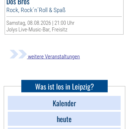
Dos Bros
Rock, Rock´n´Roll & Spaß
Samstag, 08.08.2026 | 21:00 Uhr
Jolys Live-Music-Bar, Freisitz
weitere Veranstaltungen
Was ist los in Leipzig?
Kalender
heute