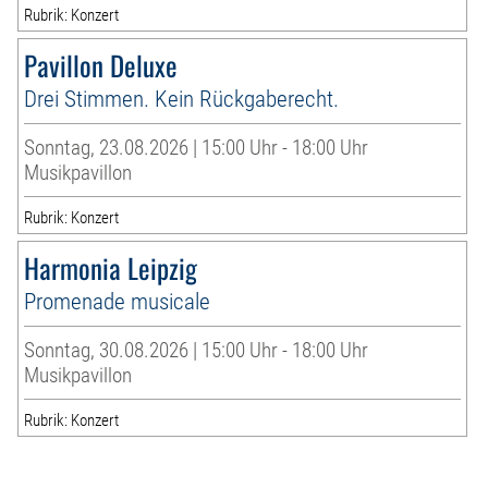
Rubrik: Konzert
Pavillon Deluxe
Drei Stimmen. Kein Rückgaberecht.
Sonntag, 23.08.2026 | 15:00 Uhr - 18:00 Uhr
Musikpavillon
Rubrik: Konzert
Harmonia Leipzig
Promenade musicale
Sonntag, 30.08.2026 | 15:00 Uhr - 18:00 Uhr
Musikpavillon
Rubrik: Konzert