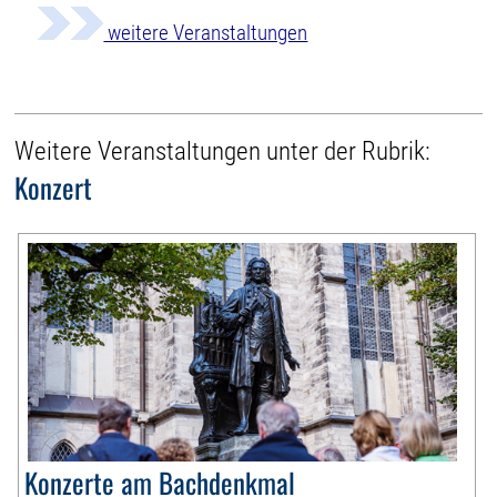
weitere Veranstaltungen
Weitere Veranstaltungen unter der Rubrik:
Konzert
Konzerte am Bachdenkmal