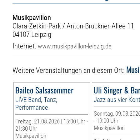
Musikpavillon
Clara-Zetkin-Park / Anton-Bruckner-Allee 11
04107 Leipzig
Internet:
www.musikpavillon-leipzig.de
Musi
Weitere Veranstaltungen an diesem Ort:
Baileo Salsasommer
Uli Singer & Ba
LIVE-Band, Tanz,
Jazz aus vier Kon
Performance
Sonntag, 09.08.2026
- 19:00 Uhr
Freitag, 21.08.2026 | 15:00 Uhr -
Musikpavillon
21:30 Uhr
Musikpavillon