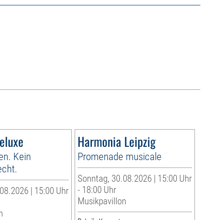
Deluxe
Harmonia Leipzig
en. Kein
Promenade musicale
cht.
Sonntag, 30.08.2026 | 15:00 Uhr
- 18:00 Uhr
08.2026 | 15:00 Uhr
Musikpavillon
n