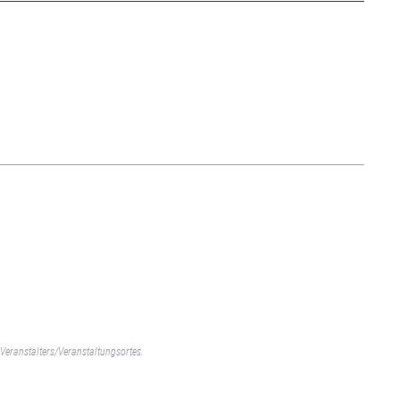
Veranstalters/Veranstaltungsortes.