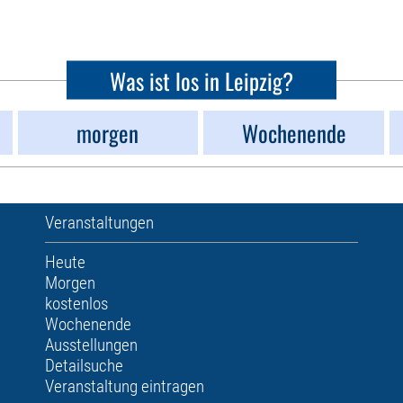
Was ist los in Leipzig?
morgen
Wochenende
Veranstaltungen
Heute
Morgen
kostenlos
Wochenende
Ausstellungen
Detailsuche
Veranstaltung eintragen