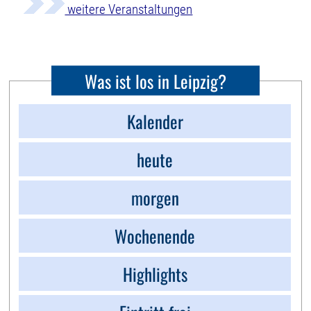
weitere Veranstaltungen
Was ist los in Leipzig?
Kalender
heute
morgen
Wochenende
Highlights