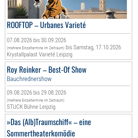
ROOFTOP – Urbanes Varieté
07.08.2026 bis 30.09.2026
bis Samstag, 17.10.2026
(mehrere Einzeltermine im Zeitraum)
Krystallpalast Varieté Leipzig
Roy Reinker – Best-Of Show
Bauchrednershow
09.08.2026 bis 29.08.2026
(mehrere Einzeltermine im Zeitraum)
STUCK Bühne Leipzig
»Das (Alb)Traumschiff« – eine
Sommertheaterkomödie