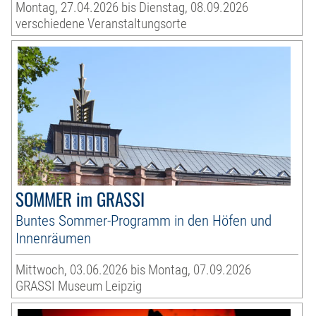
Montag, 27.04.2026 bis Dienstag, 08.09.2026
verschiedene Veranstaltungsorte
SOMMER im GRASSI
Buntes Sommer-Programm in den Höfen und
Innenräumen
Mittwoch, 03.06.2026 bis Montag, 07.09.2026
GRASSI Museum Leipzig