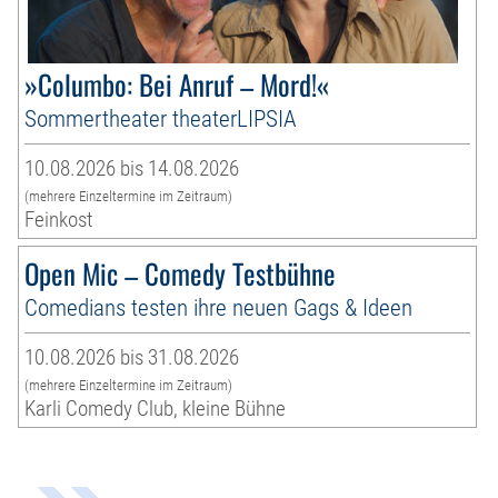
»Columbo: Bei Anruf – Mord!«
Sommertheater theaterLIPSIA
10.08.2026 bis 14.08.2026
(mehrere Einzeltermine im Zeitraum)
Feinkost
Open Mic – Comedy Testbühne
Comedians testen ihre neuen Gags & Ideen
10.08.2026 bis 31.08.2026
(mehrere Einzeltermine im Zeitraum)
Karli Comedy Club, kleine Bühne