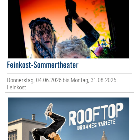
Feinkost-Sommertheater
Donnerstag, 04.06.2026 bis Montag, 31.08.2026
Feinkost