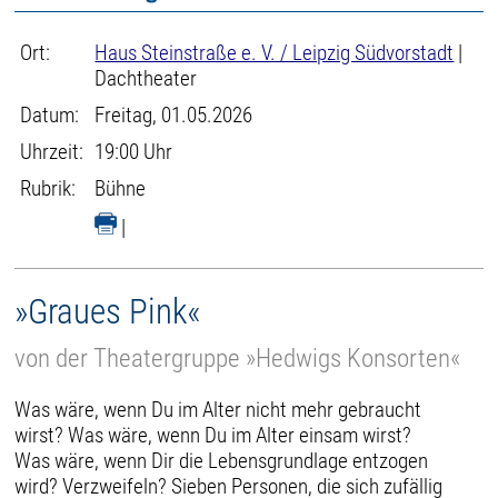
Ort:
Haus Steinstraße e. V. / Leipzig Südvorstadt
|
Dachtheater
Datum:
Freitag, 01.05.2026
Uhrzeit:
19:00 Uhr
Rubrik:
Bühne
|
»Graues Pink«
von der Theatergruppe »Hedwigs Konsorten«
Was wäre, wenn Du im Alter nicht mehr gebraucht
wirst? Was wäre, wenn Du im Alter einsam wirst?
Was wäre, wenn Dir die Lebensgrundlage entzogen
wird? Verzweifeln? Sieben Personen, die sich zufällig