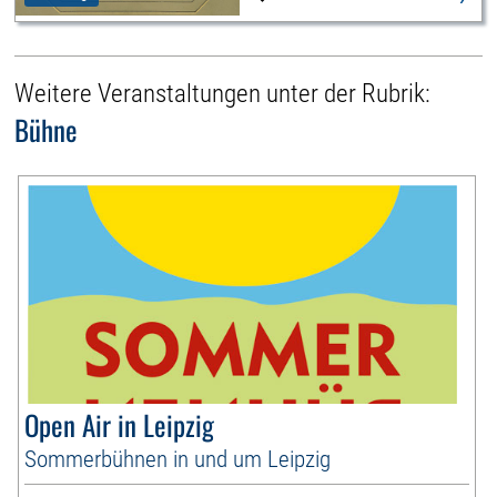
Weitere Veranstaltungen unter der Rubrik:
Bühne
Open Air in Leipzig
Sommerbühnen in und um Leipzig