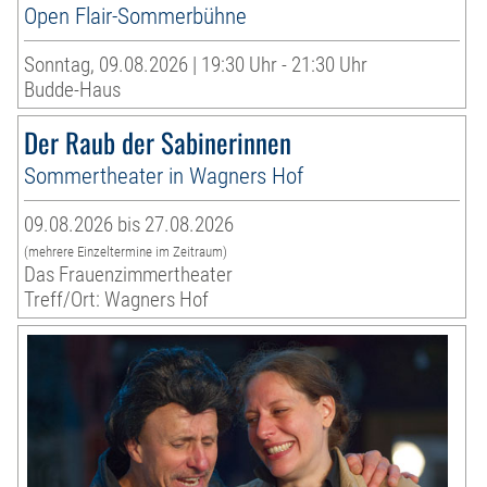
Open Flair-Sommerbühne
Sonntag, 09.08.2026 | 19:30 Uhr - 21:30 Uhr
Budde-Haus
Der Raub der Sabinerinnen
Sommertheater in Wagners Hof
09.08.2026 bis 27.08.2026
(mehrere Einzeltermine im Zeitraum)
Das Frauenzimmertheater
Treff/Ort: Wagners Hof