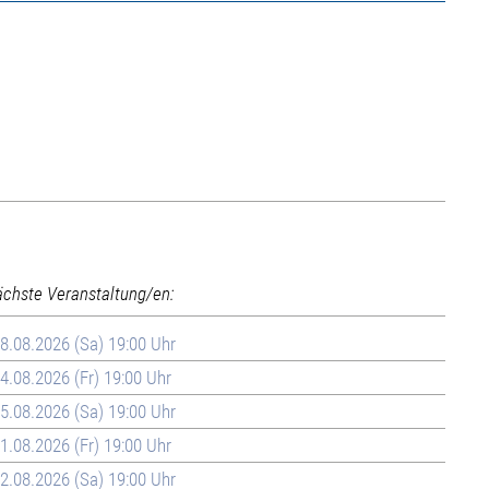
ächste Veranstaltung/en:
8.08.2026 (Sa) 19:00 Uhr
4.08.2026 (Fr) 19:00 Uhr
5.08.2026 (Sa) 19:00 Uhr
1.08.2026 (Fr) 19:00 Uhr
2.08.2026 (Sa) 19:00 Uhr