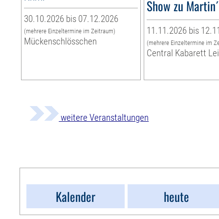
Show zu Martin
30.10.2026 bis 07.12.2026
11.11.2026 bis 12.1
(mehrere Einzeltermine im Zeitraum)
Mückenschlösschen
(mehrere Einzeltermine im Z
Central Kabarett Le
weitere Veranstaltungen
Kalender
heute