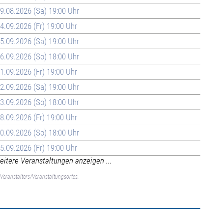
9.08.2026 (Sa) 19:00 Uhr
4.09.2026 (Fr) 19:00 Uhr
5.09.2026 (Sa) 19:00 Uhr
6.09.2026 (So) 18:00 Uhr
1.09.2026 (Fr) 19:00 Uhr
2.09.2026 (Sa) 19:00 Uhr
3.09.2026 (So) 18:00 Uhr
8.09.2026 (Fr) 19:00 Uhr
0.09.2026 (So) 18:00 Uhr
5.09.2026 (Fr) 19:00 Uhr
itere Veranstaltungen anzeigen ...
Veranstalters/Veranstaltungsortes.