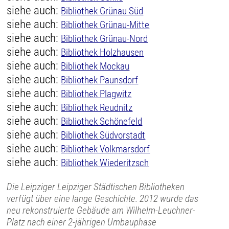
siehe auch:
Bibliothek Grünau Süd
siehe auch:
Bibliothek Grünau-Mitte
siehe auch:
Bibliothek Grünau-Nord
siehe auch:
Bibliothek Holzhausen
siehe auch:
Bibliothek Mockau
siehe auch:
Bibliothek Paunsdorf
siehe auch:
Bibliothek Plagwitz
siehe auch:
Bibliothek Reudnitz
siehe auch:
Bibliothek Schönefeld
siehe auch:
Bibliothek Südvorstadt
siehe auch:
Bibliothek Volkmarsdorf
siehe auch:
Bibliothek Wiederitzsch
Die Leipziger Leipziger Städtischen Bibliotheken
verfügt über eine lange Geschichte. 2012 wurde das
neu rekonstruierte Gebäude am Wilhelm-Leuchner-
Platz nach einer 2-jährigen Umbauphase