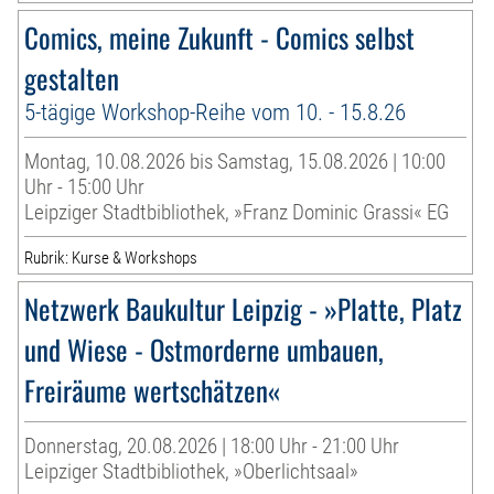
Comics, meine Zukunft - Comics selbst
gestalten
5-tägige Workshop-Reihe vom 10. - 15.8.26
Montag, 10.08.2026 bis Samstag, 15.08.2026 | 10:00
Uhr - 15:00 Uhr
Leipziger Stadtbibliothek, »Franz Dominic Grassi« EG
Rubrik: Kurse & Workshops
Netzwerk Baukultur Leipzig - »Platte, Platz
und Wiese - Ostmorderne umbauen,
Freiräume wertschätzen«
Donnerstag, 20.08.2026 | 18:00 Uhr - 21:00 Uhr
Leipziger Stadtbibliothek, »Oberlichtsaal»