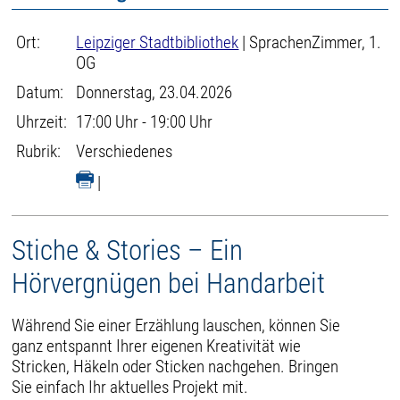
Ort:
Leipziger Stadtbibliothek
| SprachenZimmer, 1.
OG
Datum:
Donnerstag, 23.04.2026
Uhrzeit:
17:00 Uhr - 19:00 Uhr
Rubrik:
Verschiedenes
|
Stiche & Stories – Ein
Hörvergnügen bei Handarbeit
Während Sie einer Erzählung lauschen, können Sie
ganz entspannt Ihrer eigenen Kreativität wie
Stricken, Häkeln oder Sticken nachgehen. Bringen
Sie einfach Ihr aktuelles Projekt mit.