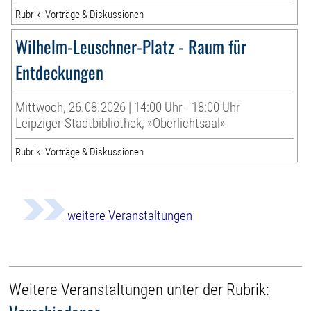
Rubrik: Vorträge & Diskussionen
Wilhelm-Leuschner-Platz - Raum für
Entdeckungen
Mittwoch, 26.08.2026 | 14:00 Uhr - 18:00 Uhr
Leipziger Stadtbibliothek, »Oberlichtsaal»
Rubrik: Vorträge & Diskussionen
weitere Veranstaltungen
Weitere Veranstaltungen unter der Rubrik: