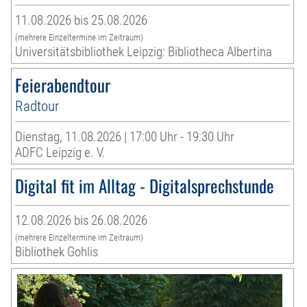
11.08.2026 bis 25.08.2026
(mehrere Einzeltermine im Zeitraum)
Universitätsbibliothek Leipzig: Bibliotheca Albertina
Feierabendtour
Radtour
Dienstag, 11.08.2026 | 17:00 Uhr - 19:30 Uhr
ADFC Leipzig e. V.
Digital fit im Alltag - Digitalsprechstunde
12.08.2026 bis 26.08.2026
(mehrere Einzeltermine im Zeitraum)
Bibliothek Gohlis