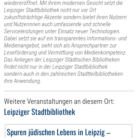
wiedereröffnet. Mit ihrem modernen Gesicht setzt die
Leipziger Stadtbibliothek nicht nur vor Ort
zukunftsträchtige Akzente sondern bietet ihren Nutzern
und Nutzerinnen auch umfassende und schnelle
Serviceleistungen unter Einsatz neuer Technologien.
Dabei setzt sie auf ein transparentes Informations- und
Medienangebot, sieht sich als Ansprechpartner zur
Leseförderung und Vermittlung von Medienkompetenz.
Das Anliegen der Leipziger Städtischen Bibliotheken
findet nicht nur in der Leipziger Stadtbibliothek
sondern auch in den zahlreichen Stadtteilbibliotheken
ihre Anwendung.
Weitere Veranstaltungen an diesem Ort:
Leipziger Stadtbibliothek
Spuren jüdischen Lebens in Leipzig –