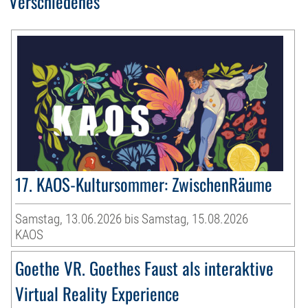
Verschiedenes
17. KAOS-Kultursommer: ZwischenRäume
Samstag, 13.06.2026 bis Samstag, 15.08.2026
KAOS
Goethe VR. Goethes Faust als interaktive
Virtual Reality Experience