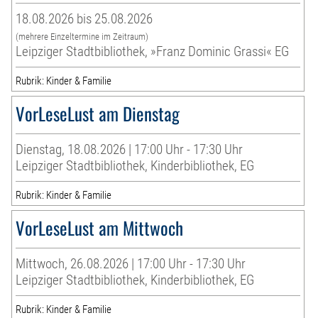
18.08.2026 bis 25.08.2026
(mehrere Einzeltermine im Zeitraum)
Leipziger Stadtbibliothek, »Franz Dominic Grassi« EG
Rubrik: Kinder & Familie
VorLeseLust am Dienstag
Dienstag, 18.08.2026 | 17:00 Uhr - 17:30 Uhr
Leipziger Stadtbibliothek, Kinderbibliothek, EG
Rubrik: Kinder & Familie
VorLeseLust am Mittwoch
Mittwoch, 26.08.2026 | 17:00 Uhr - 17:30 Uhr
Leipziger Stadtbibliothek, Kinderbibliothek, EG
Rubrik: Kinder & Familie