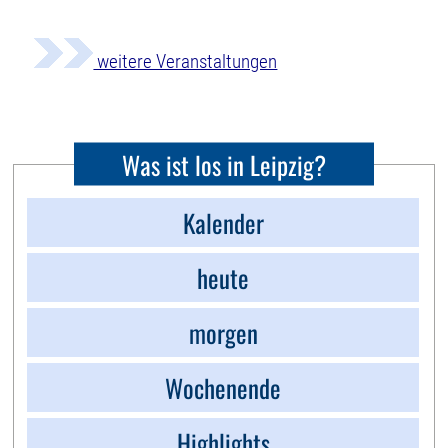
weitere Veranstaltungen
Was ist los in Leipzig?
Kalender
heute
morgen
Wochenende
Highlights