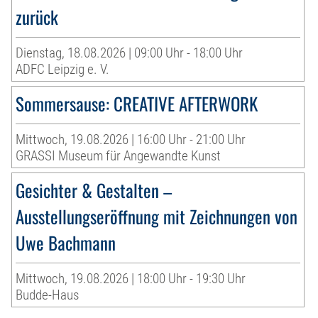
zurück
Dienstag, 18.08.2026 | 09:00 Uhr - 18:00 Uhr
ADFC Leipzig e. V.
Sommersause: CREATIVE AFTERWORK
Mittwoch, 19.08.2026 | 16:00 Uhr - 21:00 Uhr
GRASSI Museum für Angewandte Kunst
Gesichter & Gestalten –
Ausstellungseröffnung mit Zeichnungen von
Uwe Bachmann
Mittwoch, 19.08.2026 | 18:00 Uhr - 19:30 Uhr
Budde-Haus