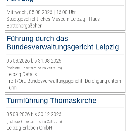
Mittwoch, 05.08.2026 | 16:00 Uhr
Stadtgeschichtliches Museum Leipzig - Haus
Böttchergäßchen
Führung durch das
Bundesverwaltungsgericht Leipzig
05.08.2026 bis 31.08.2026
(mehrere Einzeltermine im Zeitraum)
Leipzig Details
Treff/Ort: Bundesverwaltungsgericht, Durchgang unterm
Turm
Turmführung Thomaskirche
05.08.2026 bis 30.12.2026
(mehrere Einzeltermine im Zeitraum)
Leipzig Erleben GmbH