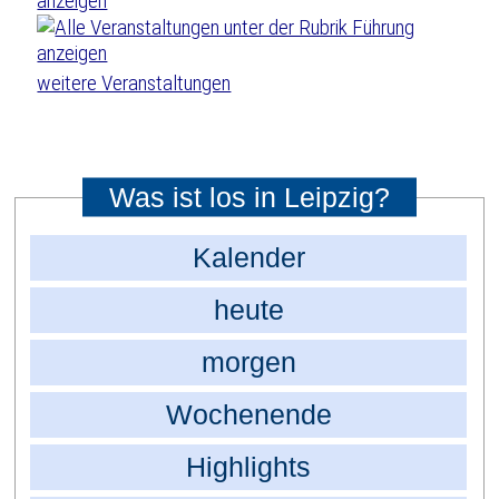
weitere Veranstaltungen
Was ist los in Leipzig?
Kalender
heute
morgen
Wochenende
Highlights