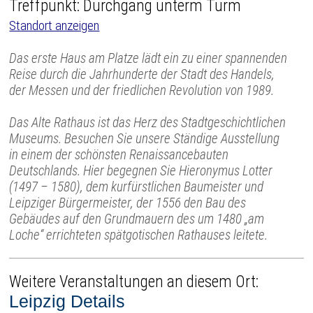
Treffpunkt: Durchgang unterm Turm
Standort anzeigen
Das erste Haus am Platze lädt ein zu einer spannenden
Reise durch die Jahrhunderte der Stadt des Handels,
der Messen und der friedlichen Revolution von 1989.
Das Alte Rathaus ist das Herz des Stadtgeschichtlichen
Museums. Besuchen Sie unsere Ständige Ausstellung
in einem der schönsten Renaissancebauten
Deutschlands. Hier begegnen Sie Hieronymus Lotter
(1497 – 1580), dem kurfürstlichen Baumeister und
Leipziger Bürgermeister, der 1556 den Bau des
Gebäudes auf den Grundmauern des um 1480 „am
Loche“ errichteten spätgotischen Rathauses leitete.
Weitere Veranstaltungen an diesem Ort:
Leipzig Details