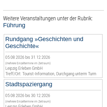
Weitere Veranstaltungen unter der Rubrik:
Führung
Rundgang »Geschichten und
Geschichte«
05.08.2026 bis 31.12.2026
(mehrere Einzeltermine im Zeitraum)
Leipzig Erleben GmbH
Treff/Ort: Tourist-Information, Durchgang unterm Turm
Stadtspaziergang
05.08.2026 bis 30.12.2026
(mehrere Einzeltermine im Zeitraum)
Leipzig Erleben GmbH