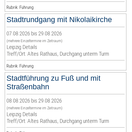
Rubrik: Führung
Stadtrundgang mit Nikolaikirche
07.08.2026 bis 29.08.2026
(mehrere Einzeltermine im Zeitraum)
Leipzig Details
Treff/Ort: Altes Rathaus, Durchgang unterm Turm
Rubrik: Führung
Stadtführung zu Fuß und mit
Straßenbahn
08.08.2026 bis 29.08.2026
(mehrere Einzeltermine im Zeitraum)
Leipzig Details
Treff/Ort: Altes Rathaus, Durchgang unterm Turm