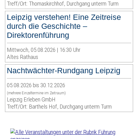
Treff/Ort: Thomaskirchhof, Durchgang unterm Turm
Leipzig verstehen! Eine Zeitreise
durch die Geschichte –
Direktorenführung
Mittwoch, 05.08.2026 | 16:30 Uhr
Altes Rathaus
Nachtwächter-Rundgang Leipzig
05.08.2026 bis 30.12.2026
(mehrere Einzeltermine im Zeitraum)
Leipzig Erleben GmbH
Treff/Ort: Barthels Hof, Durchgang unterm Turm