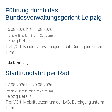
Führung durch das
Bundesverwaltungsgericht Leipzig
05.08.2026 bis 31.08.2026
(mehrere Einzeltermine im Zeitraum)
Leipzig Details
Treff/Ort: Bundesverwaltungsgericht, Durchgang unterm
Turm
Rubrik: Führung
Stadtrundfahrt per Rad
07.08.2026 bis 29.08.2026
(mehrere Einzeltermine im Zeitraum)
Leipzig Details
Treff/Ort: Mobilitätszentrum der LVB, Durchgang unterm
Turm