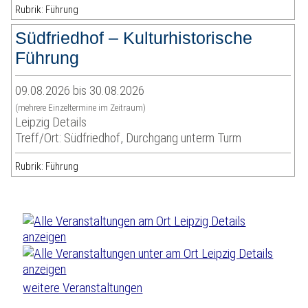
Rubrik: Führung
Südfriedhof – Kulturhistorische
Führung
09.08.2026 bis 30.08.2026
(mehrere Einzeltermine im Zeitraum)
Leipzig Details
Treff/Ort: Südfriedhof, Durchgang unterm Turm
Rubrik: Führung
weitere Veranstaltungen