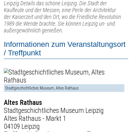
Leipzig Details das schöne Leipzig. Die Stadt der
Kaufleute und der Messen, eine Perle der Architektur
der Kaiserzeit und den Ort, wo die Friedliche Revolution
1989 die Wende brachte. Sie können Leipzig un- und
außergewöhnlich genießen.
Informationen zum Veranstaltungsort
/ Treffpunkt
Stadtgeschichtliches Museum, Altes Rathaus
Altes Rathaus
Stadtgeschichtliches Museum Leipzig
Altes Rathaus - Markt 1
04109 Leipzig