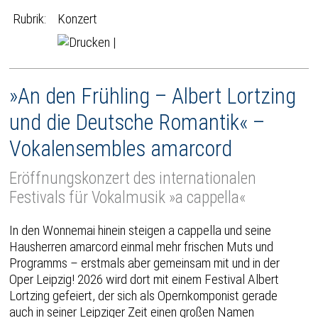
Rubrik:
Konzert
|
»An den Frühling – Albert Lortzing
und die Deutsche Romantik« –
Vokalensembles amarcord
Eröffnungskonzert des internationalen
Festivals für Vokalmusik »a cappella«
In den Wonnemai hinein steigen a cappella und seine
Hausherren amarcord einmal mehr frischen Muts und
Programms – erstmals aber gemeinsam mit und in der
Oper Leipzig! 2026 wird dort mit einem Festival Albert
Lortzing gefeiert, der sich als Opernkomponist gerade
auch in seiner Leipziger Zeit einen großen Namen