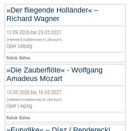
»Der fliegende Holländer« –
Richard Wagner
12.09.2026 bis 23.05.2027
(mehrere Einzeltermine im Zeitraum)
Oper Leipzig
Rubrik: Bühne
»Die Zauberflöte« - Wolfgang
Amadeus Mozart
13.09.2026 bis 16.05.2027
(mehrere Einzeltermine im Zeitraum)
Oper Leipzig
Rubrik: Bühne
»Eurydike« – Díaz / Penderecki,