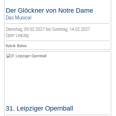
Der Glöckner von Notre Dame
Das Musical
Dienstag, 09.02.2027 bis Sonntag, 14.02.2027
Oper Leipzig
Rubrik: Bühne
31. Leipziger Opernball