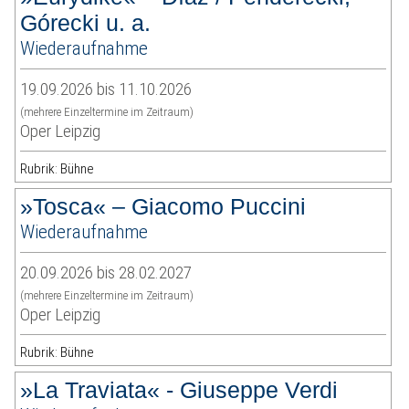
Górecki u. a.
Wiederaufnahme
19.09.2026 bis 11.10.2026
(mehrere Einzeltermine im Zeitraum)
Oper Leipzig
Rubrik: Bühne
»Tosca« – Giacomo Puccini
Wiederaufnahme
20.09.2026 bis 28.02.2027
(mehrere Einzeltermine im Zeitraum)
Oper Leipzig
Rubrik: Bühne
»La Traviata« - Giuseppe Verdi