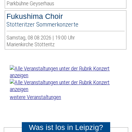
Parkbühne Geyserhaus
Fukushima Choir
Stötteritzer Sommerkonzerte
Samstag, 08.08.2026 | 19:00 Uhr
Marienkirche Stötteritz
weitere Veranstaltungen
Was ist los in Leipzig?