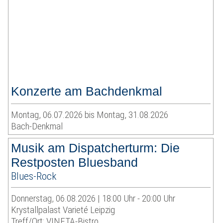
Konzerte am Bachdenkmal
Montag, 06.07.2026 bis Montag, 31.08.2026
Bach-Denkmal
Musik am Dispatcherturm: Die
Restposten Bluesband
Blues-Rock
Donnerstag, 06.08.2026 | 18:00 Uhr - 20:00 Uhr
Krystallpalast Varieté Leipzig
Treff/Ort: VINETA-Bistro