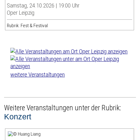
Samstag, 24.10.2026 | 19:00 Uhr
Oper Leipzig
Rubrik: Fest & Festival
weitere Veranstaltungen
Weitere Veranstaltungen unter der Rubrik:
Konzert