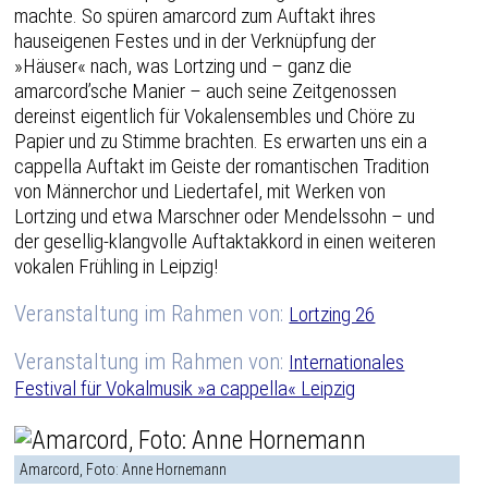
machte. So spüren amarcord zum Auftakt ihres
hauseigenen Festes und in der Verknüpfung der
»Häuser« nach, was Lortzing und – ganz die
amarcord’sche Manier – auch seine Zeitgenossen
dereinst eigentlich für Vokalensembles und Chöre zu
Papier und zu Stimme brachten. Es erwarten uns ein a
cappella Auftakt im Geiste der romantischen Tradition
von Männerchor und Liedertafel, mit Werken von
Lortzing und etwa Marschner oder Mendelssohn – und
der gesellig-klangvolle Auftaktakkord in einen weiteren
vokalen Frühling in Leipzig!
Veranstaltung im Rahmen von:
Lortzing 26
Veranstaltung im Rahmen von:
Internationales
Festival für Vokalmusik »a cappella« Leipzig
Amarcord, Foto: Anne Hornemann