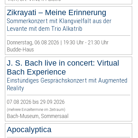
Zikrayati – Meine Erinnerung
Sommerkonzert mit Klangvielfalt aus der
Levante mit dem Trio Alkatrib
Donnerstag, 06.08.2026 | 19:30 Uhr - 21:30 Uhr
Budde-Haus
J. S. Bach live in concert: Virtual
Bach Experience
Einstündiges Gesprächskonzert mit Augmented
Reality
07.08.2026 bis 29.09.2026
(mehrere Einzeltermine im Zeitraum)
Bach-Museum, Sommersaal
Apocalyptica