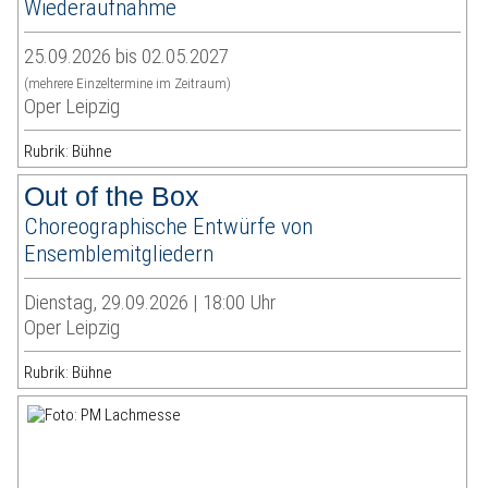
Wiederaufnahme
25.09.2026 bis 02.05.2027
(mehrere Einzeltermine im Zeitraum)
Oper Leipzig
Rubrik: Bühne
Out of the Box
Choreographische Entwürfe von
Ensemblemitgliedern
Dienstag, 29.09.2026 | 18:00 Uhr
Oper Leipzig
Rubrik: Bühne