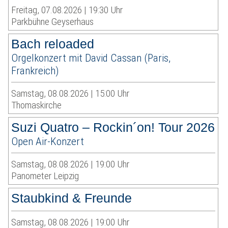
Freitag, 07.08.2026 | 19:30 Uhr
Parkbühne Geyserhaus
Bach reloaded
Orgelkonzert mit David Cassan (Paris,
Frankreich)
Samstag, 08.08.2026 | 15:00 Uhr
Thomaskirche
Suzi Quatro – Rockin´on! Tour 2026
Open Air-Konzert
Samstag, 08.08.2026 | 19:00 Uhr
Panometer Leipzig
Staubkind & Freunde
Samstag, 08.08.2026 | 19:00 Uhr