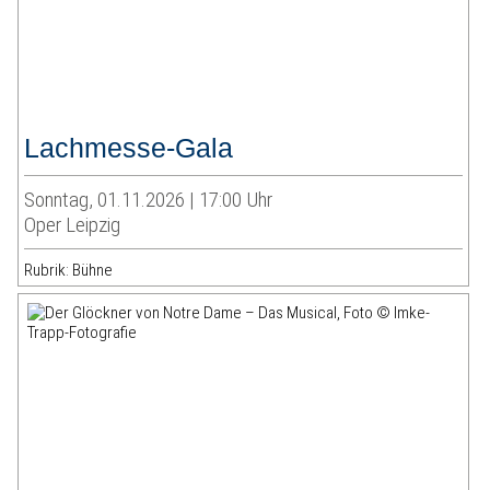
Lachmesse-Gala
Sonntag, 01.11.2026 | 17:00 Uhr
Oper Leipzig
Rubrik: Bühne