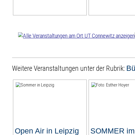
B
Weitere Veranstaltungen unter der Rubrik:
Open Air in Leipzig
SOMMER im