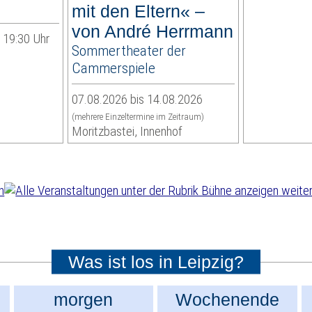
mit den Eltern« –
von André Herrmann
| 19:30 Uhr
Sommertheater der
Cammerspiele
07.08.2026 bis 14.08.2026
(mehrere Einzeltermine im Zeitraum)
Moritzbastei, Innenhof
weiter
Was ist los in Leipzig?
morgen
Wochenende