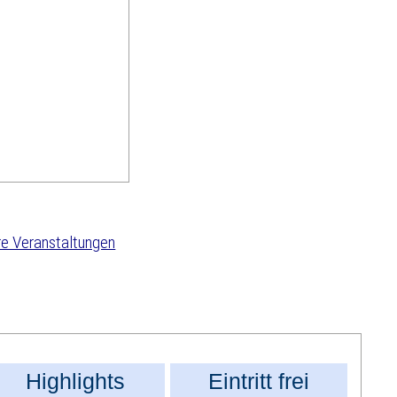
e Veranstaltungen
Highlights
Eintritt frei