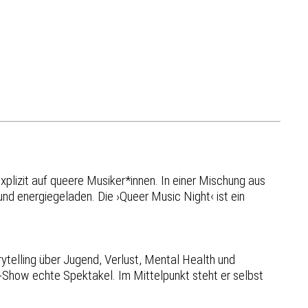
xplizit auf queere Musiker*innen. In einer Mischung aus
nd energiegeladen. Die ›Queer Music Night‹ ist ein
telling über Jugend, Verlust, Mental Health und
e-Show echte Spektakel. Im Mittelpunkt steht er selbst