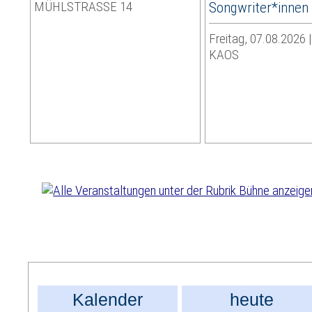
MÜHLSTRASSE 14
Songwriter*innen
Freitag, 07.08.2026 
KAOS
Kalender
heute