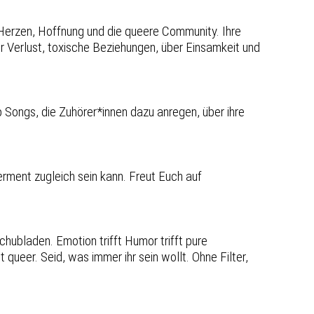
 Herzen, Hoffnung und die queere Community. Ihre
r Verlust, toxische Beziehungen, über Einsamkeit und
Songs, die Zuhörer*innen dazu anregen, über ihre
rment zugleich sein kann. Freut Euch auf
chubladen. Emotion trifft Humor trifft pure
 queer. Seid, was immer ihr sein wollt. Ohne Filter,