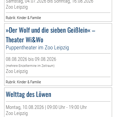
Samstag, 04.07.2026 bis Sonntag, 16.08.2026
Zoo Leipzig
Rubrik: Kinder & Familie
»Der Wolf und die sieben Geißlein« –
Theater Wi&Wo
Puppentheater im Zoo Leipzig
08.08.2026 bis 09.08.2026
(mehrere Einzeltermine im Zeitraum)
Zoo Leipzig
Rubrik: Kinder & Familie
Welttag des Löwen
Montag, 10.08.2026 | 09:00 Uhr - 19:00 Uhr
Zoo Leipzig