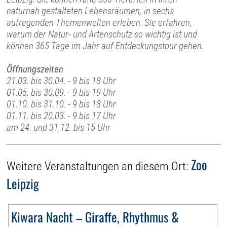
naturnah gestalteten Lebensräumen, in sechs
aufregenden Themenwelten erleben. Sie erfahren,
warum der Natur- und Artenschutz so wichtig ist und
können 365 Tage im Jahr auf Entdeckungstour gehen.
Öffnungszeiten
21.03. bis 30.04. - 9 bis 18 Uhr
01.05. bis 30.09. - 9 bis 19 Uhr
01.10. bis 31.10. - 9 bis 18 Uhr
01.11. bis 20.03. - 9 bis 17 Uhr
am 24. und 31.12. bis 15 Uhr
Zoo
Weitere Veranstaltungen an diesem Ort:
Leipzig
Kiwara Nacht – Giraffe, Rhythmus &