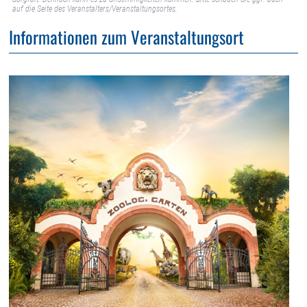
auf die Seite des Veranstalters/Veranstaltungsortes.
Informationen zum Veranstaltungsort