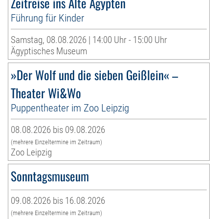
Zeitreise ins Alte Ägypten
Führung für Kinder
Samstag, 08.08.2026 | 14:00 Uhr - 15:00 Uhr
Ägyptisches Museum
»Der Wolf und die sieben Geißlein« –
Theater Wi&Wo
Puppentheater im Zoo Leipzig
08.08.2026 bis 09.08.2026
(mehrere Einzeltermine im Zeitraum)
Zoo Leipzig
Sonntagsmuseum
09.08.2026 bis 16.08.2026
(mehrere Einzeltermine im Zeitraum)