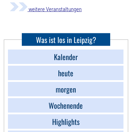
weitere Veranstaltungen
Was ist los in Leipzig?
Kalender
heute
morgen
Wochenende
Highlights