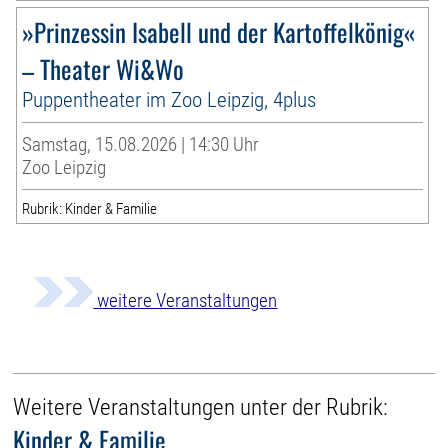
»Prinzessin Isabell und der Kartoffelkönig«
– Theater Wi&Wo
Puppentheater im Zoo Leipzig, 4plus
Samstag, 15.08.2026 | 14:30 Uhr
Zoo Leipzig
Rubrik: Kinder & Familie
weitere Veranstaltungen
Weitere Veranstaltungen unter der Rubrik:
Kinder & Familie