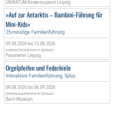
UNIKATUM Kindermuseum Leipzig
»Auf zur Antarktis – Bambini-Führung für
Mini-Kids«
25-minütige Familienführung
09.08.2026 bis 13.08.2026
(mehrere Einzeltermine im Zeitraum)
Panometer Leipzig
Orgelpfeifen und Federkiele
Interaktive Familienführung, 5plus
09.08.2026 bis 06.09.2026
(mehrere Einzeltermine im Zeitraum)
Bach-Museum