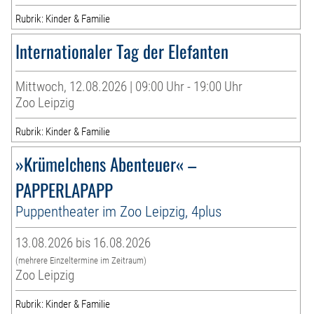
Rubrik: Kinder & Familie
Internationaler Tag der Elefanten
Mittwoch, 12.08.2026 | 09:00 Uhr - 19:00 Uhr
Zoo Leipzig
Rubrik: Kinder & Familie
»Krümelchens Abenteuer« –
PAPPERLAPAPP
Puppentheater im Zoo Leipzig, 4plus
13.08.2026 bis 16.08.2026
(mehrere Einzeltermine im Zeitraum)
Zoo Leipzig
Rubrik: Kinder & Familie