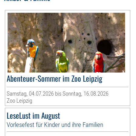
Abenteuer-Sommer im Zoo Leipzig
Samstag, 04.07.2026 bis Sonntag, 16.08.2026
Zoo Leipzig
LeseLust im August
Vorlesefest für Kinder und ihre Familien