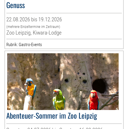
Genuss
22.08.2026 bis 19.12.2026
(mehrere Einzeltermine im Zeitraum)
Zoo Leipzig, Kiwara-Lodge
Rubrik: Gastro-Events
Abenteuer-Sommer im Zoo Leipzig