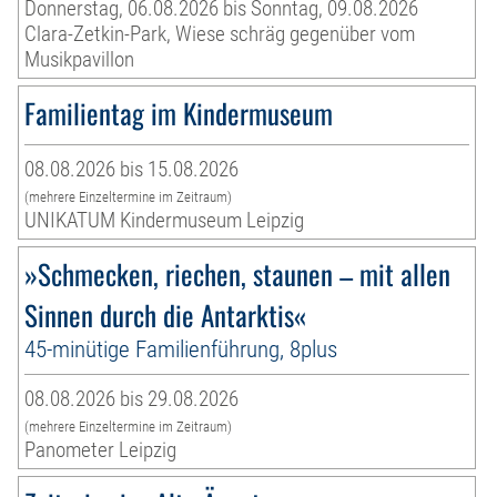
Donnerstag, 06.08.2026 bis Sonntag, 09.08.2026
Clara-Zetkin-Park, Wiese schräg gegenüber vom
Musikpavillon
Familientag im Kindermuseum
08.08.2026 bis 15.08.2026
(mehrere Einzeltermine im Zeitraum)
UNIKATUM Kindermuseum Leipzig
»Schmecken, riechen, staunen – mit allen
Sinnen durch die Antarktis«
45-minütige Familienführung, 8plus
08.08.2026 bis 29.08.2026
(mehrere Einzeltermine im Zeitraum)
Panometer Leipzig