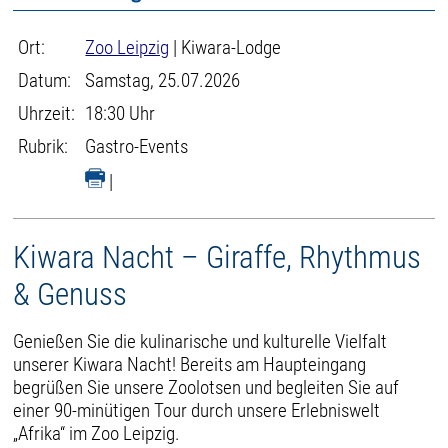
Ort:
Zoo Leipzig
| Kiwara-Lodge
Datum:
Samstag, 25.07.2026
Uhrzeit:
18:30 Uhr
Rubrik:
Gastro-Events
|
Kiwara Nacht – Giraffe, Rhythmus
& Genuss
Genießen Sie die kulinarische und kulturelle Vielfalt
unserer Kiwara Nacht! Bereits am Haupteingang
begrüßen Sie unsere Zoolotsen und begleiten Sie auf
einer 90-minütigen Tour durch unsere Erlebniswelt
„Afrika“ im Zoo Leipzig.