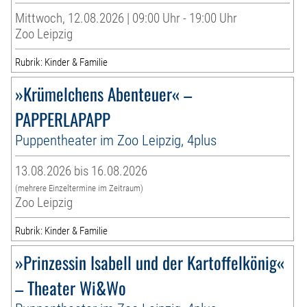
Mittwoch, 12.08.2026 | 09:00 Uhr - 19:00 Uhr
Zoo Leipzig
Rubrik: Kinder & Familie
»Krümelchens Abenteuer« –
PAPPERLAPAPP
Puppentheater im Zoo Leipzig, 4plus
13.08.2026 bis 16.08.2026
(mehrere Einzeltermine im Zeitraum)
Zoo Leipzig
Rubrik: Kinder & Familie
»Prinzessin Isabell und der Kartoffelkönig«
– Theater Wi&Wo