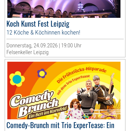
Koch Kunst Fest Leipzig
12 Köche & Köchinnen kochen!
Donnerstag, 24.09.2026 | 19:00 Uhr
Felsenkeller Leipzig
Comedy-Brunch mit Trio ExperTease: Ein