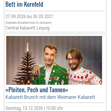
Bett im Kornfeld
27.09.2026 bis 30.05.2027
(mehrere Einzeltermine im Zeitraum)
Central Kabarett Leipzig
»Pleiten, Pech und Tannen«
Kabarett-Brunch mit dem Weimarer Kabarett
Sonntag, 13.12.2026 | 10:00 Uhr