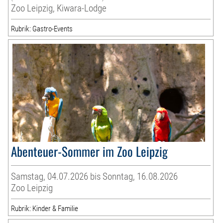
Zoo Leipzig, Kiwara-Lodge
Rubrik: Gastro-Events
Abenteuer-Sommer im Zoo Leipzig
Samstag, 04.07.2026 bis Sonntag, 16.08.2026
Zoo Leipzig
Rubrik: Kinder & Familie