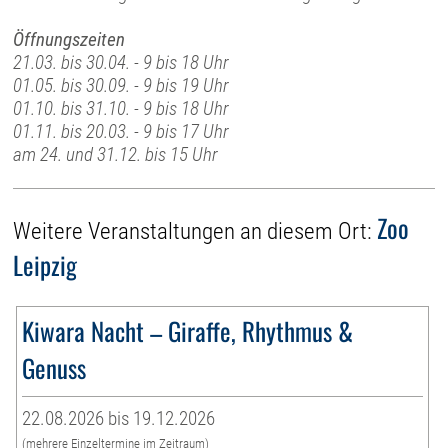
Öffnungszeiten
21.03. bis 30.04. - 9 bis 18 Uhr
01.05. bis 30.09. - 9 bis 19 Uhr
01.10. bis 31.10. - 9 bis 18 Uhr
01.11. bis 20.03. - 9 bis 17 Uhr
am 24. und 31.12. bis 15 Uhr
Zoo
Weitere Veranstaltungen an diesem Ort:
Leipzig
Kiwara Nacht – Giraffe, Rhythmus &
Genuss
22.08.2026 bis 19.12.2026
(mehrere Einzeltermine im Zeitraum)