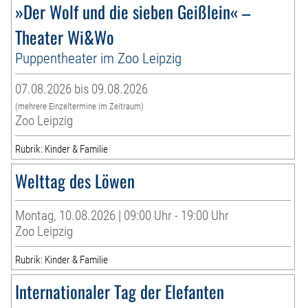
»Der Wolf und die sieben Geißlein« –
Theater Wi&Wo
Puppentheater im Zoo Leipzig
07.08.2026 bis 09.08.2026
(mehrere Einzeltermine im Zeitraum)
Zoo Leipzig
Rubrik: Kinder & Familie
Welttag des Löwen
Montag, 10.08.2026 | 09:00 Uhr - 19:00 Uhr
Zoo Leipzig
Rubrik: Kinder & Familie
Internationaler Tag der Elefanten