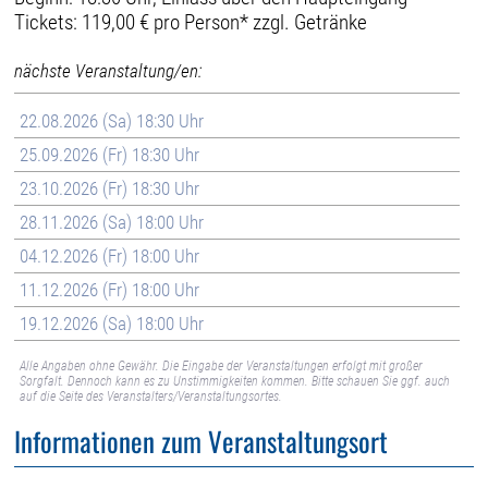
Tickets: 119,00 € pro Person* zzgl. Getränke
nächste Veranstaltung/en:
22.08.2026 (Sa) 18:30 Uhr
25.09.2026 (Fr) 18:30 Uhr
23.10.2026 (Fr) 18:30 Uhr
28.11.2026 (Sa) 18:00 Uhr
04.12.2026 (Fr) 18:00 Uhr
11.12.2026 (Fr) 18:00 Uhr
19.12.2026 (Sa) 18:00 Uhr
Alle Angaben ohne Gewähr. Die Eingabe der Veranstaltungen erfolgt mit großer
Sorgfalt. Dennoch kann es zu Unstimmigkeiten kommen. Bitte schauen Sie ggf. auch
auf die Seite des Veranstalters/Veranstaltungsortes.
Informationen zum Veranstaltungsort