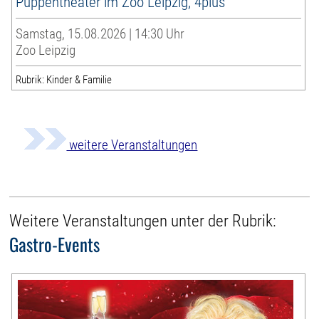
Puppentheater im Zoo Leipzig, 4plus
Samstag, 15.08.2026 | 14:30 Uhr
Zoo Leipzig
Rubrik: Kinder & Familie
weitere Veranstaltungen
Weitere Veranstaltungen unter der Rubrik:
Gastro-Events