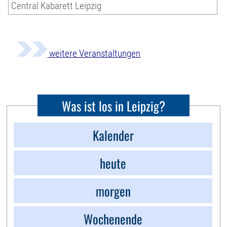
Central Kabarett Leipzig
weitere Veranstaltungen
Was ist los in Leipzig?
Kalender
heute
morgen
Wochenende