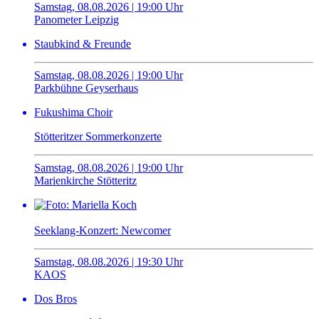
Samstag, 08.08.2026 | 19:00 Uhr
Panometer Leipzig
Staubkind & Freunde
Samstag, 08.08.2026 | 19:00 Uhr
Parkbühne Geyserhaus
Fukushima Choir
Stötteritzer Sommerkonzerte
Samstag, 08.08.2026 | 19:00 Uhr
Marienkirche Stötteritz
Seeklang-Konzert: Newcomer
Samstag, 08.08.2026 | 19:30 Uhr
KAOS
Dos Bros