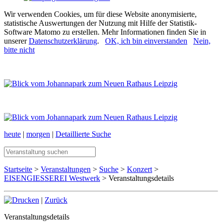
Wir verwenden Cookies, um für diese Website anonymisierte,
statistische Auswertungen der Nutzung mit Hilfe der Statistik-
Software Matomo zu erstellen. Mehr Informationen finden Sie in
unserer
Datenschutzerklärung
.
OK, ich bin einverstanden
Nein,
bitte nicht
heute
|
morgen
|
Detaillierte Suche
Startseite
>
Veranstaltungen
>
Suche
>
Konzert
>
EISENGIESSEREI Westwerk
> Veranstaltungsdetails
|
Zurück
Veranstaltungsdetails