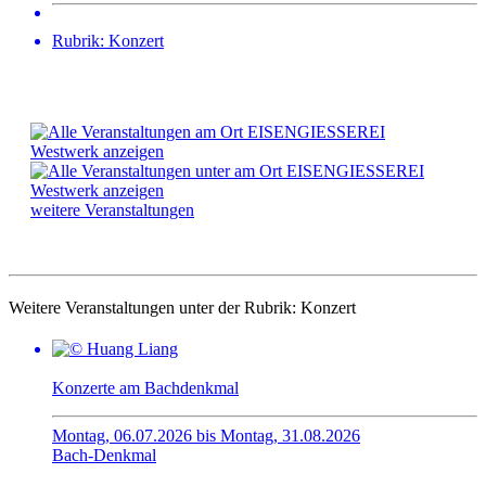
Rubrik: Konzert
weitere Veranstaltungen
Weitere Veranstaltungen unter der Rubrik:
Konzert
Konzerte am Bachdenkmal
Montag, 06.07.2026 bis Montag, 31.08.2026
Bach-Denkmal