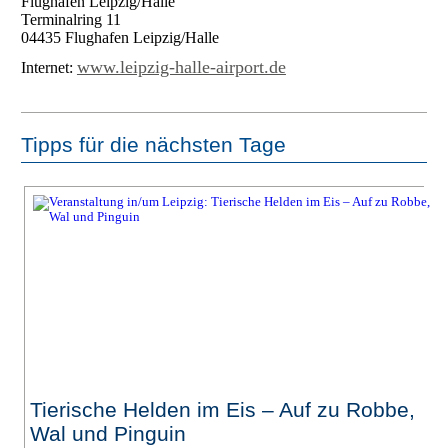
Flughafen Leipzig/Halle
Terminalring 11
04435 Flughafen Leipzig/Halle
www.leipzig-halle-airport.de
Internet:
Tipps für die nächsten Tage
Tierische Helden im Eis – Auf zu Robbe,
Wal und Pinguin