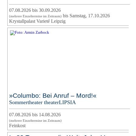
07.08.2026 bis 30.09.2026
bis Samstag, 17.10.2026
(mehrere Einzeltermine im Zeitraum)
Krystallpalast Varieté Leipzig
»Columbo: Bei Anruf – Mord!«
Sommertheater theaterLIPSIA
07.08.2026 bis 14.08.2026
(mehrere Einzeltermine im Zeitraum)
Feinkost