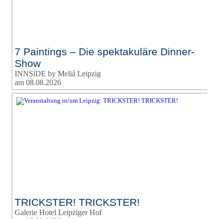
7 Paintings – Die spektakuläre Dinner-
Show
INNSiDE by Meliá Leipzig
am 08.08.2026
TRICKSTER! TRICKSTER!
Galerie Hotel Leipziger Hof