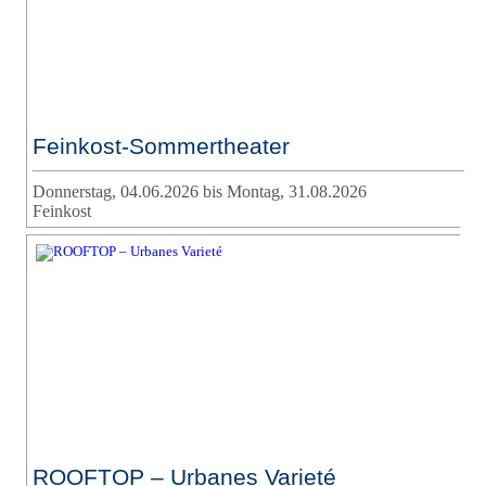
Feinkost-Sommertheater
Donnerstag, 04.06.2026 bis Montag, 31.08.2026
Feinkost
ROOFTOP – Urbanes Varieté