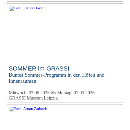
SOMMER im GRASSI
Buntes Sommer-Programm in den Höfen und
Innenräumen
Mittwoch, 03.06.2026 bis Montag, 07.09.2026
GRASSI Museum Leipzig