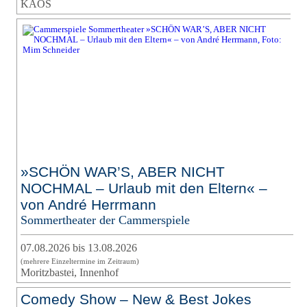
KAOS
»SCHÖN WAR’S, ABER NICHT
NOCHMAL – Urlaub mit den Eltern« –
von André Herrmann
Sommertheater der Cammerspiele
07.08.2026 bis 13.08.2026
(mehrere Einzeltermine im Zeitraum)
Moritzbastei, Innenhof
Comedy Show – New & Best Jokes