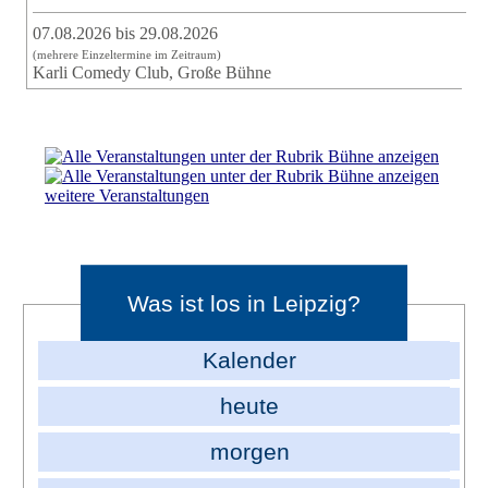
07.08.2026 bis 29.08.2026
(mehrere Einzeltermine im Zeitraum)
Karli Comedy Club, Große Bühne
weitere Veranstaltungen
Was ist los in Leipzig?
Kalender
heute
morgen