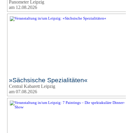
Panometer Leipzig
am 12.08.2026
»Sächsische Spezialitäten«
Central Kabarett Leipzig
am 07.08.2026