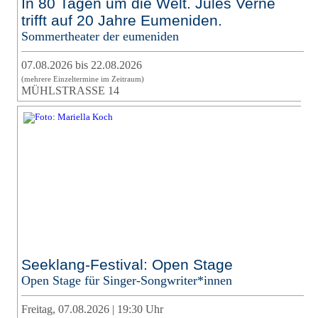
In 80 Tagen um die Welt. Jules Verne
trifft auf 20 Jahre Eumeniden.
Sommertheater der eumeniden
07.08.2026 bis 22.08.2026
(mehrere Einzeltermine im Zeitraum)
MÜHLSTRASSE 14
Seeklang-Festival: Open Stage
Open Stage für Singer-Songwriter*innen
Freitag, 07.08.2026 | 19:30 Uhr