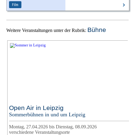
›
Film
Bühne
Weitere Veranstaltungen unter der Rubrik:
Open Air in Leipzig
Sommerbühnen in und um Leipzig
Montag, 27.04.2026 bis Dienstag, 08.09.2026
verschiedene Veranstaltungsorte