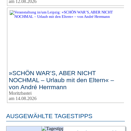
am 12.08.2026
»SCHÖN WAR’S, ABER NICHT
NOCHMAL – Urlaub mit den Eltern« –
von André Herrmann
Moritzbastei
am 14.08.2026
AUSGEWÄHLTE TAGESTIPPS