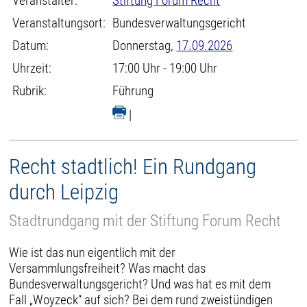
Veranstalter:
Stiftung Forum Recht
Veranstaltungsort:
Bundesverwaltungsgericht
Datum:
Donnerstag,
17.09.2026
Uhrzeit:
17:00 Uhr - 19:00 Uhr
Rubrik:
Führung
|
Recht stadtlich! Ein Rundgang
durch Leipzig
Stadtrundgang mit der Stiftung Forum Recht
Wie ist das nun eigentlich mit der
Versammlungsfreiheit? Was macht das
Bundesverwaltungsgericht? Und was hat es mit dem
Fall „Woyzeck“ auf sich? Bei dem rund zweistündigen