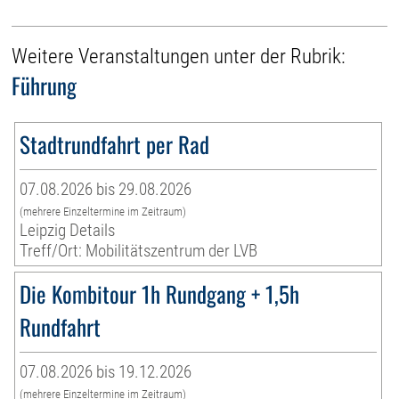
Weitere Veranstaltungen unter der Rubrik:
Führung
Stadtrundfahrt per Rad
07.08.2026 bis 29.08.2026
(mehrere Einzeltermine im Zeitraum)
Leipzig Details
Treff/Ort: Mobilitätszentrum der LVB
Die Kombitour 1h Rundgang + 1,5h
Rundfahrt
07.08.2026 bis 19.12.2026
(mehrere Einzeltermine im Zeitraum)