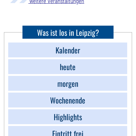
weitere Veranstaltungen
Was ist los in Leipzig?
Kalender
heute
morgen
Wochenende
Highlights
Eintritt frei