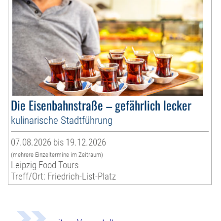
Die Eisenbahnstraße – gefährlich lecker
kulinarische Stadtführung
07.08.2026 bis 19.12.2026
(mehrere Einzeltermine im Zeitraum)
Leipzig Food Tours
Treff/Ort: Friedrich-List-Platz