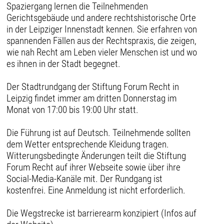
Spaziergang lernen die Teilnehmenden
Gerichtsgebäude und andere rechtshistorische Orte
in der Leipziger Innenstadt kennen. Sie erfahren von
spannenden Fällen aus der Rechtspraxis, die zeigen,
wie nah Recht am Leben vieler Menschen ist und wo
es ihnen in der Stadt begegnet.
Der Stadtrundgang der Stiftung Forum Recht in
Leipzig findet immer am dritten Donnerstag im
Monat von 17:00 bis 19:00 Uhr statt.
Die Führung ist auf Deutsch. Teilnehmende sollten
dem Wetter entsprechende Kleidung tragen.
Witterungsbedingte Änderungen teilt die Stiftung
Forum Recht auf ihrer Webseite sowie über ihre
Social-Media-Kanäle mit. Der Rundgang ist
kostenfrei. Eine Anmeldung ist nicht erforderlich.
Die Wegstrecke ist barrierearm konzipiert (Infos auf