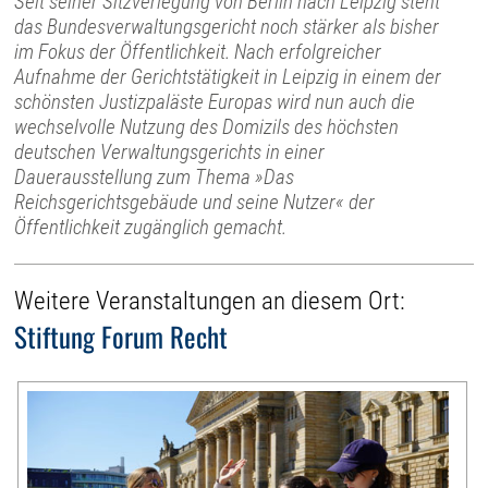
Seit seiner Sitzverlegung von Berlin nach Leipzig steht
das Bundesverwaltungsgericht noch stärker als bisher
im Fokus der Öffentlichkeit. Nach erfolgreicher
Aufnahme der Gerichtstätigkeit in Leipzig in einem der
schönsten Justizpaläste Europas wird nun auch die
wechselvolle Nutzung des Domizils des höchsten
deutschen Verwaltungsgerichts in einer
Dauerausstellung zum Thema »Das
Reichsgerichtsgebäude und seine Nutzer« der
Öffentlichkeit zugänglich gemacht.
Weitere Veranstaltungen an diesem Ort:
Stiftung Forum Recht