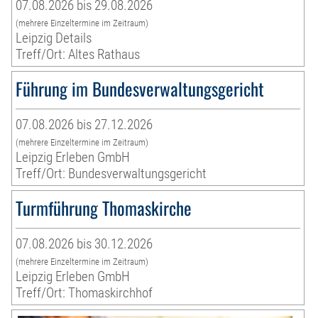
07.08.2026 bis 29.08.2026
(mehrere Einzeltermine im Zeitraum)
Leipzig Details
Treff/Ort: Altes Rathaus
Führung im Bundesverwaltungsgericht
07.08.2026 bis 27.12.2026
(mehrere Einzeltermine im Zeitraum)
Leipzig Erleben GmbH
Treff/Ort: Bundesverwaltungsgericht
Turmführung Thomaskirche
07.08.2026 bis 30.12.2026
(mehrere Einzeltermine im Zeitraum)
Leipzig Erleben GmbH
Treff/Ort: Thomaskirchhof