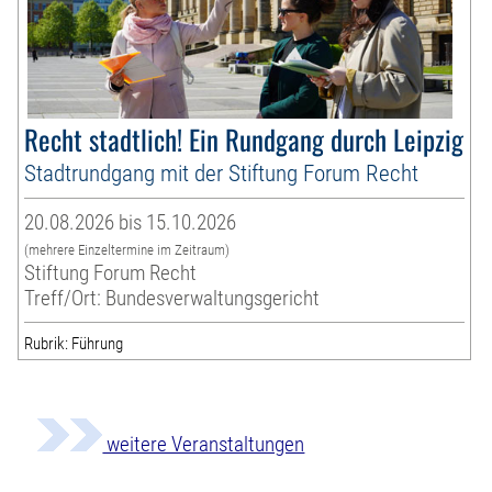
Recht stadtlich! Ein Rundgang durch Leipzig
Stadtrundgang mit der Stiftung Forum Recht
20.08.2026 bis 15.10.2026
(mehrere Einzeltermine im Zeitraum)
Stiftung Forum Recht
Treff/Ort: Bundesverwaltungsgericht
Rubrik: Führung
weitere Veranstaltungen