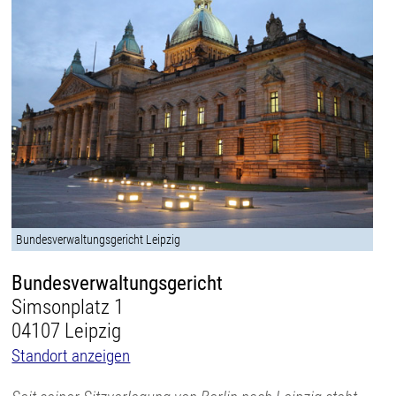
Bundesverwaltungsgericht Leipzig
Bundesverwaltungsgericht
Simsonplatz 1
04107 Leipzig
Standort anzeigen