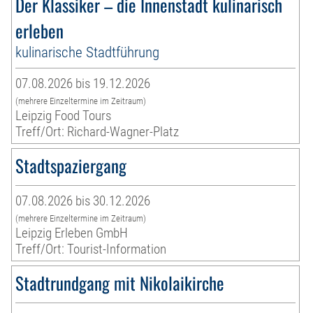
Der Klassiker – die Innenstadt kulinarisch
erleben
kulinarische Stadtführung
07.08.2026 bis 19.12.2026
(mehrere Einzeltermine im Zeitraum)
Leipzig Food Tours
Treff/Ort: Richard-Wagner-Platz
Stadtspaziergang
07.08.2026 bis 30.12.2026
(mehrere Einzeltermine im Zeitraum)
Leipzig Erleben GmbH
Treff/Ort: Tourist-Information
Stadtrundgang mit Nikolaikirche