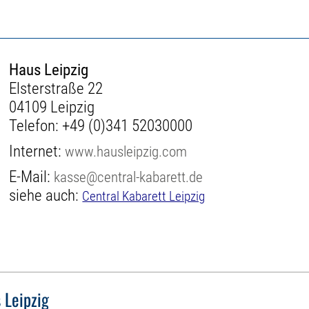
Haus Leipzig
Elsterstraße 22
04109 Leipzig
Telefon:
+49 (0)341 52030000
Internet:
www.hausleipzig.com
E-Mail:
kasse@central-kabarett.de
siehe auch:
Central Kabarett Leipzig
 Leipzig