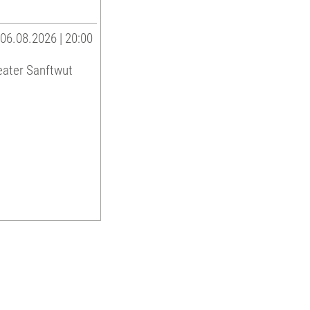
06.08.2026 | 20:00
eater Sanftwut