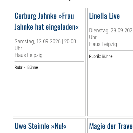
Gerburg Jahnke »Frau
Linella Live
Jahnke hat eingeladen«
Dienstag, 29.09.202
Uhr
Samstag, 12.09.2026 | 20:00
Haus Leipzig
Uhr
Haus Leipzig
Rubrik: Bühne
Rubrik: Bühne
Uwe Steimle »Nu!«
Magie der Trave