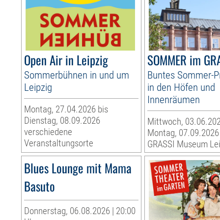
Open Air in Leipzig
SOMMER im GR
Sommerbühnen in und um
Buntes Sommer-
Leipzig
in den Höfen und
Innenräumen
Montag, 27.04.2026 bis
Dienstag, 08.09.2026
Mittwoch, 03.06.202
verschiedene
Montag, 07.09.2026
Veranstaltungsorte
GRASSI Museum Lei
Blues Lounge mit Mama
Basuto
Donnerstag, 06.08.2026 | 20:00