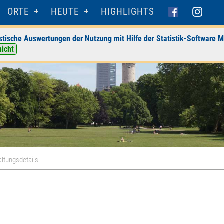
ORTE
HEUTE
HIGHLIGHTS
stische Auswertungen der Nutzung mit Hilfe der Statistik-Software M
nicht
ltungsdetails