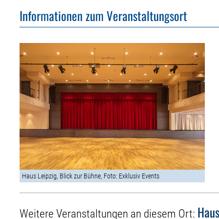
Informationen zum Veranstaltungsort
Haus Leipzig, Blick zur Bühne, Foto: Exklusiv Events
Haus
Weitere Veranstaltungen an diesem Ort: