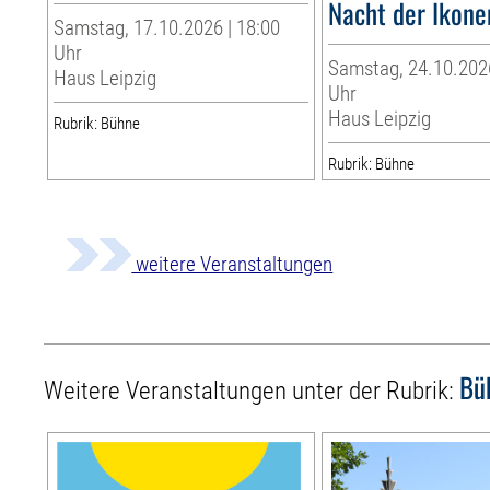
Nacht der Ikone
Samstag, 17.10.2026 | 18:00
Uhr
Samstag, 24.10.2026
Haus Leipzig
Uhr
Haus Leipzig
Rubrik: Bühne
Rubrik: Bühne
weitere Veranstaltungen
Bü
Weitere Veranstaltungen unter der Rubrik: