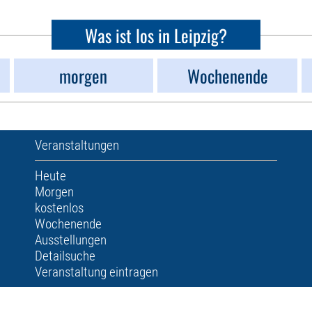
Was ist los in Leipzig?
morgen
Wochenende
Veranstaltungen
Heute
Morgen
kostenlos
Wochenende
Ausstellungen
Detailsuche
Veranstaltung eintragen