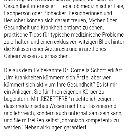
Gesundheit interessiert – egal ob medizinischer Laie,
Fachperson oder Biohacker. Besucherinnen und
Besucher können sich darauf freuen, Mythen über
Gesundheit und Krankheit entlarvt zu sehen,
praktische Tipps für typische medizinische Probleme
zu erhalten und einen exklusiven witzigen Blick hinter
die Kulissen einer Arztpraxis und in ärztliches
Geheimwissen zu erhaschen.
Die aus dem TV bekannte Dr. Cordelia Schott erklärt:
„Um Krankheiten kümmern sich Ärzte, aber wer
kümmert sich aktiv um Ihre Gesundheit? Es ist mir
ein Anliegen, Sie für Ihren eigenen Körper zu
begeistern. Mit ‚REZEPTFREI‘ möchte ich zeigen,
dass medizinisches Wissen nicht nur faszinierend
und lehrreich, sondern auch unterhaltsam sein kann,
und Sie mitreißen selbst „chronisch kompetent» zu
werden.“ Nebenwirkungen garantiert.