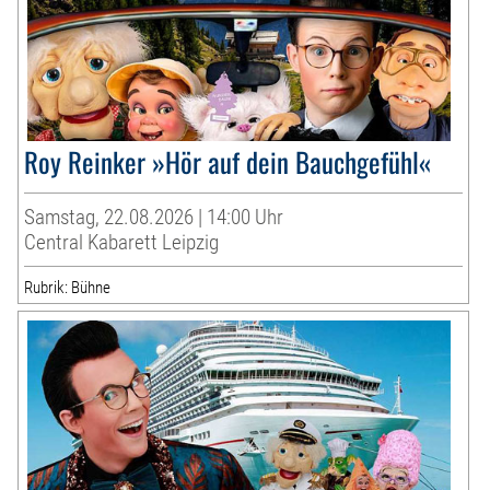
Roy Reinker »Hör auf dein Bauchgefühl«
Samstag, 22.08.2026 | 14:00 Uhr
Central Kabarett Leipzig
Rubrik: Bühne