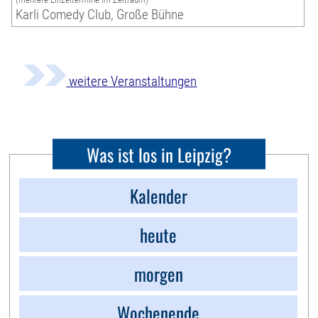
Karli Comedy Club, Große Bühne
weitere Veranstaltungen
Was ist los in Leipzig?
Kalender
heute
morgen
Wochenende