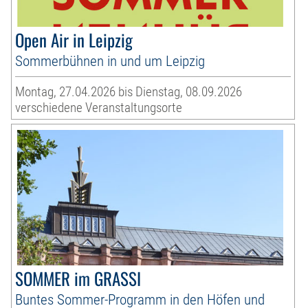
Open Air in Leipzig
Sommerbühnen in und um Leipzig
Montag, 27.04.2026 bis Dienstag, 08.09.2026
verschiedene Veranstaltungsorte
SOMMER im GRASSI
Buntes Sommer-Programm in den Höfen und