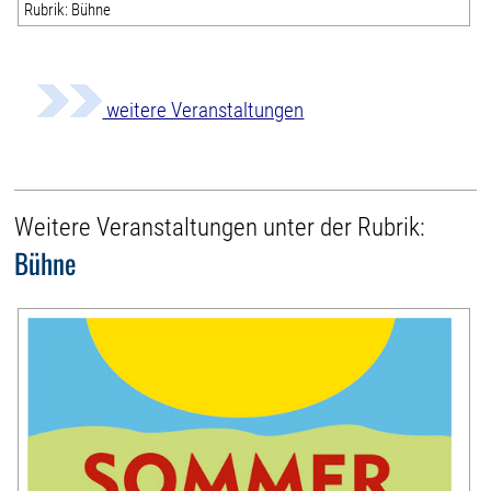
Rubrik: Bühne
weitere Veranstaltungen
Weitere Veranstaltungen unter der Rubrik:
Bühne