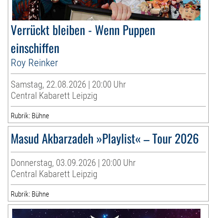
Verrückt bleiben - Wenn Puppen
einschiffen
Roy Reinker
Samstag, 22.08.2026 | 20:00 Uhr
Central Kabarett Leipzig
Rubrik: Bühne
Masud Akbarzadeh »Playlist« – Tour 2026
Donnerstag, 03.09.2026 | 20:00 Uhr
Central Kabarett Leipzig
Rubrik: Bühne