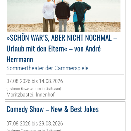
»SCHÖN WAR’S, ABER NICHT NOCHMAL –
Urlaub mit den Eltern« – von André
Herrmann
Sommertheater der Cammerspiele
07.08.2026 bis 14.08.2026
(mehrere Einzeltermine im Zeitraum)
Moritzbastei, Innenhof
Comedy Show – New & Best Jokes
07.08.2026 bis 29.08.2026
(mehrere Einzeltermine im Zeitraum)