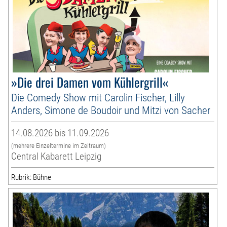
»Die drei Damen vom Kühlergrill«
Die Comedy Show mit Carolin Fischer, Lilly
Anders, Simone de Boudoir und Mitzi von Sacher
14.08.2026 bis 11.09.2026
(mehrere Einzeltermine im Zeitraum)
Central Kabarett Leipzig
Rubrik: Bühne