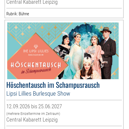
Central Kabarett Leipzig
Rubrik: Bühne
Höschentausch im Schampusrausch
Lipsi Lillies Burlesque Show
12.09.2026 bis 25.06.2027
(mehrere Einzeltermine im Zeitraum)
Central Kabarett Leipzig