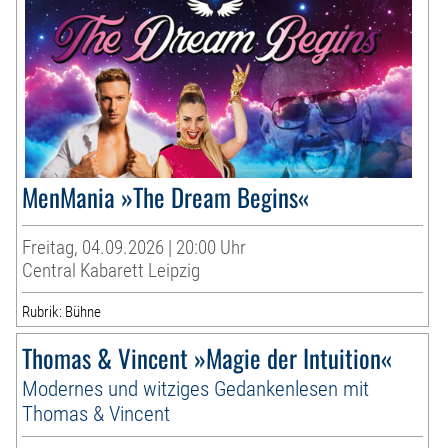
MenMania »The Dream Begins«
Freitag, 04.09.2026 | 20:00 Uhr
Central Kabarett Leipzig
Rubrik: Bühne
Thomas & Vincent »Magie der Intuition«
Modernes und witziges Gedankenlesen mit
Thomas & Vincent