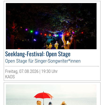
Seeklang-Festival: Open Stage
Open Stage für Singer-Songwriter*innen
Freitag, 07.08.2026 | 19:30 Uhr
KAOS