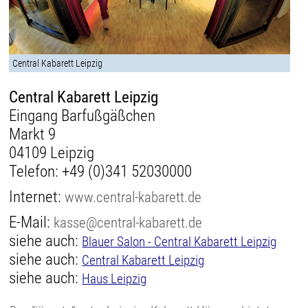
Central Kabarett Leipzig
Central Kabarett Leipzig
Eingang Barfußgäßchen
Markt 9
04109 Leipzig
Telefon:
+49 (0)341 52030000
Internet:
www.central-kabarett.de
E-Mail:
kasse@central-kabarett.de
siehe auch:
Blauer Salon - Central Kabarett Leipzig
siehe auch:
Central Kabarett Leipzig
siehe auch:
Haus Leipzig