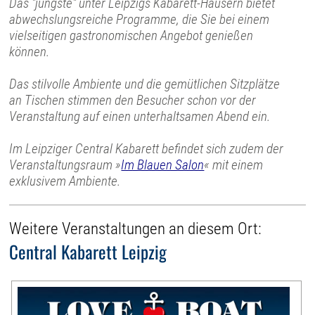
Das "jüngste" unter Leipzigs Kabarett-Häusern bietet
abwechslungsreiche Programme, die Sie bei einem
vielseitigen gastronomischen Angebot genießen
können.
Das stilvolle Ambiente und die gemütlichen Sitzplätze
an Tischen stimmen den Besucher schon vor der
Veranstaltung auf einen unterhaltsamen Abend ein.
Im Leipziger Central Kabarett befindet sich zudem der
Veranstaltungsraum »
Im Blauen Salon
« mit einem
exklusivem Ambiente.
Weitere Veranstaltungen an diesem Ort:
Central Kabarett Leipzig