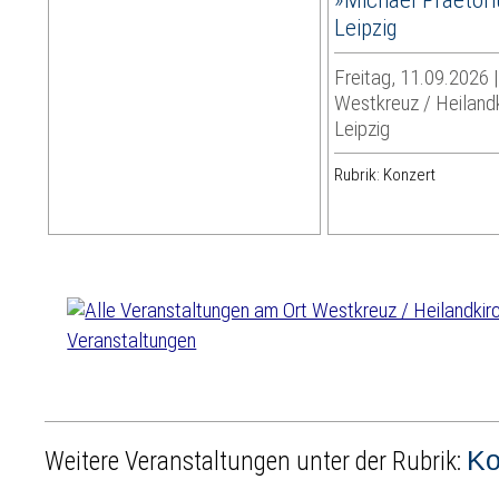
Leipzig
Freitag, 11.09.2026 
Westkreuz / Heiland
Leipzig
Rubrik: Konzert
Veranstaltungen
Ko
Weitere Veranstaltungen unter der Rubrik: