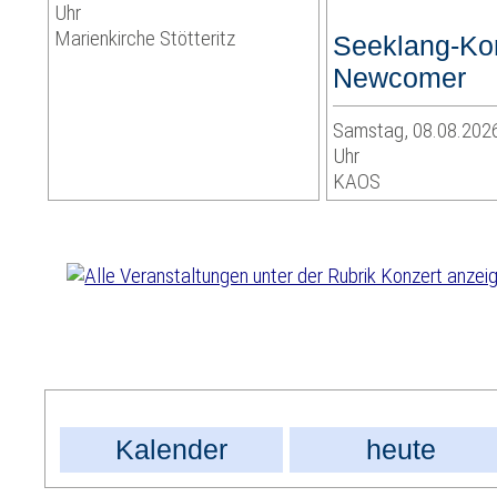
Uhr
Marienkirche Stötteritz
Seeklang-Kon
Newcomer
Samstag, 08.08.2026
Uhr
KAOS
Kalender
heute