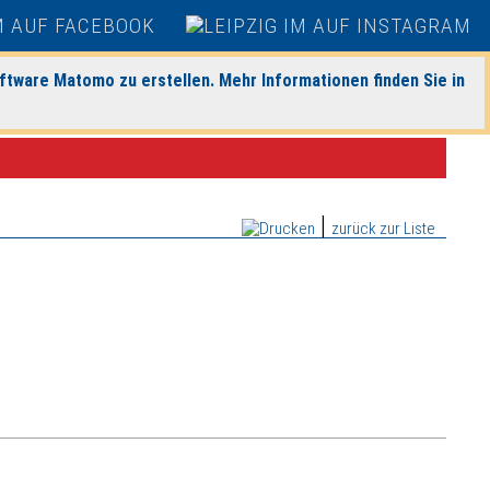
ftware Matomo zu erstellen. Mehr Informationen finden Sie in
|
zurück zur Liste