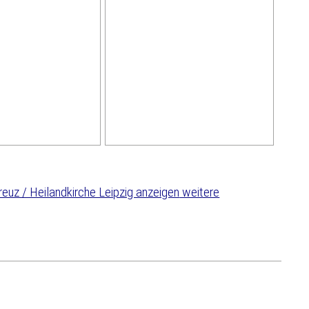
weitere