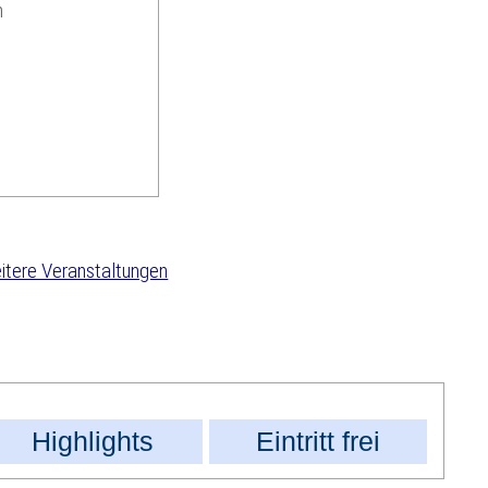
n
tere Veranstaltungen
Highlights
Eintritt frei