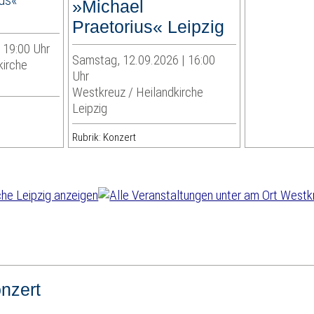
»Michael
Praetorius« Leipzig
| 19:00 Uhr
Samstag, 12.09.2026 | 16:00
kirche
Uhr
Westkreuz / Heilandkirche
Leipzig
Rubrik: Konzert
nzert