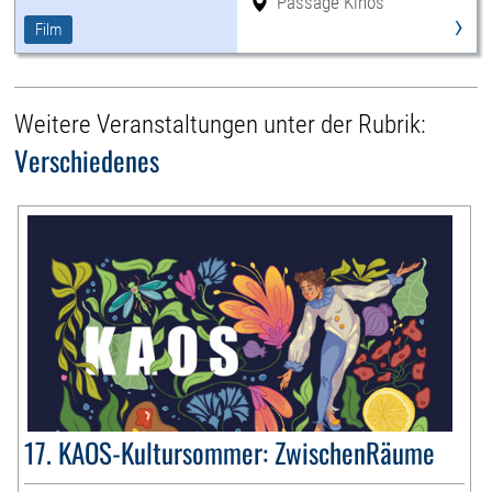
Passage Kinos
›
Film
Weitere Veranstaltungen unter der Rubrik:
Verschiedenes
17. KAOS-Kultursommer: ZwischenRäume