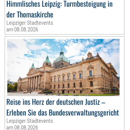
Himmlisches Leipzig: Turmbesteigung in
der Thomaskirche
Leipziger Stadtevents
am 08.08.2026
Reise ins Herz der deutschen Justiz –
Erleben Sie das Bundesverwaltungsgericht
Leipziger Stadtevents
am 08.08.2026