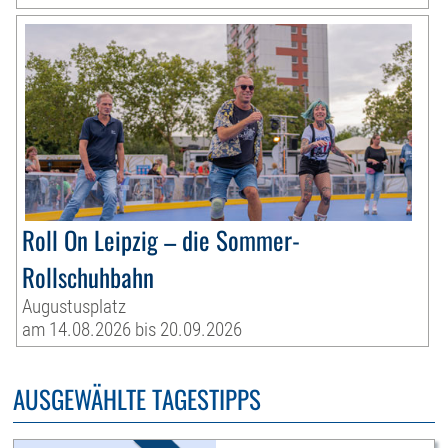
Roll On Leipzig – die Sommer-
Rollschuhbahn
Augustusplatz
am 14.08.2026 bis 20.09.2026
AUSGEWÄHLTE TAGESTIPPS