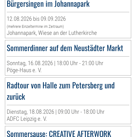
Bürgersingen im Johannapark
12.08.2026 bis 09.09.2026
(mehrere Einzeltermine im Zeitraum)
Johannapark, Wiese an der Lutherkirche
Sommerdinner auf dem Neustädter Markt
Sonntag, 16.08.2026 | 18:00 Uhr - 21:00 Uhr
Pöge-Haus e. V.
Radtour von Halle zum Petersberg und
zurück
Dienstag, 18.08.2026 | 09:00 Uhr - 18:00 Uhr
ADFC Leipzig e. V.
Sommersause: CREATIVE AFTERWORK