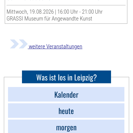
Mittwoch, 19.08.2026 | 16:00 Uhr - 21:00 Uhr
GRASSI Museum für Angewandte Kunst
weitere Veranstaltungen
Was ist los in Leipzig?
Kalender
heute
morgen