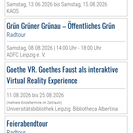
Samstag, 13.06.2026 bis Samstag, 15.08.2026
KAOS
Grün Grüner Grünau – Öffentliches Grün
Radtour
Samstag, 08.08.2026 | 14:00 Uhr - 18:00 Uhr
ADFC Leipzig e. V.
Goethe VR. Goethes Faust als interaktive
Virtual Reality Experience
11.08.2026 bis 25.08.2026
(mehrere Einzeltermine im Zeitraum)
Universitätsbibliothek Leipzig: Bibliotheca Albertina
Feierabendtour
Radtour