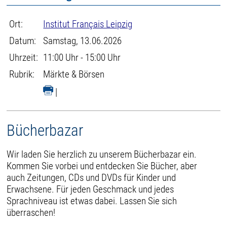
Ort:
Institut Français Leipzig
Datum:
Samstag, 13.06.2026
Uhrzeit:
11:00 Uhr - 15:00 Uhr
Rubrik:
Märkte & Börsen
|
Bücherbazar
Wir laden Sie herzlich zu unserem Bücherbazar ein.
Kommen Sie vorbei und entdecken Sie Bücher, aber
auch Zeitungen, CDs und DVDs für Kinder und
Erwachsene. Für jeden Geschmack und jedes
Sprachniveau ist etwas dabei. Lassen Sie sich
überraschen!