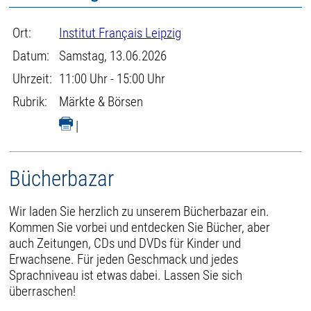
Ort:
Institut Français Leipzig
Datum:
Samstag, 13.06.2026
Uhrzeit:
11:00 Uhr - 15:00 Uhr
Rubrik:
Märkte & Börsen
|
Bücherbazar
Wir laden Sie herzlich zu unserem Bücherbazar ein.
Kommen Sie vorbei und entdecken Sie Bücher, aber
auch Zeitungen, CDs und DVDs für Kinder und
Erwachsene. Für jeden Geschmack und jedes
Sprachniveau ist etwas dabei. Lassen Sie sich
überraschen!