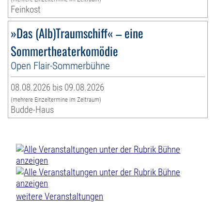
Feinkost
»Das (Alb)Traumschiff« – eine
Sommertheaterkomödie
Open Flair-Sommerbühne
08.08.2026 bis 09.08.2026
(mehrere Einzeltermine im Zeitraum)
Budde-Haus
weitere Veranstaltungen