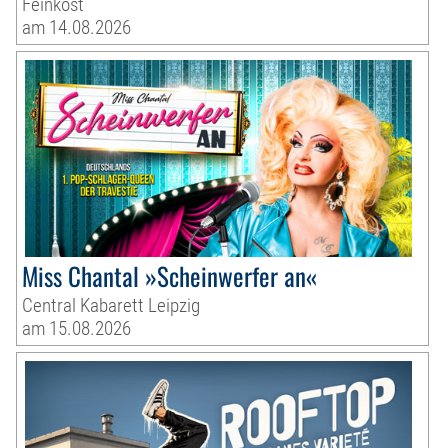
Feinkost
am 14.08.2026
Miss Chantal »Scheinwerfer an«
Central Kabarett Leipzig
am 15.08.2026