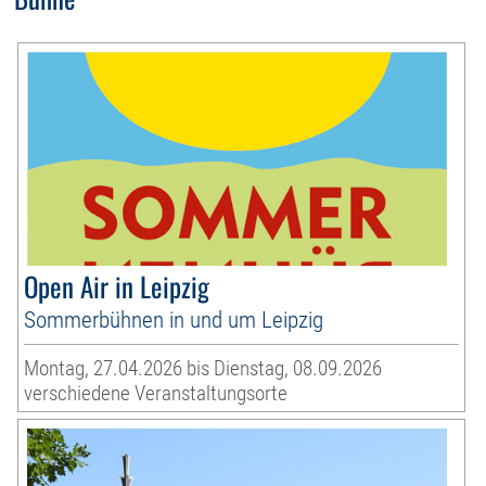
Open Air in Leipzig
Sommerbühnen in und um Leipzig
Montag, 27.04.2026 bis Dienstag, 08.09.2026
verschiedene Veranstaltungsorte