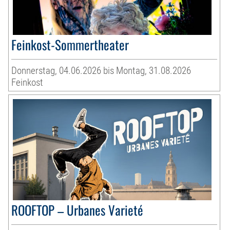
Feinkost-Sommertheater
Donnerstag, 04.06.2026 bis Montag, 31.08.2026
Feinkost
ROOFTOP – Urbanes Varieté