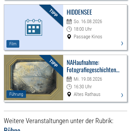
HIDDENSEE
So. 16.08.2026
18:00 Uhr
Passage Kinos
›
Film
NAHaufnahme:
Fotografiegeschichten
Leipzigs
Mi. 19.08.2026
16:30 Uhr
›
Altes Rathaus
Führung
Weitere Veranstaltungen unter der Rubrik:
Bühne