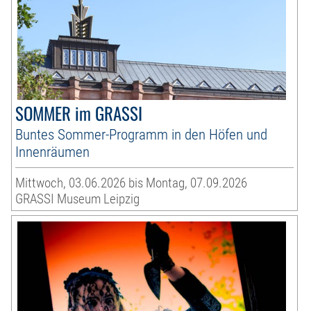
SOMMER im GRASSI
Buntes Sommer-Programm in den Höfen und
Innenräumen
Mittwoch, 03.06.2026 bis Montag, 07.09.2026
GRASSI Museum Leipzig