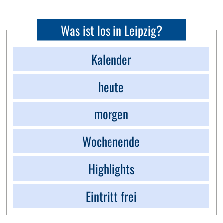
Was ist los in Leipzig?
Kalender
heute
morgen
Wochenende
Highlights
Eintritt frei