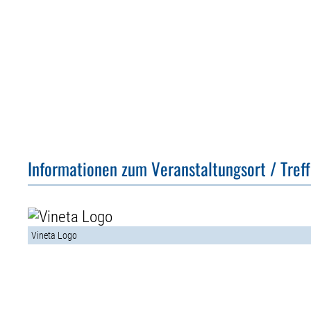
Informationen zum Veranstaltungsort / Tref
Vineta Logo