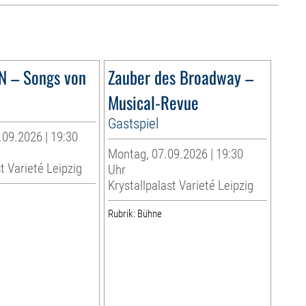
N – Songs von
Zauber des Broadway –
Musical-Revue
Gastspiel
.09.2026 | 19:30
Montag, 07.09.2026 | 19:30
t Varieté Leipzig
Uhr
Krystallpalast Varieté Leipzig
Rubrik: Bühne