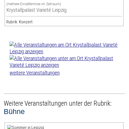
(mehrere Einzeltermine im Zeitraum)
Krystallpalast Varieté Leipzig
Rubrik: Konzert
weitere Veranstaltungen
Weitere Veranstaltungen unter der Rubrik:
Bühne