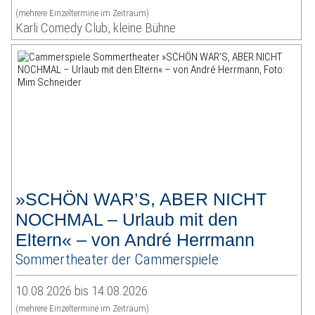
(mehrere Einzeltermine im Zeitraum)
Karli Comedy Club, kleine Bühne
»SCHÖN WAR’S, ABER NICHT
NOCHMAL – Urlaub mit den
Eltern« – von André Herrmann
Sommertheater der Cammerspiele
10.08.2026 bis 14.08.2026
(mehrere Einzeltermine im Zeitraum)