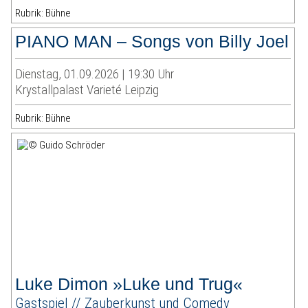
Rubrik: Bühne
PIANO MAN – Songs von Billy Joel
Dienstag, 01.09.2026 | 19:30 Uhr
Krystallpalast Varieté Leipzig
Rubrik: Bühne
Luke Dimon »Luke und Trug«
Gastspiel // Zauberkunst und Comedy