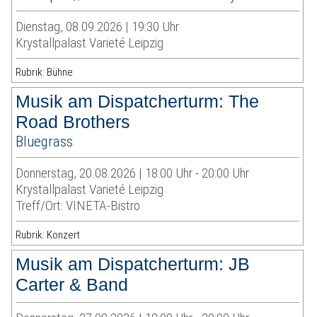
Dienstag, 08.09.2026 | 19:30 Uhr
Krystallpalast Varieté Leipzig
Rubrik: Bühne
Musik am Dispatcherturm: The
Road Brothers
Bluegrass
Donnerstag, 20.08.2026 | 18:00 Uhr - 20:00 Uhr
Krystallpalast Varieté Leipzig
Treff/Ort: VINETA-Bistro
Rubrik: Konzert
Musik am Dispatcherturm: JB
Carter & Band