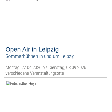
Open Air in Leipzig
Sommerbühnen in und um Leipzig
Montag, 27.04.2026 bis Dienstag, 08.09.2026
verschiedene Veranstaltungsorte