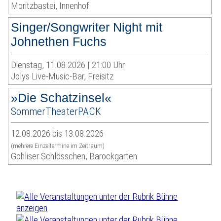
Moritzbastei, Innenhof
Singer/Songwriter Night mit
Johnethen Fuchs
Dienstag, 11.08.2026 | 21:00 Uhr
Jolys Live-Music-Bar, Freisitz
»Die Schatzinsel«
SommerTheaterPACK
12.08.2026 bis 13.08.2026
(mehrere Einzeltermine im Zeitraum)
Gohliser Schlösschen, Barockgarten