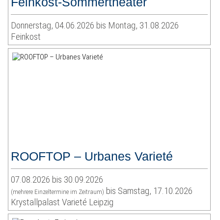
Feinkost-Sommertheater
Donnerstag, 04.06.2026 bis Montag, 31.08.2026
Feinkost
ROOFTOP – Urbanes Varieté
07.08.2026 bis 30.09.2026
bis Samstag, 17.10.2026
(mehrere Einzeltermine im Zeitraum)
Krystallpalast Varieté Leipzig