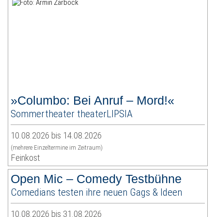
»Columbo: Bei Anruf – Mord!«
Sommertheater theaterLIPSIA
10.08.2026 bis 14.08.2026
(mehrere Einzeltermine im Zeitraum)
Feinkost
Open Mic – Comedy Testbühne
Comedians testen ihre neuen Gags & Ideen
10.08.2026 bis 31.08.2026