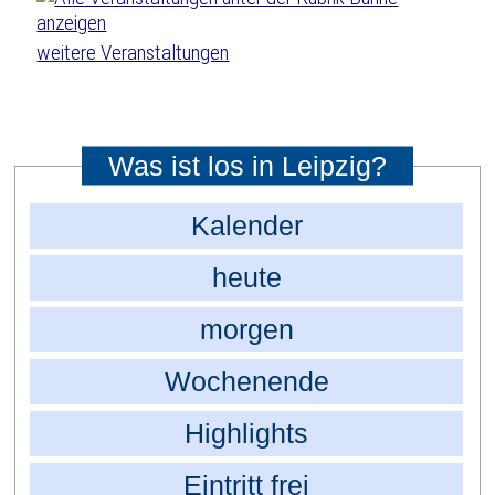
weitere Veranstaltungen
Was ist los in Leipzig?
Kalender
heute
morgen
Wochenende
Highlights
Eintritt frei