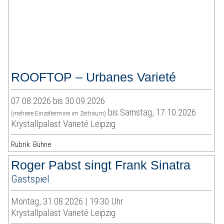
ROOFTOP – Urbanes Varieté
07.08.2026 bis 30.09.2026
bis Samstag, 17.10.2026
(mehrere Einzeltermine im Zeitraum)
Krystallpalast Varieté Leipzig
Rubrik: Bühne
Roger Pabst singt Frank Sinatra
Gastspiel
Montag, 31.08.2026 | 19:30 Uhr
Krystallpalast Varieté Leipzig