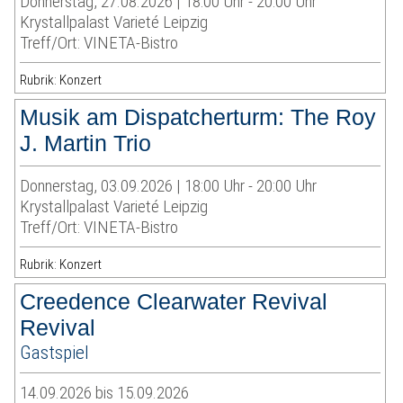
Donnerstag, 27.08.2026 | 18:00 Uhr - 20:00 Uhr
Krystallpalast Varieté Leipzig
Treff/Ort: VINETA-Bistro
Rubrik: Konzert
Musik am Dispatcherturm: The Roy
J. Martin Trio
Donnerstag, 03.09.2026 | 18:00 Uhr - 20:00 Uhr
Krystallpalast Varieté Leipzig
Treff/Ort: VINETA-Bistro
Rubrik: Konzert
Creedence Clearwater Revival
Revival
Gastspiel
14.09.2026 bis 15.09.2026