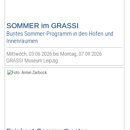
SOMMER im GRASSI
Buntes Sommer-Programm in den Höfen und
Innenräumen
Mittwoch, 03.06.2026 bis Montag, 07.09.2026
GRASSI Museum Leipzig