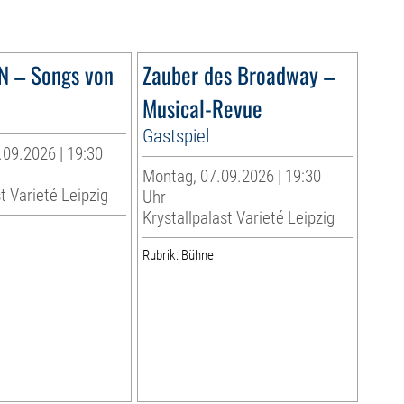
N – Songs von
Zauber des Broadway –
Musical-Revue
Gastspiel
.09.2026 | 19:30
Montag, 07.09.2026 | 19:30
t Varieté Leipzig
Uhr
Krystallpalast Varieté Leipzig
Rubrik: Bühne