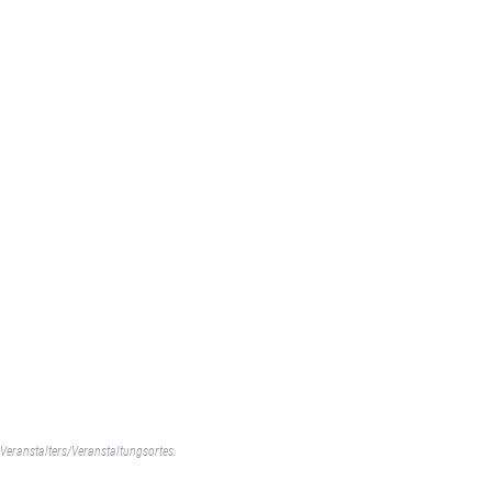
Veranstalters/Veranstaltungsortes.