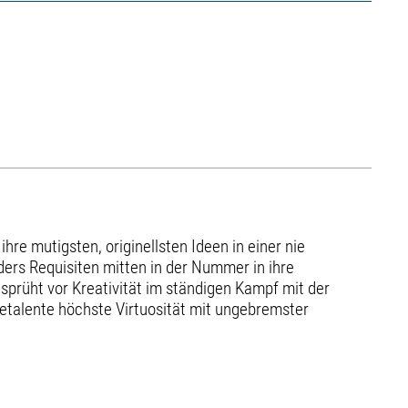
hre mutigsten, originellsten Ideen in einer nie
ders Requisiten mitten in der Nummer in ihre
sprüht vor Kreativität im ständigen Kampf mit der
etalente höchste Virtuosität mit ungebremster