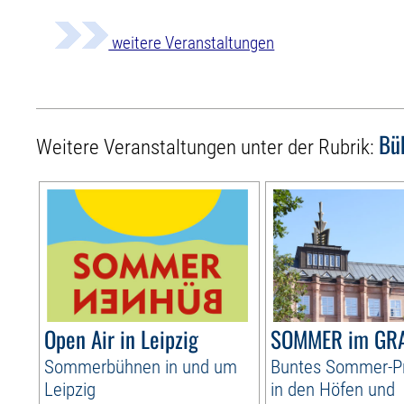
weitere Veranstaltungen
Bü
Weitere Veranstaltungen unter der Rubrik:
Open Air in Leipzig
SOMMER im GR
Sommerbühnen in und um
Buntes Sommer-
Leipzig
in den Höfen und