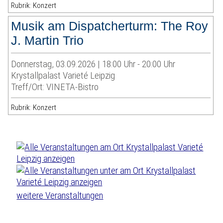
Rubrik: Konzert
Musik am Dispatcherturm: The Roy
J. Martin Trio
Donnerstag, 03.09.2026 | 18:00 Uhr - 20:00 Uhr
Krystallpalast Varieté Leipzig
Treff/Ort: VINETA-Bistro
Rubrik: Konzert
weitere Veranstaltungen