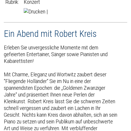
Rubrik:
Konzert
|
Ein Abend mit Robert Kreis
Erleben Sie unvergessliche Momente mit dem
gefeierten Entertainer, Sänger sowie Pianisten und
Kabarettisten!
Mit Charme, Eleganz und Wortwitz zaubert dieser
“Fliegende Holländer“ Sie im Nu in eine der
spannendsten Epochen: die „Goldenen Zwanziger
Jahre“ und präsentiert Ihnen neue Perlen der
Kleinkunst. Robert Kreis lässt Sie die schweren Zeiten
schnell vergessen und zaubert ein Lachen in Ihr
Gesicht. Nichts kann Kreis davon abhalten, sich an sein
Piano zu setzen und sein Publikum auf unbeschwerte
Art und Weise zu verführen. Mit verblüffender