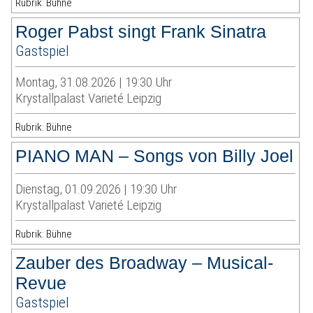
Rubrik: Bühne
Roger Pabst singt Frank Sinatra
Gastspiel
Montag, 31.08.2026 | 19:30 Uhr
Krystallpalast Varieté Leipzig
Rubrik: Bühne
PIANO MAN – Songs von Billy Joel
Dienstag, 01.09.2026 | 19:30 Uhr
Krystallpalast Varieté Leipzig
Rubrik: Bühne
Zauber des Broadway – Musical-
Revue
Gastspiel