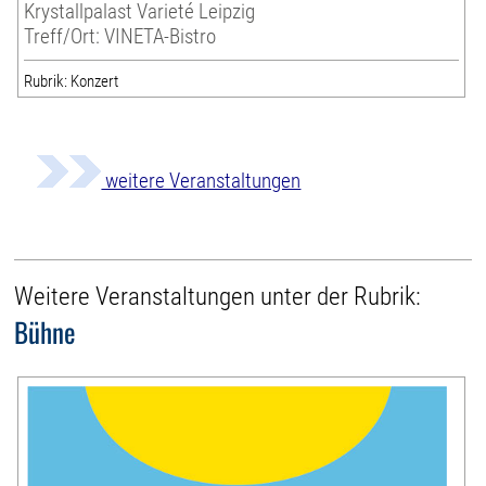
Krystallpalast Varieté Leipzig
Treff/Ort: VINETA-Bistro
Rubrik: Konzert
weitere Veranstaltungen
Weitere Veranstaltungen unter der Rubrik:
Bühne