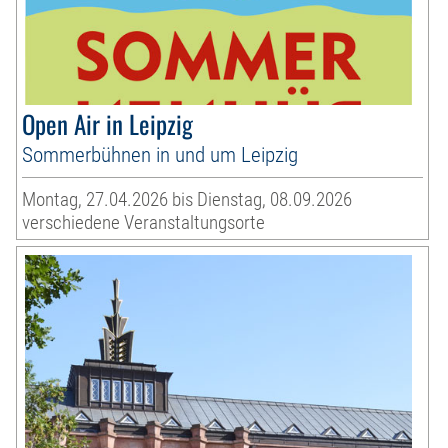
Open Air in Leipzig
Sommerbühnen in und um Leipzig
Montag, 27.04.2026 bis Dienstag, 08.09.2026
verschiedene Veranstaltungsorte