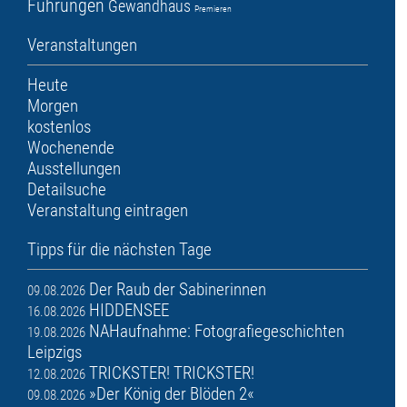
Führungen
Gewandhaus
Premieren
Veranstaltungen
Heute
Morgen
kostenlos
Wochenende
Ausstellungen
Detailsuche
Veranstaltung eintragen
Tipps für die nächsten Tage
Der Raub der Sabinerinnen
09.08.2026
HIDDENSEE
16.08.2026
NAHaufnahme: Fotografiegeschichten
19.08.2026
Leipzigs
TRICKSTER! TRICKSTER!
12.08.2026
»Der König der Blöden 2«
09.08.2026