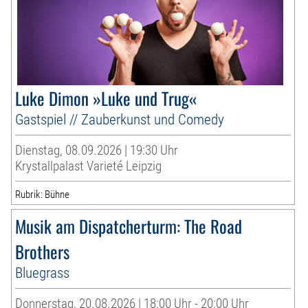
Luke Dimon »Luke und Trug«
Gastspiel // Zauberkunst und Comedy
Dienstag, 08.09.2026 | 19:30 Uhr
Krystallpalast Varieté Leipzig
Rubrik: Bühne
Musik am Dispatcherturm: The Road
Brothers
Bluegrass
Donnerstag, 20.08.2026 | 18:00 Uhr - 20:00 Uhr