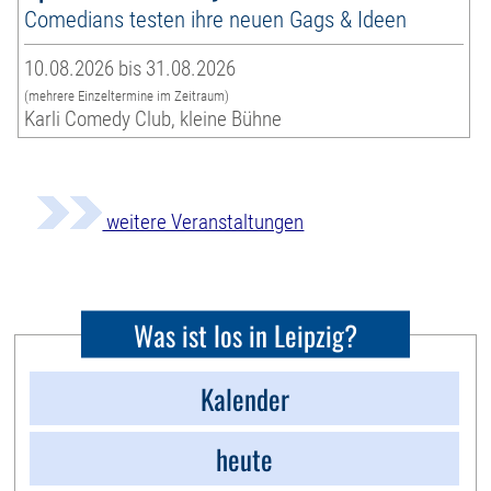
Comedians testen ihre neuen Gags & Ideen
10.08.2026 bis 31.08.2026
(mehrere Einzeltermine im Zeitraum)
Karli Comedy Club, kleine Bühne
weitere Veranstaltungen
Was ist los in Leipzig?
Kalender
heute