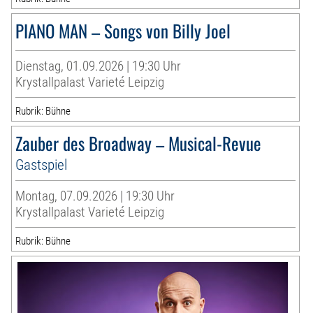
PIANO MAN – Songs von Billy Joel
Dienstag, 01.09.2026 | 19:30 Uhr
Krystallpalast Varieté Leipzig
Rubrik: Bühne
Zauber des Broadway – Musical-Revue
Gastspiel
Montag, 07.09.2026 | 19:30 Uhr
Krystallpalast Varieté Leipzig
Rubrik: Bühne