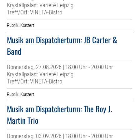
Krystallpalast Varieté Leipzig
Treff/Ort: VINETA-Bistro
Rubrik: Konzert
Musik am Dispatcherturm: JB Carter &
Band
Donnerstag, 27.08.2026 | 18:00 Uhr - 20:00 Uhr
Krystallpalast Varieté Leipzig
Treff/Ort: VINETA-Bistro
Rubrik: Konzert
Musik am Dispatcherturm: The Roy J.
Martin Trio
Donnerstag, 03.09.2026 | 18:00 Uhr - 20:00 Uhr