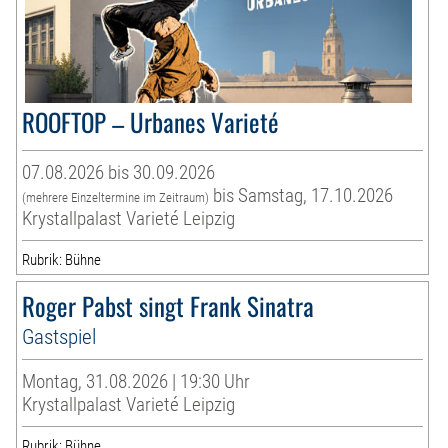
ROOFTOP – Urbanes Varieté
07.08.2026 bis 30.09.2026
bis Samstag, 17.10.2026
(mehrere Einzeltermine im Zeitraum)
Krystallpalast Varieté Leipzig
Rubrik: Bühne
Roger Pabst singt Frank Sinatra
Gastspiel
Montag, 31.08.2026 | 19:30 Uhr
Krystallpalast Varieté Leipzig
Rubrik: Bühne