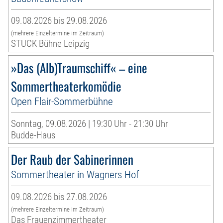
09.08.2026 bis 29.08.2026
(mehrere Einzeltermine im Zeitraum)
STUCK Bühne Leipzig
»Das (Alb)Traumschiff« – eine
Sommertheaterkomödie
Open Flair-Sommerbühne
Sonntag, 09.08.2026 | 19:30 Uhr - 21:30 Uhr
Budde-Haus
Der Raub der Sabinerinnen
Sommertheater in Wagners Hof
09.08.2026 bis 27.08.2026
(mehrere Einzeltermine im Zeitraum)
Das Frauenzimmertheater