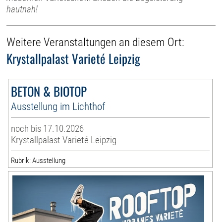
hautnah!
Weitere Veranstaltungen an diesem Ort:
Krystallpalast Varieté Leipzig
BETON & BIOTOP
Ausstellung im Lichthof
noch bis 17.10.2026
Krystallpalast Varieté Leipzig
Rubrik: Ausstellung