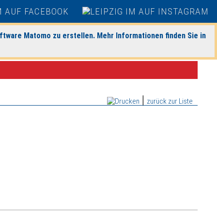
ftware Matomo zu erstellen. Mehr Informationen finden Sie in
|
zurück zur Liste