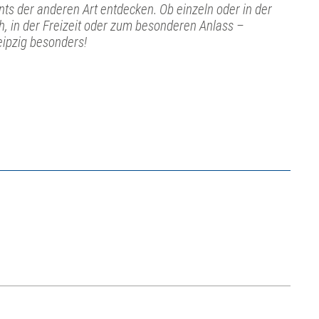
ts der anderen Art entdecken. Ob einzeln oder in der
ch, in der Freizeit oder zum besonderen Anlass –
eipzig besonders!