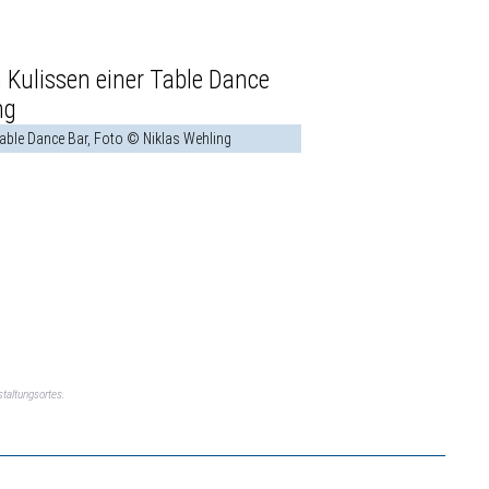
Table Dance Bar, Foto © Niklas Wehling
taltungsortes.