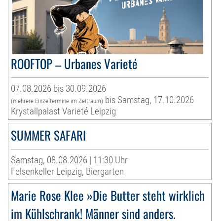
ROOFTOP – Urbanes Varieté
07.08.2026 bis 30.09.2026
bis Samstag, 17.10.2026
(mehrere Einzeltermine im Zeitraum)
Krystallpalast Varieté Leipzig
SUMMER SAFARI
Samstag, 08.08.2026 | 11:30 Uhr
Felsenkeller Leipzig, Biergarten
Marie Rose Klee »Die Butter steht wirklich
im Kühlschrank! Männer sind anders.