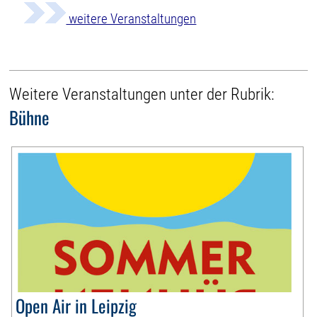
weitere Veranstaltungen
Weitere Veranstaltungen unter der Rubrik:
Bühne
Open Air in Leipzig