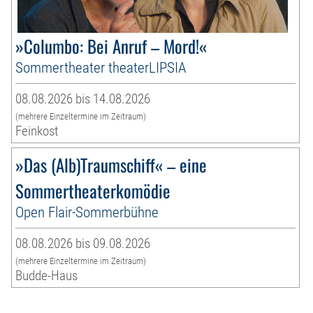
»Columbo: Bei Anruf – Mord!«
Sommertheater theaterLIPSIA
08.08.2026 bis 14.08.2026
(mehrere Einzeltermine im Zeitraum)
Feinkost
»Das (Alb)Traumschiff« – eine
Sommertheaterkomödie
Open Flair-Sommerbühne
08.08.2026 bis 09.08.2026
(mehrere Einzeltermine im Zeitraum)
Budde-Haus