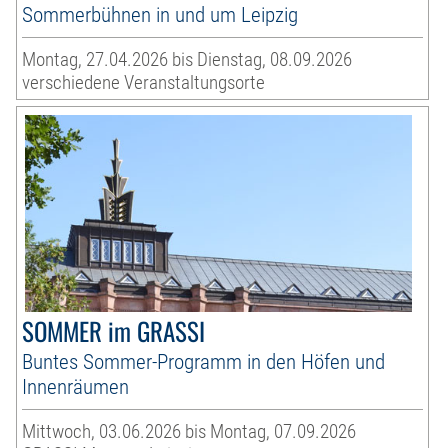
Sommerbühnen in und um Leipzig
Montag, 27.04.2026 bis Dienstag, 08.09.2026
verschiedene Veranstaltungsorte
SOMMER im GRASSI
Buntes Sommer-Programm in den Höfen und
Innenräumen
Mittwoch, 03.06.2026 bis Montag, 07.09.2026