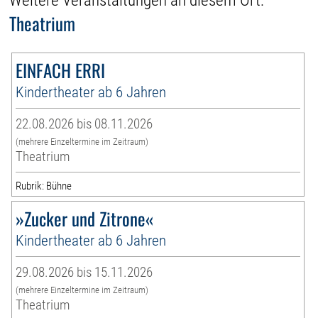
Weitere Veranstaltungen an diesem Ort:
Theatrium
EINFACH ERRI
Kindertheater ab 6 Jahren
22.08.2026 bis 08.11.2026
(mehrere Einzeltermine im Zeitraum)
Theatrium
Rubrik: Bühne
»Zucker und Zitrone«
Kindertheater ab 6 Jahren
29.08.2026 bis 15.11.2026
(mehrere Einzeltermine im Zeitraum)
Theatrium