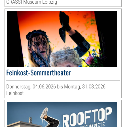
GRASSI Museum Leipzig
Feinkost-Sommertheater
Donnerstag, 04.06.2026 bis Montag, 31.08.2026
Feinkost