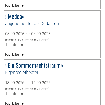
Rubrik: Bühne
»Medea«
Jugendtheater ab 13 Jahren
05.09.2026 bis 07.09.2026
(mehrere Einzeltermine im Zeitraum)
Theatrium
Rubrik: Bühne
»Ein Sommernachtstraum«
Eigenregietheater
18.09.2026 bis 19.09.2026
(mehrere Einzeltermine im Zeitraum)
Theatrium
Rubrik: Bühne