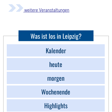
weitere Veranstaltungen
Was ist los in Leipzig?
Kalender
heute
morgen
Wochenende
Highlights