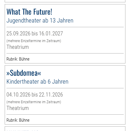
What The Future!
Jugendtheater ab 13 Jahren
25.09.2026 bis 16.01.2027
(mehrere Einzeltermine im Zeitraum)
Theatrium
Rubrik: Bühne
»Subdomea«
Kindertheater ab 6 Jahren
04.10.2026 bis 22.11.2026
(mehrere Einzeltermine im Zeitraum)
Theatrium
Rubrik: Bühne