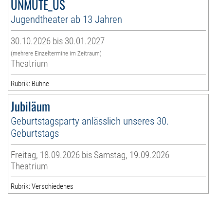
UNMUTE_US
Jugendtheater ab 13 Jahren
30.10.2026 bis 30.01.2027
(mehrere Einzeltermine im Zeitraum)
Theatrium
Rubrik: Bühne
Jubiläum
Geburtstagsparty anlässlich unseres 30.
Geburtstags
Freitag, 18.09.2026 bis Samstag, 19.09.2026
Theatrium
Rubrik: Verschiedenes