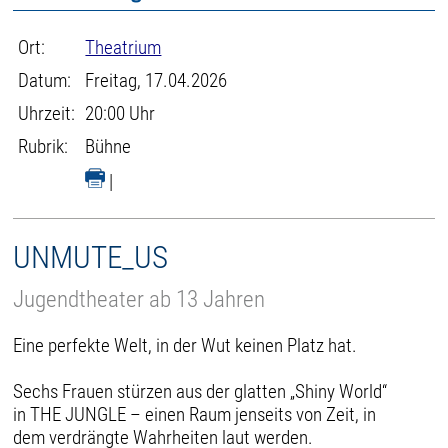
Ort:
Theatrium
Datum:
Freitag, 17.04.2026
Uhrzeit:
20:00 Uhr
Rubrik:
Bühne
|
UNMUTE_US
Jugendtheater ab 13 Jahren
Eine perfekte Welt, in der Wut keinen Platz hat.
Sechs Frauen stürzen aus der glatten „Shiny World“
in THE JUNGLE – einen Raum jenseits von Zeit, in
dem verdrängte Wahrheiten laut werden.