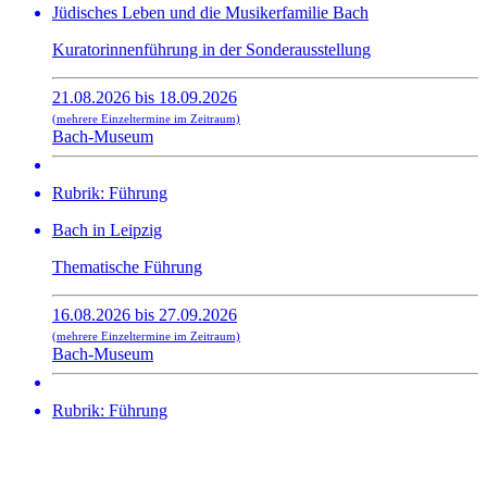
Jüdisches Leben und die Musikerfamilie Bach
Kuratorinnenführung in der Sonderausstellung
21.08.2026 bis 18.09.2026
(mehrere Einzeltermine im Zeitraum)
Bach-Museum
Rubrik: Führung
Bach in Leipzig
Thematische Führung
16.08.2026 bis 27.09.2026
(mehrere Einzeltermine im Zeitraum)
Bach-Museum
Rubrik: Führung