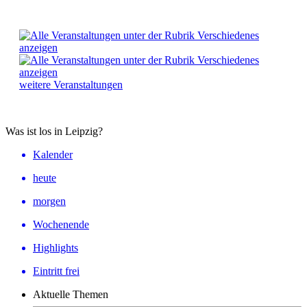
weitere Veranstaltungen
Was ist los in Leipzig?
Kalender
heute
morgen
Wochenende
Highlights
Eintritt frei
Aktuelle Themen