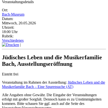
Veranstaltungsdetails
Ort:
Bach-Museum
Datum:
Mittwoch, 20.05.2026
Uhrzeit:
18:00 Uhr
Rubrik:
Verschiedenes
|
Jüdisches Leben und die Musikerfamilie
Bach, Ausstellungseröffnung
Eintritt frei
Veranstaltung im Rahmen der Ausstellung:
Jüdisches Leben und die
Musikerfamilie Bach – Eine Spurensuche (AT)
Alle Angaben ohne Gewähr. Die Eingabe der Veranstaltungen
erfolgt mit großer Sorgfalt. Dennoch kann es zu Unstimmigkeiten
kommen. Bitte schauen Sie ggf. auch auf die Seite des
Veranstalters/Veranstaltungsortes.