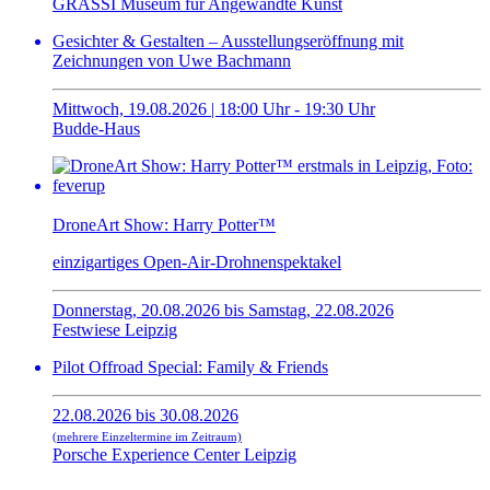
GRASSI Museum für Angewandte Kunst
Gesichter & Gestalten – Ausstellungseröffnung mit
Zeichnungen von Uwe Bachmann
Mittwoch, 19.08.2026 | 18:00 Uhr - 19:30 Uhr
Budde-Haus
DroneArt Show: Harry Potter™
einzigartiges Open-Air-Drohnenspektakel
Donnerstag, 20.08.2026 bis Samstag, 22.08.2026
Festwiese Leipzig
Pilot Offroad Special: Family & Friends
22.08.2026 bis 30.08.2026
(mehrere Einzeltermine im Zeitraum)
Porsche Experience Center Leipzig