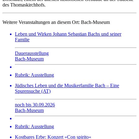
des Thomaskirchhofs.
Weitere Veranstaltungen an diesem Ort:
Bach-Museum
Leben und Wirken Johann Sebastian Bachs und seiner
Familie
Dauerausstellung
Bach-Museum
Rubrik: Ausstellung
Jüdisches Leben und die Musikerfamilie Bach – Eine
Spurensuche (AT)
noch bis 30.09.2026
Bach-Museum
Rubrik: Ausstellung
Kostbares Erbe: Konzert »Con spirito«