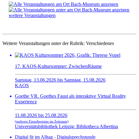
weitere Veranstaltungen
Weitere Veranstaltungen unter der Rubrik:
Verschiedenes
17. KAOS-Kultursommer: ZwischenRäume
Samstag, 13.06.2026 bis Samstag, 15.08.2026
KAOS
Goethe VR. Goethes Faust als interaktive Virtual Reality
Experience
11.08.2026 bis 25.08.2026
(mehrere Einzeltermine im Zeitraum)
Universitätsbibliothek Leipzig: Bibliotheca Albertina
Digital fit im Alltag - Digitalsprechstunde