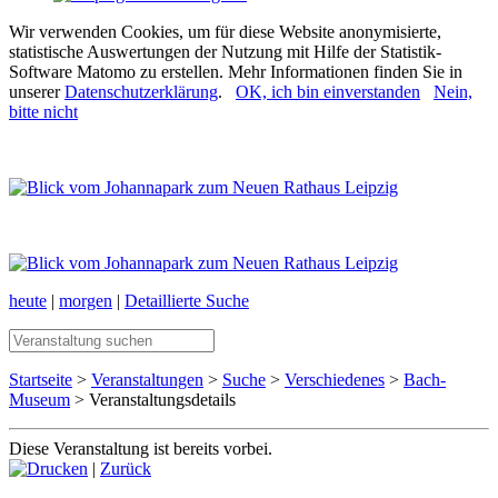
Wir verwenden Cookies, um für diese Website anonymisierte,
statistische Auswertungen der Nutzung mit Hilfe der Statistik-
Software Matomo zu erstellen. Mehr Informationen finden Sie in
unserer
Datenschutzerklärung
.
OK, ich bin einverstanden
Nein,
bitte nicht
heute
|
morgen
|
Detaillierte Suche
Startseite
>
Veranstaltungen
>
Suche
>
Verschiedenes
>
Bach-
Museum
> Veranstaltungsdetails
Diese Veranstaltung ist bereits vorbei.
|
Zurück