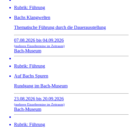
Rubrik: Führung
Bachs Klangwelten
Thematische Führung durch die Dauerausstellung
07.08.2026 bis 04.09.2026
(mehrere Einzeltermine im Zeitraum)
Bach-Museum
Rubrik: Führung
Auf Bachs Spuren
Rundgang im Bach-Museum
23.08.2026 bis 20.09.2026
(mehrere Einzeltermine im Zeitraum)
Bach-Museum
Rubrik: Führung