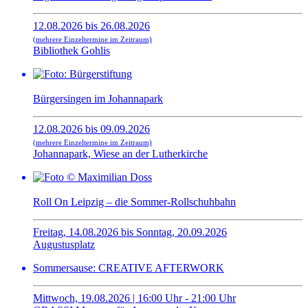
12.08.2026 bis 26.08.2026
(mehrere Einzeltermine im Zeitraum)
Bibliothek Gohlis
Bürgersingen im Johannapark
12.08.2026 bis 09.09.2026
(mehrere Einzeltermine im Zeitraum)
Johannapark, Wiese an der Lutherkirche
Roll On Leipzig – die Sommer-Rollschuhbahn
Freitag, 14.08.2026 bis Sonntag, 20.09.2026
Augustusplatz
Sommersause: CREATIVE AFTERWORK
Mittwoch, 19.08.2026 | 16:00 Uhr - 21:00 Uhr