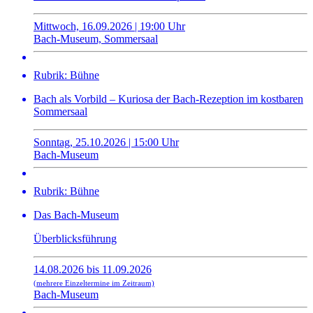
Mittwoch, 16.09.2026 | 19:00 Uhr
Bach-Museum, Sommersaal
Rubrik: Bühne
Bach als Vorbild – Kuriosa der Bach-Rezeption im kostbaren
Sommersaal
Sonntag, 25.10.2026 | 15:00 Uhr
Bach-Museum
Rubrik: Bühne
Das Bach-Museum
Überblicksführung
14.08.2026 bis 11.09.2026
(mehrere Einzeltermine im Zeitraum)
Bach-Museum