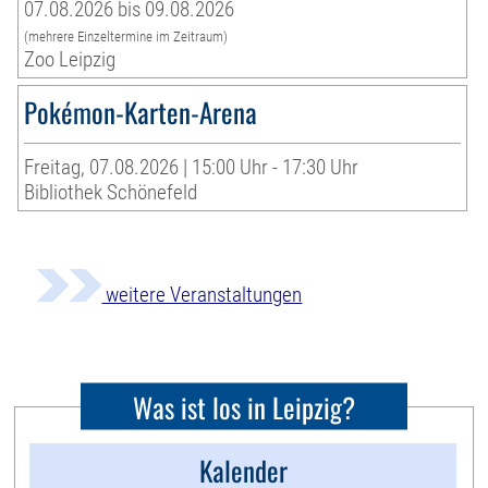
07.08.2026 bis 09.08.2026
(mehrere Einzeltermine im Zeitraum)
Zoo Leipzig
Pokémon-Karten-Arena
Freitag, 07.08.2026 | 15:00 Uhr - 17:30 Uhr
Bibliothek Schönefeld
weitere Veranstaltungen
Was ist los in Leipzig?
Kalender