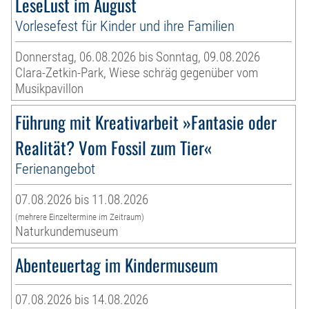
LeseLust im August
Vorlesefest für Kinder und ihre Familien
Donnerstag, 06.08.2026 bis Sonntag, 09.08.2026
Clara-Zetkin-Park, Wiese schräg gegenüber vom
Musikpavillon
Führung mit Kreativarbeit »Fantasie oder
Realität? Vom Fossil zum Tier«
Ferienangebot
07.08.2026 bis 11.08.2026
(mehrere Einzeltermine im Zeitraum)
Naturkundemuseum
Abenteuertag im Kindermuseum
07.08.2026 bis 14.08.2026