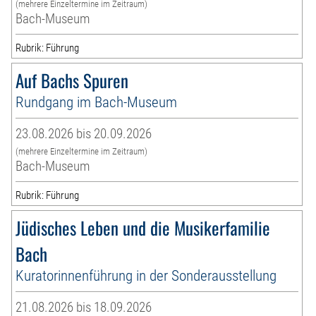
(mehrere Einzeltermine im Zeitraum)
Bach-Museum
Rubrik: Führung
Auf Bachs Spuren
Rundgang im Bach-Museum
23.08.2026 bis 20.09.2026
(mehrere Einzeltermine im Zeitraum)
Bach-Museum
Rubrik: Führung
Jüdisches Leben und die Musikerfamilie
Bach
Kuratorinnenführung in der Sonderausstellung
21.08.2026 bis 18.09.2026