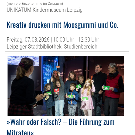
(mehrere Einzeltermine im Zeitraum)
UNIKATUM Kindermuseum Leipzig
Kreativ drucken mit Moosgummi und Co.
Freitag, 07.08.2026 | 10:00 Uhr - 12:30 Uhr
Leipziger Stadtbibliothek, Studienbereich
»Wahr oder Falsch? – Die Führung zum
Mitraten«