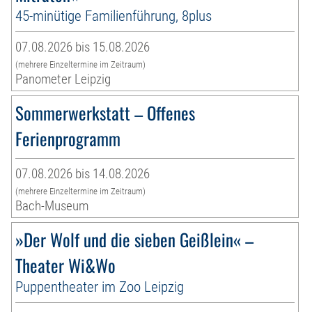
45-minütige Familienführung, 8plus
07.08.2026 bis 15.08.2026
(mehrere Einzeltermine im Zeitraum)
Panometer Leipzig
Sommerwerkstatt – Offenes
Ferienprogramm
07.08.2026 bis 14.08.2026
(mehrere Einzeltermine im Zeitraum)
Bach-Museum
»Der Wolf und die sieben Geißlein« –
Theater Wi&Wo
Puppentheater im Zoo Leipzig