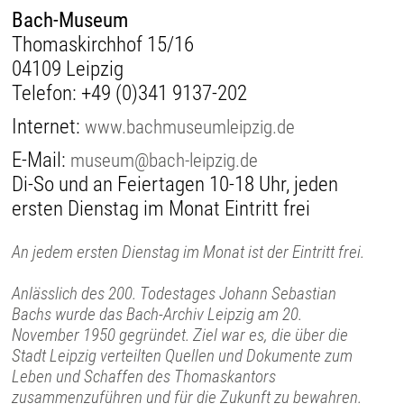
Bach-Museum
Thomaskirchhof 15/16
04109 Leipzig
Telefon:
+49 (0)341 9137-202
Internet:
www.bachmuseumleipzig.de
E-Mail:
museum@bach-leipzig.de
Di-So und an Feiertagen 10-18 Uhr, jeden
ersten Dienstag im Monat Eintritt frei
An jedem ersten Dienstag im Monat ist der Eintritt frei.
Anlässlich des 200. Todestages Johann Sebastian
Bachs wurde das Bach-Archiv Leipzig am 20.
November 1950 gegründet. Ziel war es, die über die
Stadt Leipzig verteilten Quellen und Dokumente zum
Leben und Schaffen des Thomaskantors
zusammenzuführen und für die Zukunft zu bewahren.