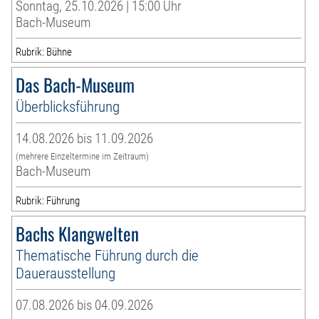
Sonntag, 25.10.2026 | 15:00 Uhr
Bach-Museum
Rubrik: Bühne
Das Bach-Museum
Überblicksführung
14.08.2026 bis 11.09.2026
(mehrere Einzeltermine im Zeitraum)
Bach-Museum
Rubrik: Führung
Bachs Klangwelten
Thematische Führung durch die
Dauerausstellung
07.08.2026 bis 04.09.2026