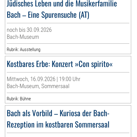
Jüdisches Leben und die Musikerfamilie
Bach – Eine Spurensuche (AT)
noch bis 30.09.2026
Bach-Museum
Rubrik: Ausstellung
Kostbares Erbe: Konzert »Con spirito«
Mittwoch, 16.09.2026 | 19:00 Uhr
Bach-Museum, Sommersaal
Rubrik: Bühne
Bach als Vorbild – Kuriosa der Bach-
Rezeption im kostbaren Sommersaal