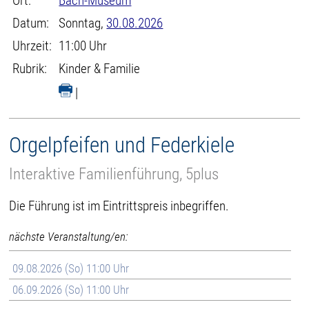
Ort:
Bach-Museum
Datum:
Sonntag,
30.08.2026
Uhrzeit:
11:00 Uhr
Rubrik:
Kinder & Familie
|
Orgelpfeifen und Federkiele
Interaktive Familienführung, 5plus
Die Führung ist im Eintrittspreis inbegriffen.
nächste Veranstaltung/en:
09.08.2026 (So) 11:00 Uhr
06.09.2026 (So) 11:00 Uhr