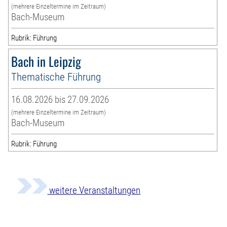
(mehrere Einzeltermine im Zeitraum)
Bach-Museum
Rubrik: Führung
Bach in Leipzig
Thematische Führung
16.08.2026 bis 27.09.2026
(mehrere Einzeltermine im Zeitraum)
Bach-Museum
Rubrik: Führung
weitere Veranstaltungen