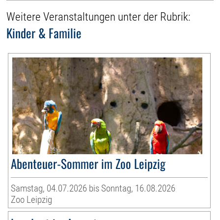
Weitere Veranstaltungen unter der Rubrik:
Kinder & Familie
Abenteuer-Sommer im Zoo Leipzig
Samstag, 04.07.2026 bis Sonntag, 16.08.2026
Zoo Leipzig