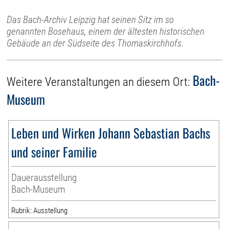
Das Bach-Archiv Leipzig hat seinen Sitz im so
genannten Bosehaus, einem der ältesten historischen
Gebäude an der Südseite des Thomaskirchhofs.
Bach-
Weitere Veranstaltungen an diesem Ort:
Museum
Leben und Wirken Johann Sebastian Bachs
und seiner Familie
Dauerausstellung
Bach-Museum
Rubrik: Ausstellung