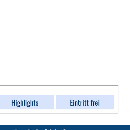
Highlights
Eintritt frei