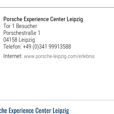
Porsche Experience Center Leipzig
Tor 1 Besucher
Porschestraße 1
04158 Leipzig
Telefon:
+49 (0)341 99913588
Internet:
www.porsche-leipzig.com/erlebnis
che Experience Center Leipzig