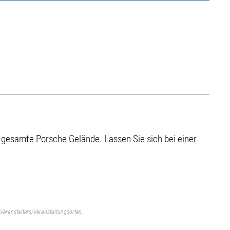
 gesamte Porsche Gelände. Lassen Sie sich bei einer
Veranstalters/Veranstaltungsortes.