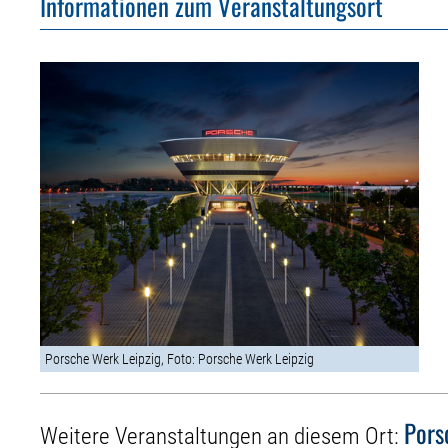
Informationen zum Veranstaltungsort
Porsche Werk Leipzig, Foto: Porsche Werk Leipzig
Pors
Weitere Veranstaltungen an diesem Ort: