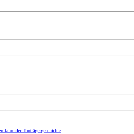
n Jahre der Tonträgergeschichte