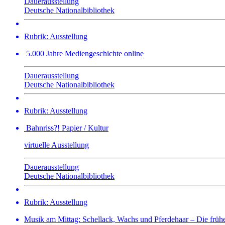
Dauerausstellung
Deutsche Nationalbibliothek
Rubrik: Ausstellung
5.000 Jahre Mediengeschichte online
Dauerausstellung
Deutsche Nationalbibliothek
Rubrik: Ausstellung
Bahnriss?! Papier / Kultur
virtuelle Ausstellung
Dauerausstellung
Deutsche Nationalbibliothek
Rubrik: Ausstellung
Musik am Mittag: Schellack, Wachs und Pferdehaar – Die frühe