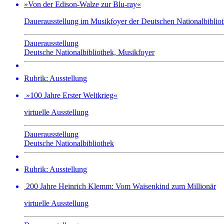
»Von der Edison-Walze zur Blu-ray«
Dauerausstellung im Musikfoyer der Deutschen Nationalbiblio
Dauerausstellung
Deutsche Nationalbibliothek, Musikfoyer
Rubrik: Ausstellung
»100 Jahre Erster Weltkrieg«
virtuelle Ausstellung
Dauerausstellung
Deutsche Nationalbibliothek
Rubrik: Ausstellung
200 Jahre Heinrich Klemm: Vom Waisenkind zum Millionär
virtuelle Ausstellung