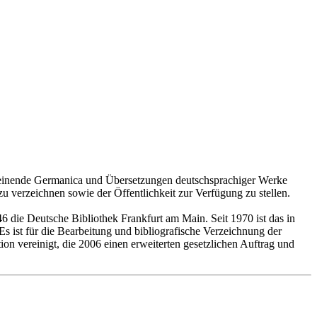
cheinende Germanica und Übersetzungen deutschsprachiger Werke
 verzeichnen sowie der Öffentlichkeit zur Verfügung zu stellen.
 die Deutsche Bibliothek Frankfurt am Main. Seit 1970 ist das in
s ist für die Bearbeitung und bibliografische Verzeichnung der
on vereinigt, die 2006 einen erweiterten gesetzlichen Auftrag und