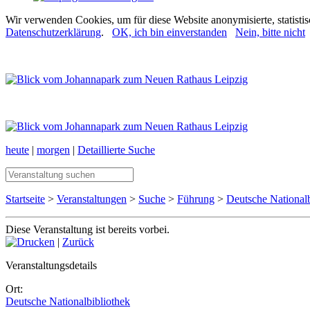
Wir verwenden Cookies, um für diese Website anonymisierte, statisti
Datenschutzerklärung
.
OK, ich bin einverstanden
Nein, bitte nicht
heute
|
morgen
|
Detaillierte Suche
Startseite
>
Veranstaltungen
>
Suche
>
Führung
>
Deutsche Nationalb
Diese Veranstaltung ist bereits vorbei.
|
Zurück
Veranstaltungsdetails
Ort:
Deutsche Nationalbibliothek