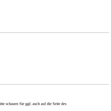
e schauen Sie ggf. auch auf die Seite des