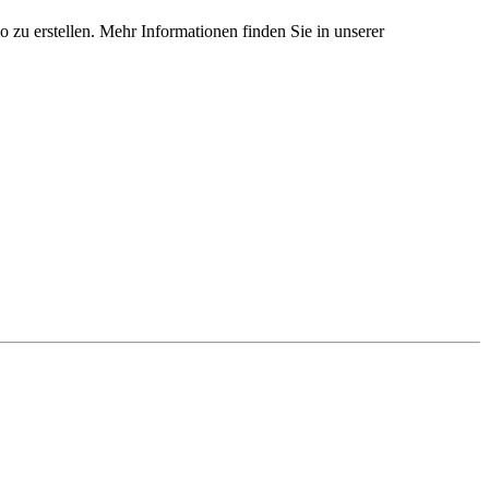
 zu erstellen. Mehr Informationen finden Sie in unserer