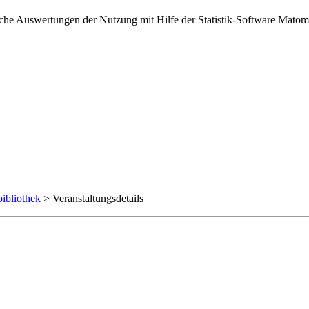
sche Auswertungen der Nutzung mit Hilfe der Statistik-Software Matomo
ibliothek
> Veranstaltungsdetails