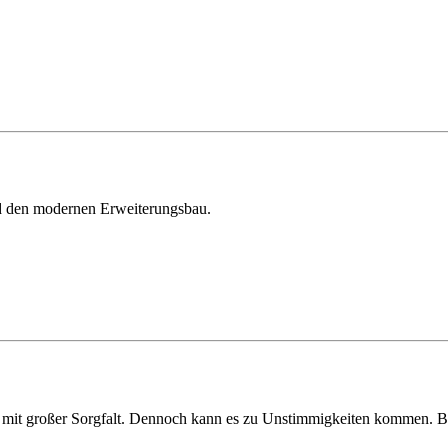
d den modernen Erweiterungsbau.
mit großer Sorgfalt. Dennoch kann es zu Unstimmigkeiten kommen. Bitt