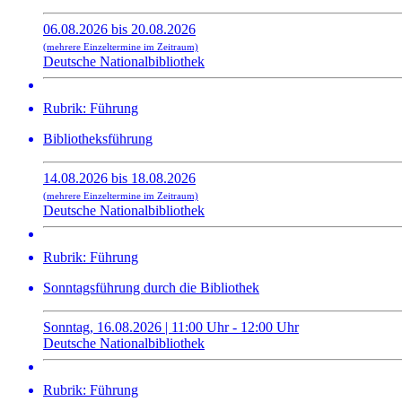
06.08.2026 bis 20.08.2026
(mehrere Einzeltermine im Zeitraum)
Deutsche Nationalbibliothek
Rubrik: Führung
Bibliotheksführung
14.08.2026 bis 18.08.2026
(mehrere Einzeltermine im Zeitraum)
Deutsche Nationalbibliothek
Rubrik: Führung
Sonntagsführung durch die Bibliothek
Sonntag, 16.08.2026 | 11:00 Uhr - 12:00 Uhr
Deutsche Nationalbibliothek
Rubrik: Führung