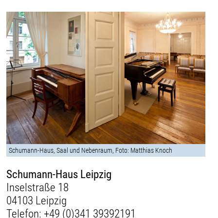
Schumann-Haus, Saal und Nebenraum, Foto: Matthias Knoch
Schumann-Haus Leipzig
Inselstraße 18
04103 Leipzig
Telefon:
+49 (0)341 39392191