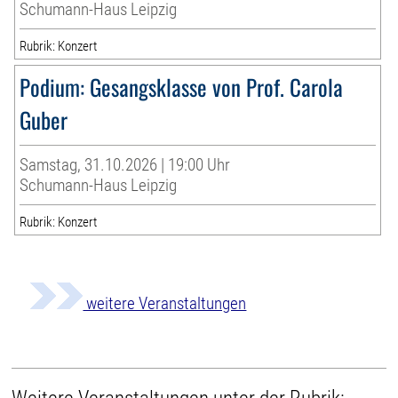
Schumann-Haus Leipzig
Rubrik: Konzert
Podium: Gesangsklasse von Prof. Carola
Guber
Samstag, 31.10.2026 | 19:00 Uhr
Schumann-Haus Leipzig
Rubrik: Konzert
weitere Veranstaltungen