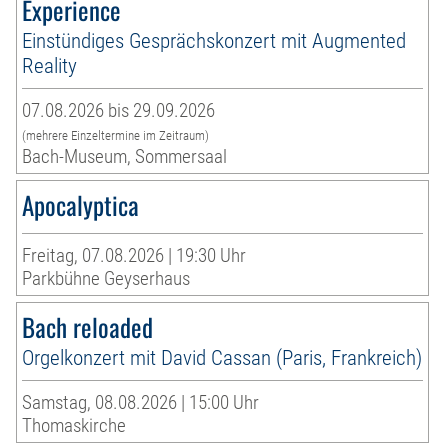
Experience
Einstündiges Gesprächskonzert mit Augmented
Reality
07.08.2026 bis 29.09.2026
(mehrere Einzeltermine im Zeitraum)
Bach-Museum, Sommersaal
Apocalyptica
Freitag, 07.08.2026 | 19:30 Uhr
Parkbühne Geyserhaus
Bach reloaded
Orgelkonzert mit David Cassan (Paris, Frankreich)
Samstag, 08.08.2026 | 15:00 Uhr
Thomaskirche