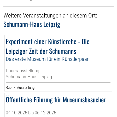
Weitere Veranstaltungen an diesem Ort:
Schumann-Haus Leipzig
Experiment einer Künstlerehe - Die
Leipziger Zeit der Schumanns
Das erste Museum für ein Künstlerpaar
Dauerausstellung
Schumann-Haus Leipzig
Rubrik: Ausstellung
Öffentliche Führung für Museumsbesucher
04.10.2026 bis 06.12.2026