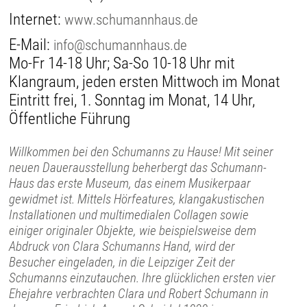
Internet:
www.schumannhaus.de
E-Mail:
info@schumannhaus.de
Mo-Fr 14-18 Uhr; Sa-So 10-18 Uhr mit
Klangraum, jeden ersten Mittwoch im Monat
Eintritt frei, 1. Sonntag im Monat, 14 Uhr,
Öffentliche Führung
Willkommen bei den Schumanns zu Hause! Mit seiner
neuen Dauerausstellung beherbergt das Schumann-
Haus das erste Museum, das einem Musikerpaar
gewidmet ist. Mittels Hörfeatures, klangakustischen
Installationen und multimedialen Collagen sowie
einiger originaler Objekte, wie beispielsweise dem
Abdruck von Clara Schumanns Hand, wird der
Besucher eingeladen, in die Leipziger Zeit der
Schumanns einzutauchen. Ihre glücklichen ersten vier
Ehejahre verbrachten Clara und Robert Schumann in