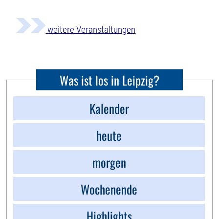
weitere Veranstaltungen
Was ist los in Leipzig?
Kalender
heute
morgen
Wochenende
Highlights