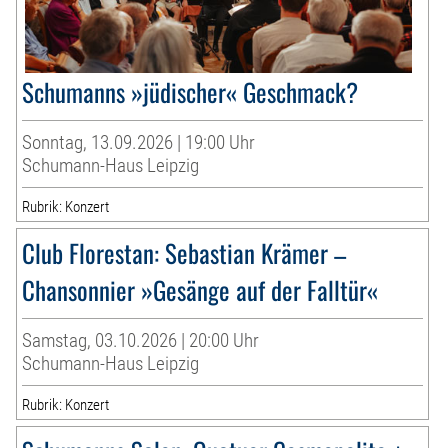
Schumanns »jüdischer« Geschmack?
Sonntag, 13.09.2026 | 19:00 Uhr
Schumann-Haus Leipzig
Rubrik: Konzert
Club Florestan: Sebastian Krämer –
Chansonnier »Gesänge auf der Falltür«
Samstag, 03.10.2026 | 20:00 Uhr
Schumann-Haus Leipzig
Rubrik: Konzert