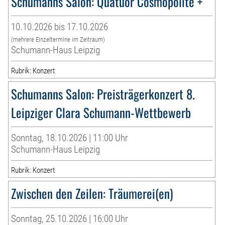
Schumanns Salon: Quatuor Cosmopolite +
10.10.2026 bis 17.10.2026
(mehrere Einzeltermine im Zeitraum)
Schumann-Haus Leipzig
Rubrik: Konzert
Schumanns Salon: Preisträgerkonzert 8.
Leipziger Clara Schumann-Wettbewerb
Sonntag, 18.10.2026 | 11:00 Uhr
Schumann-Haus Leipzig
Rubrik: Konzert
Zwischen den Zeilen: Träumerei(en)
Sonntag, 25.10.2026 | 16:00 Uhr