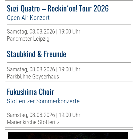
Suzi Quatro – Rockin´on! Tour 2026
Open Air-Konzert
Samstag, 08.08.2026 | 19:00 Uhr
Panometer Leipzig
Staubkind & Freunde
Samstag, 08.08.2026 | 19:00 Uhr
Parkbühne Geyserhaus
Fukushima Choir
Stötteritzer Sommerkonzerte
Samstag, 08.08.2026 | 19:00 Uhr
Marienkirche Stötteritz