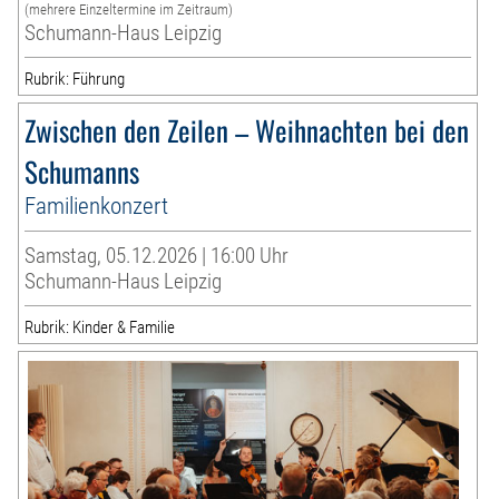
(mehrere Einzeltermine im Zeitraum)
Schumann-Haus Leipzig
Rubrik: Führung
Zwischen den Zeilen – Weihnachten bei den
Schumanns
Familienkonzert
Samstag, 05.12.2026 | 16:00 Uhr
Schumann-Haus Leipzig
Rubrik: Kinder & Familie