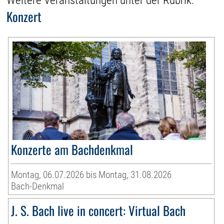
Weitere Veranstaltungen unter der Rubrik:
Konzert
Konzerte am Bachdenkmal
Montag, 06.07.2026 bis Montag, 31.08.2026
Bach-Denkmal
J. S. Bach live in concert: Virtual Bach