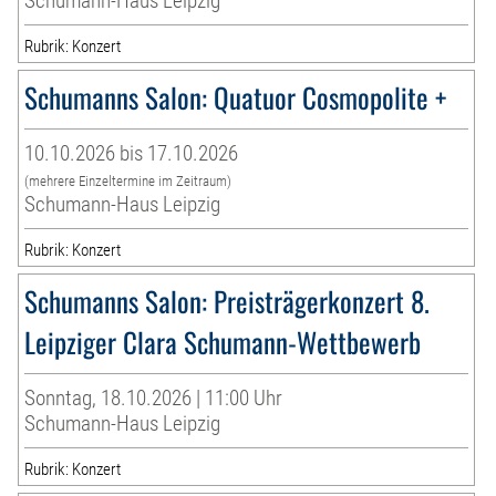
Schumann-Haus Leipzig
Rubrik: Konzert
Schumanns Salon: Quatuor Cosmopolite +
10.10.2026 bis 17.10.2026
(mehrere Einzeltermine im Zeitraum)
Schumann-Haus Leipzig
Rubrik: Konzert
Schumanns Salon: Preisträgerkonzert 8.
Leipziger Clara Schumann-Wettbewerb
Sonntag, 18.10.2026 | 11:00 Uhr
Schumann-Haus Leipzig
Rubrik: Konzert