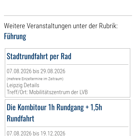
Weitere Veranstaltungen unter der Rubrik:
Führung
Stadtrundfahrt per Rad
07.08.2026 bis 29.08.2026
(mehrere Einzeltermine im Zeitraum)
Leipzig Details
Treff/Ort: Mobilitätszentrum der LVB
Die Kombitour 1h Rundgang + 1,5h
Rundfahrt
07.08.2026 bis 19.12.2026