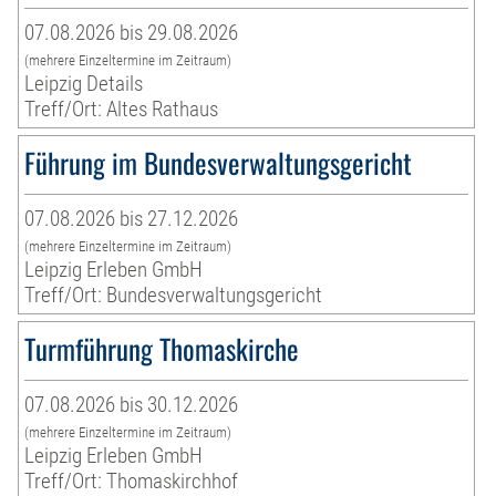
07.08.2026 bis 29.08.2026
(mehrere Einzeltermine im Zeitraum)
Leipzig Details
Treff/Ort: Altes Rathaus
Führung im Bundesverwaltungsgericht
07.08.2026 bis 27.12.2026
(mehrere Einzeltermine im Zeitraum)
Leipzig Erleben GmbH
Treff/Ort: Bundesverwaltungsgericht
Turmführung Thomaskirche
07.08.2026 bis 30.12.2026
(mehrere Einzeltermine im Zeitraum)
Leipzig Erleben GmbH
Treff/Ort: Thomaskirchhof