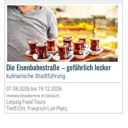
Die Eisenbahnstraße – gefährlich lecker
kulinarische Stadtführung
07.08.2026 bis 19.12.2026
(mehrere Einzeltermine im Zeitraum)
Leipzig Food Tours
Treff/Ort: Friedrich-List-Platz