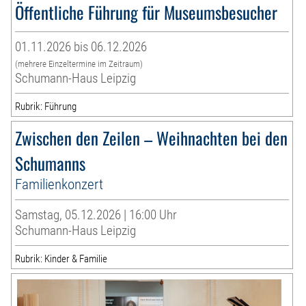
Öffentliche Führung für Museumsbesucher
01.11.2026 bis 06.12.2026
(mehrere Einzeltermine im Zeitraum)
Schumann-Haus Leipzig
Rubrik: Führung
Zwischen den Zeilen – Weihnachten bei den
Schumanns
Familienkonzert
Samstag, 05.12.2026 | 16:00 Uhr
Schumann-Haus Leipzig
Rubrik: Kinder & Familie