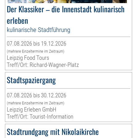
Der Klassiker – die Innenstadt kulinarisch
erleben
kulinarische Stadtführung
07.08.2026 bis 19.12.2026
(mehrere Einzeltermine im Zeitraum)
Leipzig Food Tours
Treff/Ort: Richard-Wagner-Platz
Stadtspaziergang
07.08.2026 bis 30.12.2026
(mehrere Einzeltermine im Zeitraum)
Leipzig Erleben GmbH
Treff/Ort: Tourist-Information
Stadtrundgang mit Nikolaikirche