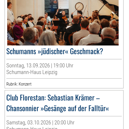
Schumanns »jüdischer« Geschmack?
Sonntag, 13.09.2026 | 19:00 Uhr
Schumann-Haus Leipzig
Rubrik: Konzert
Club Florestan: Sebastian Krämer –
Chansonnier »Gesänge auf der Falltür«
Samstag, 03.10.2026 | 20:00 Uhr