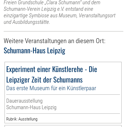
Freien Grundschule „Clara Schumann“ und dem
Schumann-Verein Leipzig e.V. entstand eine
einzigartige Symbiose aus Museum, Veranstaltungsort
und Ausbildungsstätte.
Weitere Veranstaltungen an diesem Ort:
Schumann-Haus Leipzig
Experiment einer Künstlerehe - Die
Leipziger Zeit der Schumanns
Das erste Museum für ein Künstlerpaar
Dauerausstellung
Schumann-Haus Leipzig
Rubrik: Ausstellung