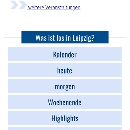
weitere Veranstaltungen
Was ist los in Leipzig?
Kalender
heute
morgen
Wochenende
Highlights