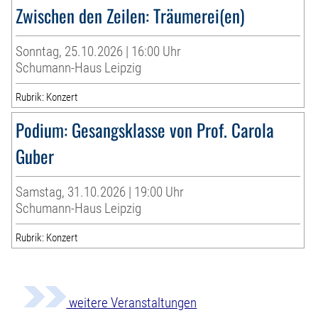
Zwischen den Zeilen: Träumerei(en)
Sonntag, 25.10.2026 | 16:00 Uhr
Schumann-Haus Leipzig
Rubrik: Konzert
Podium: Gesangsklasse von Prof. Carola
Guber
Samstag, 31.10.2026 | 19:00 Uhr
Schumann-Haus Leipzig
Rubrik: Konzert
weitere Veranstaltungen