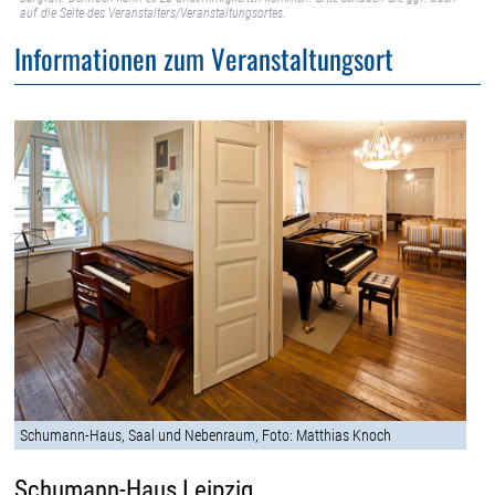
auf die Seite des Veranstalters/Veranstaltungsortes.
Informationen zum Veranstaltungsort
Schumann-Haus, Saal und Nebenraum, Foto: Matthias Knoch
Schumann-Haus Leipzig