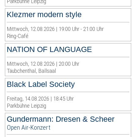
Parkbühne Leipzig
Klezmer modern style
Mittwoch, 12.08.2026 | 19:00 Uhr - 21:00 Uhr
Ring-Café
NATION OF LANGUAGE
Mittwoch, 12.08.2026 | 20:00 Uhr
Täubchenthal, Ballsaal
Black Label Society
Freitag, 14.08.2026 | 18:45 Uhr
Parkbühne Leipzig
Gundermann: Dresen & Scheer
Open Air-Konzert