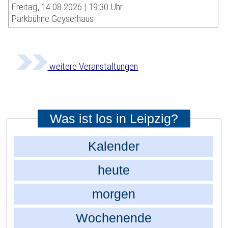
Freitag, 14.08.2026 | 19:30 Uhr
Parkbühne Geyserhaus
weitere Veranstaltungen
Was ist los in Leipzig?
Kalender
heute
morgen
Wochenende