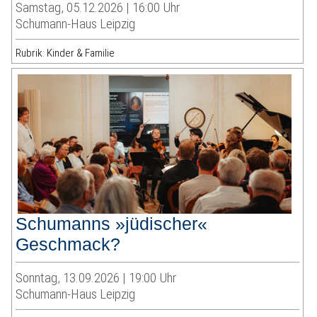
Samstag, 05.12.2026 | 16:00 Uhr
Schumann-Haus Leipzig
Rubrik: Kinder & Familie
Schumanns »jüdischer«
Geschmack?
Sonntag, 13.09.2026 | 19:00 Uhr
Schumann-Haus Leipzig