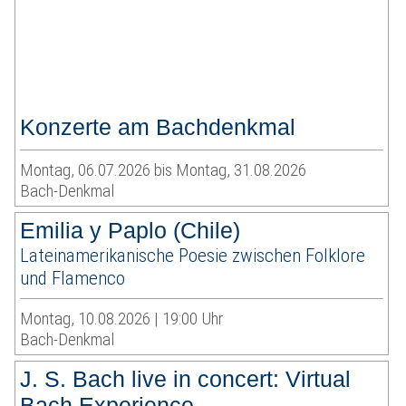
Konzerte am Bachdenkmal
Montag, 06.07.2026 bis Montag, 31.08.2026
Bach-Denkmal
Emilia y Paplo (Chile)
Lateinamerikanische Poesie zwischen Folklore
und Flamenco
Montag, 10.08.2026 | 19:00 Uhr
Bach-Denkmal
J. S. Bach live in concert: Virtual
Bach Experience