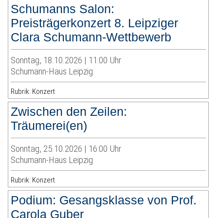
Schumanns Salon:
Preisträgerkonzert 8. Leipziger
Clara Schumann-Wettbewerb
Sonntag, 18.10.2026 | 11:00 Uhr
Schumann-Haus Leipzig
Rubrik: Konzert
Zwischen den Zeilen:
Träumerei(en)
Sonntag, 25.10.2026 | 16:00 Uhr
Schumann-Haus Leipzig
Rubrik: Konzert
Podium: Gesangsklasse von Prof.
Carola Guber