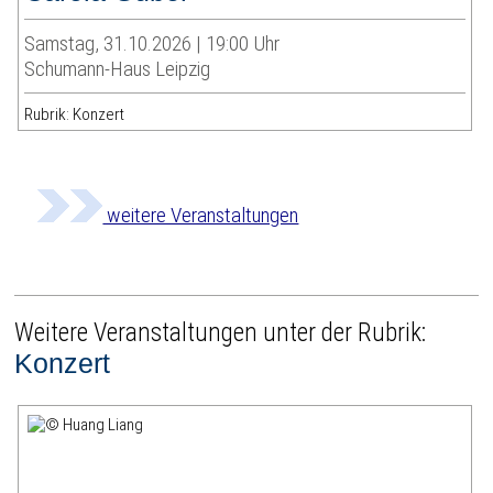
Samstag, 31.10.2026 | 19:00 Uhr
Schumann-Haus Leipzig
Rubrik: Konzert
weitere Veranstaltungen
Weitere Veranstaltungen unter der Rubrik:
Konzert