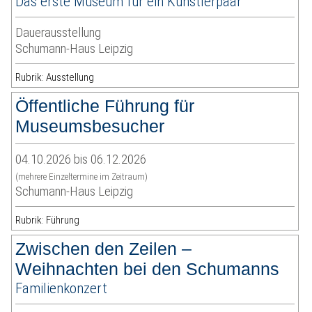
Das erste Museum für ein Künstlerpaar
Dauerausstellung
Schumann-Haus Leipzig
Rubrik: Ausstellung
Öffentliche Führung für
Museumsbesucher
04.10.2026 bis 06.12.2026
(mehrere Einzeltermine im Zeitraum)
Schumann-Haus Leipzig
Rubrik: Führung
Zwischen den Zeilen –
Weihnachten bei den Schumanns
Familienkonzert