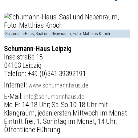
Schumann-Haus, Saal und Nebenraum, Foto: Matthias Knoch
Schumann-Haus Leipzig
Inselstraße 18
04103 Leipzig
Telefon:
+49 (0)341 39392191
Internet:
www.schumannhaus.de
E-Mail:
info@schumannhaus.de
Mo-Fr 14-18 Uhr; Sa-So 10-18 Uhr mit
Klangraum, jeden ersten Mittwoch im Monat
Eintritt frei, 1. Sonntag im Monat, 14 Uhr,
Öffentliche Führung