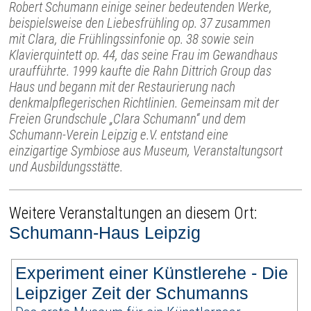
Robert Schumann einige seiner bedeutenden Werke,
beispielsweise den Liebesfrühling op. 37 zusammen
mit Clara, die Frühlingssinfonie op. 38 sowie sein
Klavierquintett op. 44, das seine Frau im Gewandhaus
uraufführte. 1999 kaufte die Rahn Dittrich Group das
Haus und begann mit der Restaurierung nach
denkmalpflegerischen Richtlinien. Gemeinsam mit der
Freien Grundschule „Clara Schumann“ und dem
Schumann-Verein Leipzig e.V. entstand eine
einzigartige Symbiose aus Museum, Veranstaltungsort
und Ausbildungsstätte.
Weitere Veranstaltungen an diesem Ort:
Schumann-Haus Leipzig
Experiment einer Künstlerehe - Die
Leipziger Zeit der Schumanns