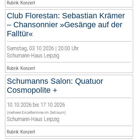
Rubrik: Konzert
Club Florestan: Sebastian Krämer
– Chansonnier »Gesänge auf der
Falltür«
Samstag, 03.10.2026 | 20:00 Uhr
Schumann-Haus Leipzig
Rubrik: Konzert
Schumanns Salon: Quatuor
Cosmopolite +
10.10.2026 bis 17.10.2026
(mehrere Einzeltermine im Zeitraum)
Schumann-Haus Leipzig
Rubrik: Konzert