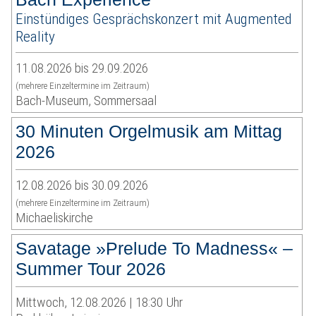
Einstündiges Gesprächskonzert mit Augmented
Reality
11.08.2026 bis 29.09.2026
(mehrere Einzeltermine im Zeitraum)
Bach-Museum, Sommersaal
30 Minuten Orgelmusik am Mittag
2026
12.08.2026 bis 30.09.2026
(mehrere Einzeltermine im Zeitraum)
Michaeliskirche
Savatage »Prelude To Madness« –
Summer Tour 2026
Mittwoch, 12.08.2026 | 18:30 Uhr