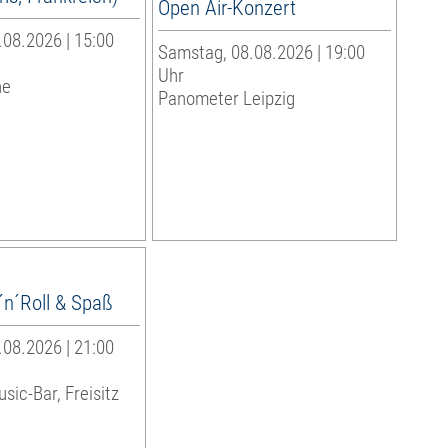
Open Air-Konzert
08.2026 | 15:00
Samstag, 08.08.2026 | 19:00
Uhr
he
Panometer Leipzig
´n´Roll & Spaß
08.2026 | 21:00
sic-Bar, Freisitz