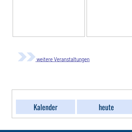
weitere Veranstaltungen
Kalender
heute