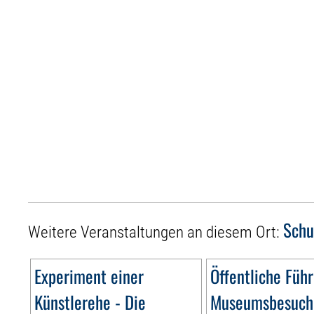
Schu
Weitere Veranstaltungen an diesem Ort:
Experiment einer
Öffentliche Führ
Künstlerehe - Die
Museumsbesuch