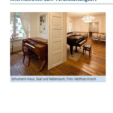
Schumann-Haus, Saal und Nebenraum, Foto: Matthias Knoch