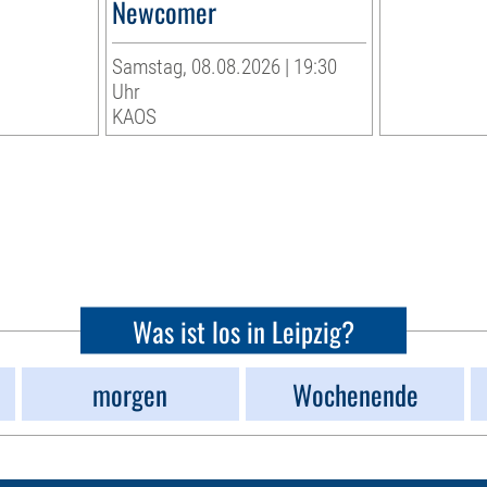
Newcomer
Samstag, 08.08.2026 | 19:30
Uhr
KAOS
Was ist los in Leipzig?
morgen
Wochenende