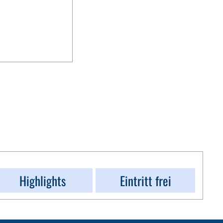
Highlights
Eintritt frei