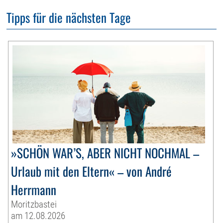
Tipps für die nächsten Tage
»SCHÖN WAR’S, ABER NICHT NOCHMAL –
Urlaub mit den Eltern« – von André
Herrmann
Moritzbastei
am 12.08.2026