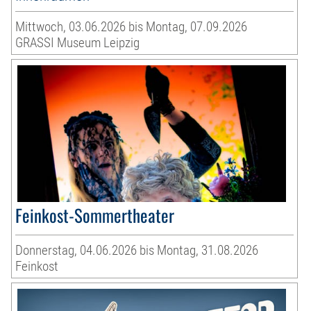
Mittwoch, 03.06.2026 bis Montag, 07.09.2026
GRASSI Museum Leipzig
Feinkost-Sommertheater
Donnerstag, 04.06.2026 bis Montag, 31.08.2026
Feinkost