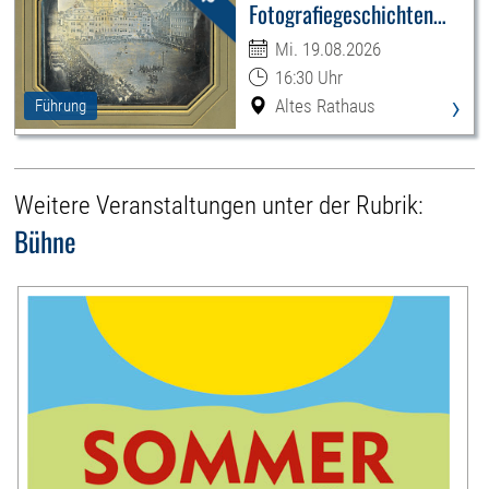
Fotografiegeschichten
Leipzigs
Mi. 19.08.2026
16:30 Uhr
›
Altes Rathaus
Führung
Weitere Veranstaltungen unter der Rubrik:
Bühne