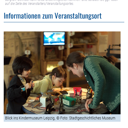
auf die Seite des Veranstalters/Veranstaltungsortes.
Informationen zum Veranstaltungsort
Blick ins Kindermuseum Leipzig, © Foto: Stadtgeschichtliches Museum