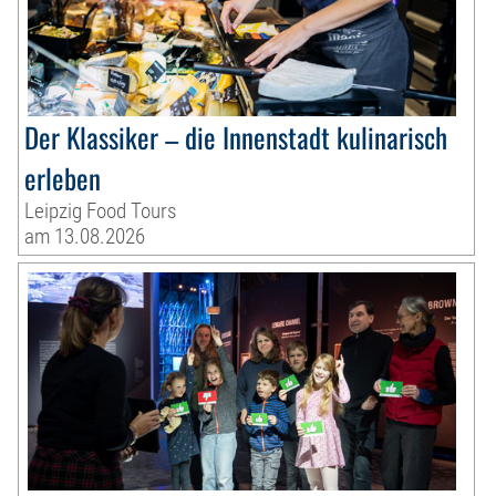
Der Klassiker – die Innenstadt kulinarisch
erleben
Leipzig Food Tours
am 13.08.2026