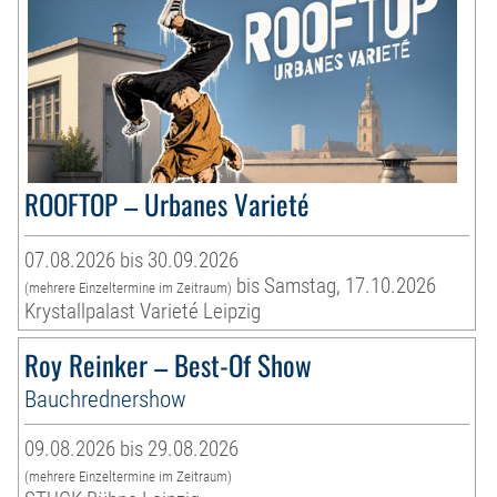
ROOFTOP – Urbanes Varieté
07.08.2026 bis 30.09.2026
bis Samstag, 17.10.2026
(mehrere Einzeltermine im Zeitraum)
Krystallpalast Varieté Leipzig
Roy Reinker – Best-Of Show
Bauchrednershow
09.08.2026 bis 29.08.2026
(mehrere Einzeltermine im Zeitraum)