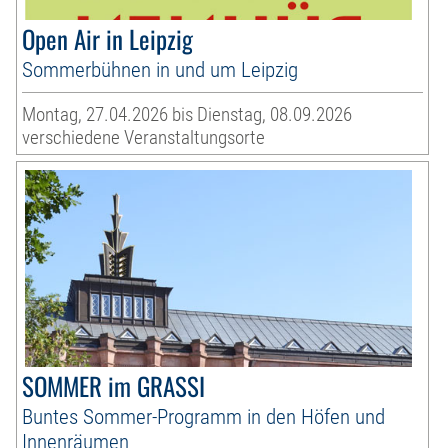
Open Air in Leipzig
Sommerbühnen in und um Leipzig
Montag, 27.04.2026 bis Dienstag, 08.09.2026
verschiedene Veranstaltungsorte
SOMMER im GRASSI
Buntes Sommer-Programm in den Höfen und
Innenräumen