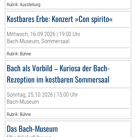
Rubrik: Ausstellung
Kostbares Erbe: Konzert »Con spirito«
Mittwoch, 16.09.2026 | 19:00 Uhr
Bach-Museum, Sommersaal
Rubrik: Bühne
Bach als Vorbild – Kuriosa der Bach-
Rezeption im kostbaren Sommersaal
Sonntag, 25.10.2026 | 15:00 Uhr
Bach-Museum
Rubrik: Bühne
Das Bach-Museum