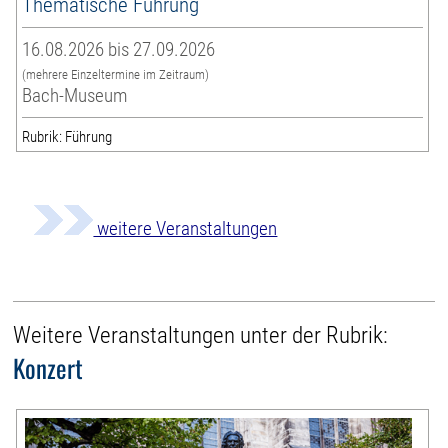
Thematische Führung
16.08.2026 bis 27.09.2026
(mehrere Einzeltermine im Zeitraum)
Bach-Museum
Rubrik: Führung
weitere Veranstaltungen
Weitere Veranstaltungen unter der Rubrik:
Konzert