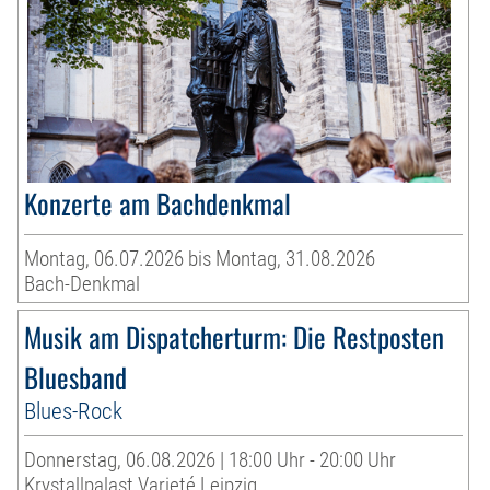
Konzerte am Bachdenkmal
Montag, 06.07.2026 bis Montag, 31.08.2026
Bach-Denkmal
Musik am Dispatcherturm: Die Restposten
Bluesband
Blues-Rock
Donnerstag, 06.08.2026 | 18:00 Uhr - 20:00 Uhr
Krystallpalast Varieté Leipzig