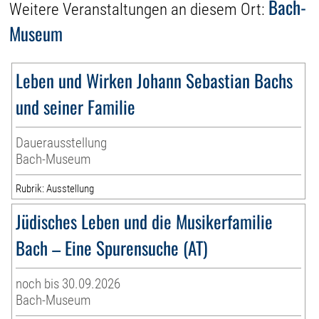
Bach-
Weitere Veranstaltungen an diesem Ort:
Museum
Leben und Wirken Johann Sebastian Bachs
und seiner Familie
Dauerausstellung
Bach-Museum
Rubrik: Ausstellung
Jüdisches Leben und die Musikerfamilie
Bach – Eine Spurensuche (AT)
noch bis 30.09.2026
Bach-Museum