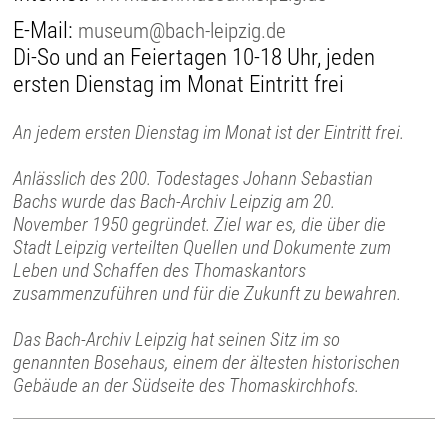
E-Mail:
museum@bach-leipzig.de
Di-So und an Feiertagen 10-18 Uhr, jeden
ersten Dienstag im Monat Eintritt frei
An jedem ersten Dienstag im Monat ist der Eintritt frei.
Anlässlich des 200. Todestages Johann Sebastian
Bachs wurde das Bach-Archiv Leipzig am 20.
November 1950 gegründet. Ziel war es, die über die
Stadt Leipzig verteilten Quellen und Dokumente zum
Leben und Schaffen des Thomaskantors
zusammenzuführen und für die Zukunft zu bewahren.
Das Bach-Archiv Leipzig hat seinen Sitz im so
genannten Bosehaus, einem der ältesten historischen
Gebäude an der Südseite des Thomaskirchhofs.