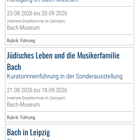
23.08.2026 bis 20.09.2026
(mehrere Einzeltermine im Zeitraum)
Bach-Museum
Rubrik: Führung
Jüdisches Leben und die Musikerfamilie
Bach
Kuratorinnenführung in der Sonderausstellung
21.08.2026 bis 18.09.2026
(mehrere Einzeltermine im Zeitraum)
Bach-Museum
Rubrik: Führung
Bach in Leipzig