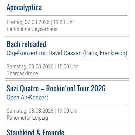
Apocalyptica
Freitag, 07.08.2026 | 19:30 Uhr
Parkbühne Geyserhaus
Bach reloaded
Orgelkonzert mit David Cassan (Paris, Frankreich)
Samstag, 08.08.2026 | 15:00 Uhr
Thomaskirche
Suzi Quatro – Rockin´on! Tour 2026
Open Air-Konzert
Samstag, 08.08.2026 | 19:00 Uhr
Panometer Leipzig
Staubkind & Freunde