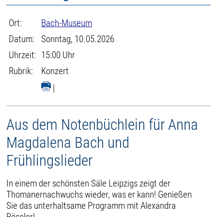
Ort:
Bach-Museum
Datum:
Sonntag, 10.05.2026
Uhrzeit:
15:00 Uhr
Rubrik:
Konzert
|
Aus dem Notenbüchlein für Anna
Magdalena Bach und
Frühlingslieder
In einem der schönsten Säle Leipzigs zeigt der
Thomanernachwuchs wieder, was er kann! Genießen
Sie das unterhaltsame Programm mit Alexandra
Röseler!