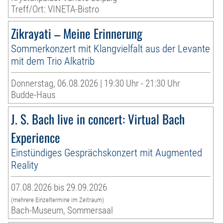
Treff/Ort: VINETA-Bistro
Zikrayati – Meine Erinnerung
Sommerkonzert mit Klangvielfalt aus der Levante
mit dem Trio Alkatrib
Donnerstag, 06.08.2026 | 19:30 Uhr - 21:30 Uhr
Budde-Haus
J. S. Bach live in concert: Virtual Bach
Experience
Einstündiges Gesprächskonzert mit Augmented
Reality
07.08.2026 bis 29.09.2026
(mehrere Einzeltermine im Zeitraum)
Bach-Museum, Sommersaal