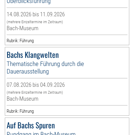
Überblicksführung
14.08.2026 bis 11.09.2026
(mehrere Einzeltermine im Zeitraum)
Bach-Museum
Rubrik: Führung
Bachs Klangwelten
Thematische Führung durch die
Dauerausstellung
07.08.2026 bis 04.09.2026
(mehrere Einzeltermine im Zeitraum)
Bach-Museum
Rubrik: Führung
Auf Bachs Spuren
Rundgang im Bach-Museum