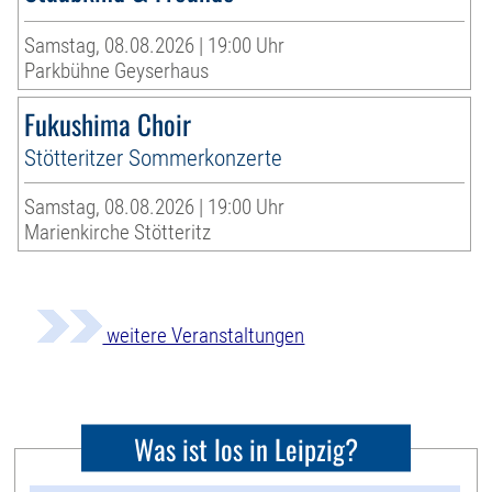
Samstag, 08.08.2026 | 19:00 Uhr
Parkbühne Geyserhaus
Fukushima Choir
Stötteritzer Sommerkonzerte
Samstag, 08.08.2026 | 19:00 Uhr
Marienkirche Stötteritz
weitere Veranstaltungen
Was ist los in Leipzig?