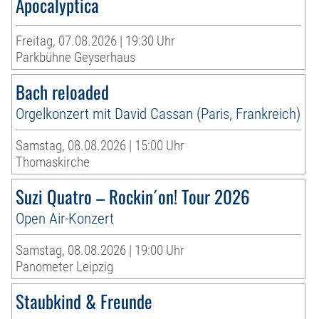
Apocalyptica
Freitag, 07.08.2026 | 19:30 Uhr
Parkbühne Geyserhaus
Bach reloaded
Orgelkonzert mit David Cassan (Paris, Frankreich)
Samstag, 08.08.2026 | 15:00 Uhr
Thomaskirche
Suzi Quatro – Rockin´on! Tour 2026
Open Air-Konzert
Samstag, 08.08.2026 | 19:00 Uhr
Panometer Leipzig
Staubkind & Freunde