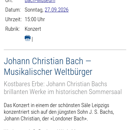
Ort:
Bach-Museum
Datum:
Sonntag,
27.09.2026
Uhrzeit:
15:00 Uhr
Rubrik:
Konzert
|
Johann Christian Bach —
Musikalischer Weltbürger
Kostbares Erbe: Johann Christian Bachs
brillanten Werke im historischen Sommersaal
Das Konzert in einem der schönsten Säle Leipzigs
konzentriert sich auf den jüngsten Sohn J. S. Bachs,
Johann Christian, der »Londoner Bach».