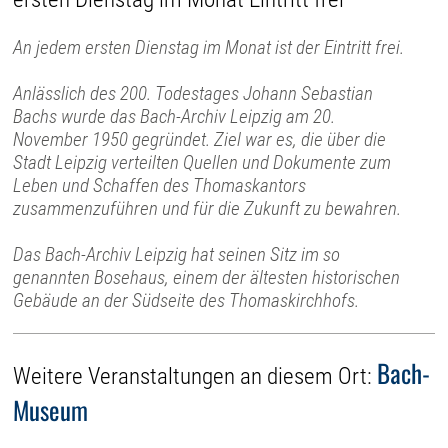
An jedem ersten Dienstag im Monat ist der Eintritt frei.
Anlässlich des 200. Todestages Johann Sebastian
Bachs wurde das Bach-Archiv Leipzig am 20.
November 1950 gegründet. Ziel war es, die über die
Stadt Leipzig verteilten Quellen und Dokumente zum
Leben und Schaffen des Thomaskantors
zusammenzuführen und für die Zukunft zu bewahren.
Das Bach-Archiv Leipzig hat seinen Sitz im so
genannten Bosehaus, einem der ältesten historischen
Gebäude an der Südseite des Thomaskirchhofs.
Bach-
Weitere Veranstaltungen an diesem Ort:
Museum