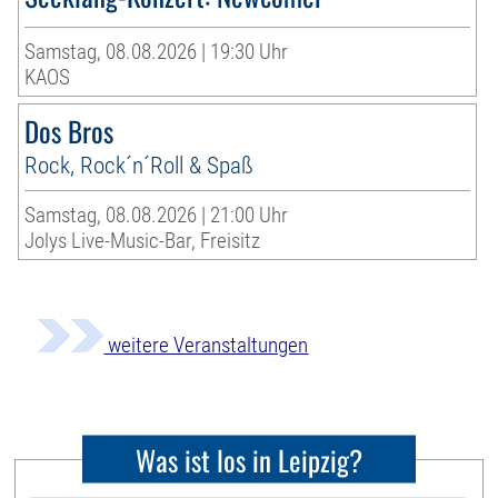
Samstag, 08.08.2026 | 19:30 Uhr
KAOS
Dos Bros
Rock, Rock´n´Roll & Spaß
Samstag, 08.08.2026 | 21:00 Uhr
Jolys Live-Music-Bar, Freisitz
weitere Veranstaltungen
Was ist los in Leipzig?