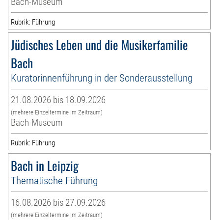
Bach-Museum
Rubrik: Führung
Jüdisches Leben und die Musikerfamilie
Bach
Kuratorinnenführung in der Sonderausstellung
21.08.2026 bis 18.09.2026
(mehrere Einzeltermine im Zeitraum)
Bach-Museum
Rubrik: Führung
Bach in Leipzig
Thematische Führung
16.08.2026 bis 27.09.2026
(mehrere Einzeltermine im Zeitraum)