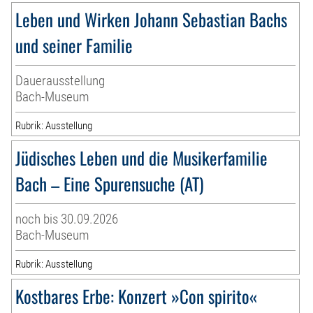
Leben und Wirken Johann Sebastian Bachs
und seiner Familie
Dauerausstellung
Bach-Museum
Rubrik: Ausstellung
Jüdisches Leben und die Musikerfamilie
Bach – Eine Spurensuche (AT)
noch bis 30.09.2026
Bach-Museum
Rubrik: Ausstellung
Kostbares Erbe: Konzert »Con spirito«