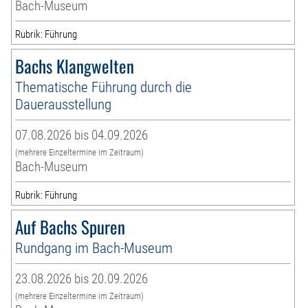
Bach-Museum
Rubrik: Führung
Bachs Klangwelten
Thematische Führung durch die
Dauerausstellung
07.08.2026 bis 04.09.2026
(mehrere Einzeltermine im Zeitraum)
Bach-Museum
Rubrik: Führung
Auf Bachs Spuren
Rundgang im Bach-Museum
23.08.2026 bis 20.09.2026
(mehrere Einzeltermine im Zeitraum)