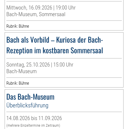
Mittwoch, 16.09.2026 | 19:00 Uhr
Bach-Museum, Sommersaal
Rubrik: Bühne
Bach als Vorbild – Kuriosa der Bach-
Rezeption im kostbaren Sommersaal
Sonntag, 25.10.2026 | 15:00 Uhr
Bach-Museum
Rubrik: Bühne
Das Bach-Museum
Überblicksführung
14.08.2026 bis 11.09.2026
(mehrere Einzeltermine im Zeitraum)