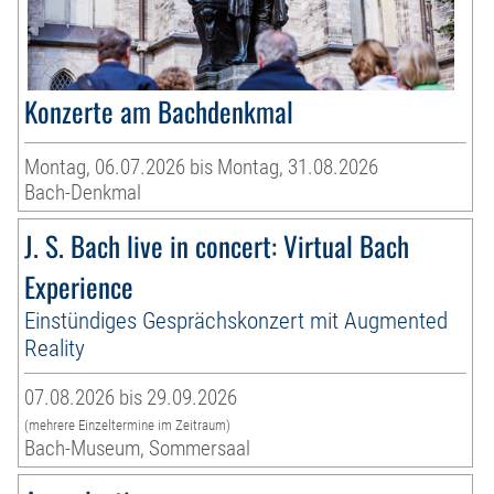
Konzerte am Bachdenkmal
Montag, 06.07.2026 bis Montag, 31.08.2026
Bach-Denkmal
J. S. Bach live in concert: Virtual Bach
Experience
Einstündiges Gesprächskonzert mit Augmented
Reality
07.08.2026 bis 29.09.2026
(mehrere Einzeltermine im Zeitraum)
Bach-Museum, Sommersaal