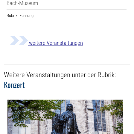
Bach-Museum
Rubrik: Führung
weitere Veranstaltungen
Weitere Veranstaltungen unter der Rubrik:
Konzert