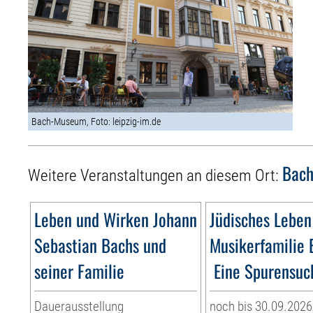
Bach-Museum, Foto: leipzig-im.de
Bac
Weitere Veranstaltungen an diesem Ort:
Leben und Wirken Johann
Jüdisches Leben
Sebastian Bachs und
Musikerfamilie 
seiner Familie
Eine Spurensuch
Dauerausstellung
noch bis 30.09.2026