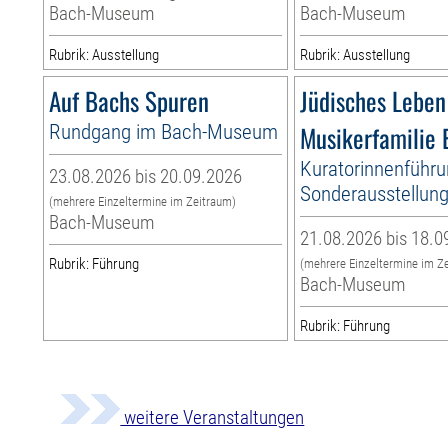
Bach-Museum
Bach-Museum
Rubrik: Ausstellung
Rubrik: Ausstellung
Auf Bachs Spuren
Jüdisches Leben
Rundgang im Bach-Museum
Musikerfamilie
Kuratorinnenführu
23.08.2026 bis 20.09.2026
Sonderausstellun
(mehrere Einzeltermine im Zeitraum)
Bach-Museum
21.08.2026 bis 18.0
Rubrik: Führung
(mehrere Einzeltermine im Z
Bach-Museum
Rubrik: Führung
weitere Veranstaltungen