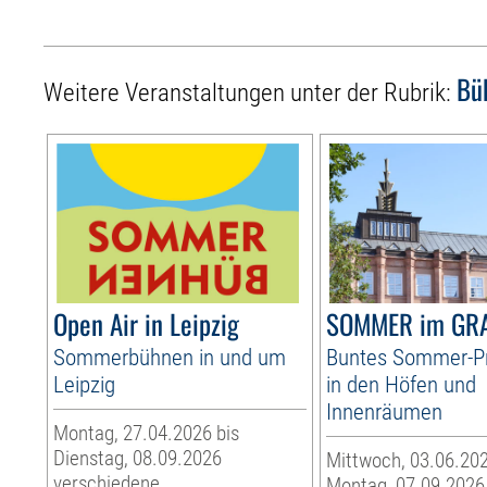
Bü
Weitere Veranstaltungen unter der Rubrik:
Open Air in Leipzig
SOMMER im GR
Sommerbühnen in und um
Buntes Sommer-
Leipzig
in den Höfen und
Innenräumen
Montag, 27.04.2026 bis
Dienstag, 08.09.2026
Mittwoch, 03.06.202
verschiedene
Montag, 07.09.2026