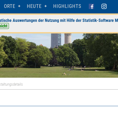
ORTE
HEUTE
HIGHLIGHTS
stische Auswertungen der Nutzung mit Hilfe der Statistik-Software M
nicht
taltungsdetails