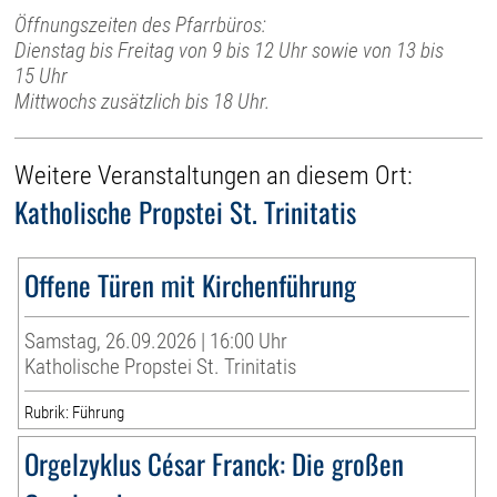
Öffnungszeiten des Pfarrbüros:
Dienstag bis Freitag von 9 bis 12 Uhr sowie von 13 bis
15 Uhr
Mittwochs zusätzlich bis 18 Uhr.
Weitere Veranstaltungen an diesem Ort:
Katholische Propstei St. Trinitatis
Offene Türen mit Kirchenführung
Samstag, 26.09.2026 | 16:00 Uhr
Katholische Propstei St. Trinitatis
Rubrik: Führung
Orgelzyklus César Franck: Die großen