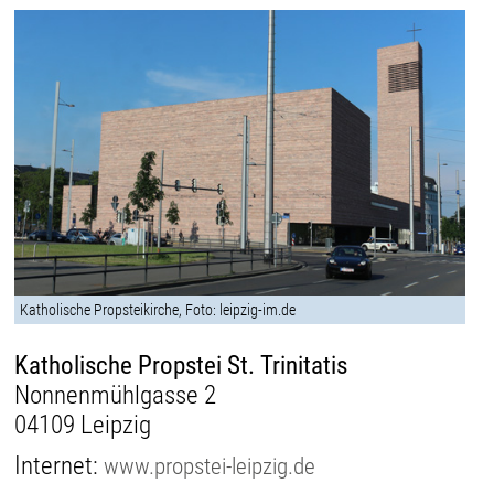
Katholische Propsteikirche, Foto: leipzig-im.de
Katholische Propstei St. Trinitatis
Nonnenmühlgasse 2
04109 Leipzig
Internet:
www.propstei-leipzig.de