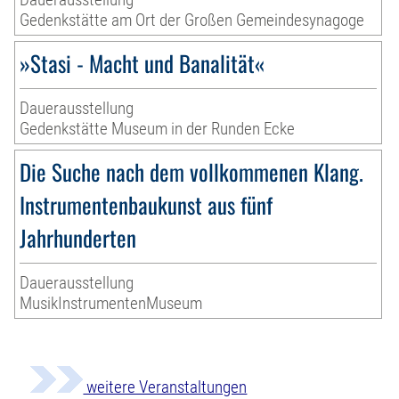
Gedenkstätte am Ort der Großen Gemeindesynagoge
»Stasi - Macht und Banalität«
Dauerausstellung
Gedenkstätte Museum in der Runden Ecke
Die Suche nach dem vollkommenen Klang.
Instrumentenbaukunst aus fünf
Jahrhunderten
Dauerausstellung
MusikInstrumentenMuseum
weitere Veranstaltungen