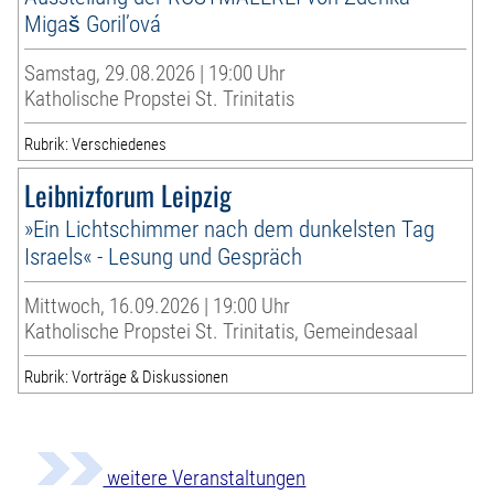
Migaš Goril’ová
Samstag, 29.08.2026 | 19:00 Uhr
Katholische Propstei St. Trinitatis
Rubrik: Verschiedenes
Leibnizforum Leipzig
»Ein Lichtschimmer nach dem dunkelsten Tag
Israels« - Lesung und Gespräch
Mittwoch, 16.09.2026 | 19:00 Uhr
Katholische Propstei St. Trinitatis, Gemeindesaal
Rubrik: Vorträge & Diskussionen
weitere Veranstaltungen