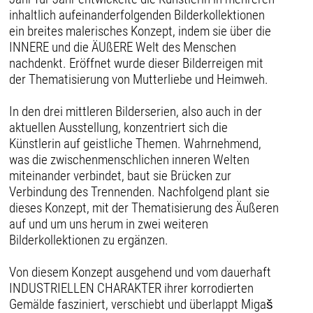
inhaltlich aufeinanderfolgenden Bilderkollektionen
ein breites malerisches Konzept, indem sie über die
INNERE und die ÄUßERE Welt des Menschen
nachdenkt. Eröffnet wurde dieser Bilderreigen mit
der Thematisierung von Mutterliebe und Heimweh.
In den drei mittleren Bilderserien, also auch in der
aktuellen Ausstellung, konzentriert sich die
Künstlerin auf geistliche Themen. Wahrnehmend,
was die zwischenmenschlichen inneren Welten
miteinander verbindet, baut sie Brücken zur
Verbindung des Trennenden. Nachfolgend plant sie
dieses Konzept, mit der Thematisierung des Äußeren
auf und um uns herum in zwei weiteren
Bilderkollektionen zu ergänzen.
Von diesem Konzept ausgehend und vom dauerhaft
INDUSTRIELLEN CHARAKTER ihrer korrodierten
Gemälde fasziniert, verschiebt und überlappt Migaš