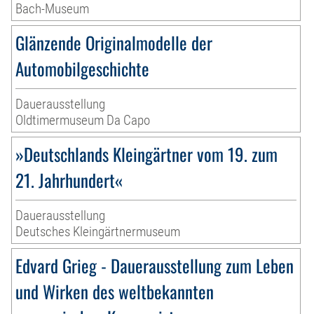
Bach-Museum
Glänzende Originalmodelle der
Automobilgeschichte
Dauerausstellung
Oldtimermuseum Da Capo
»Deutschlands Kleingärtner vom 19. zum
21. Jahrhundert«
Dauerausstellung
Deutsches Kleingärtnermuseum
Edvard Grieg - Dauerausstellung zum Leben
und Wirken des weltbekannten