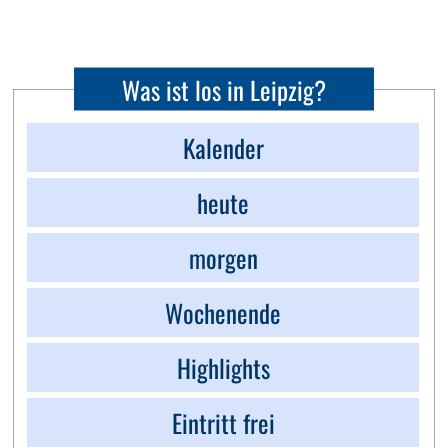
Was ist los in Leipzig?
Kalender
heute
morgen
Wochenende
Highlights
Eintritt frei