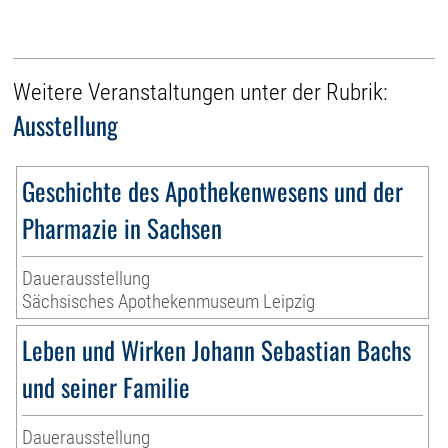
Weitere Veranstaltungen unter der Rubrik:
Ausstellung
Geschichte des Apothekenwesens und der
Pharmazie in Sachsen
Dauerausstellung
Sächsisches Apothekenmuseum Leipzig
Leben und Wirken Johann Sebastian Bachs
und seiner Familie
Dauerausstellung