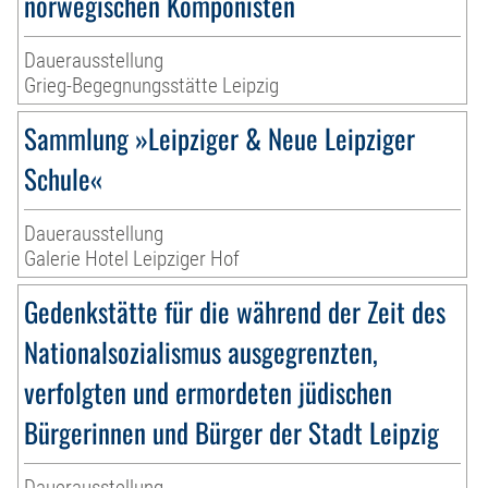
norwegischen Komponisten
Dauerausstellung
Grieg-Begegnungsstätte Leipzig
Sammlung »Leipziger & Neue Leipziger
Schule«
Dauerausstellung
Galerie Hotel Leipziger Hof
Gedenkstätte für die während der Zeit des
Nationalsozialismus ausgegrenzten,
verfolgten und ermordeten jüdischen
Bürgerinnen und Bürger der Stadt Leipzig
Dauerausstellung