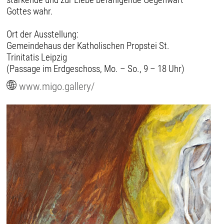
Gottes wahr.
Ort der Ausstellung:
Gemeindehaus der Katholischen Propstei St.
Trinitatis Leipzig
(Passage im Erdgeschoss, Mo. – So., 9 – 18 Uhr)
www.migo.gallery/