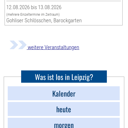
12.08.2026 bis 13.08.2026
(mehrere Einzeltermine im Zeitraum)
Gohliser Schlösschen, Barockgarten
weitere Veranstaltungen
Was ist los in Leipzig?
Kalender
heute
morgen