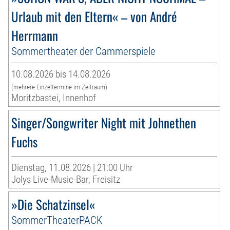
Urlaub mit den Eltern« – von André
Herrmann
Sommertheater der Cammerspiele
10.08.2026 bis 14.08.2026
(mehrere Einzeltermine im Zeitraum)
Moritzbastei, Innenhof
Singer/Songwriter Night mit Johnethen
Fuchs
Dienstag, 11.08.2026 | 21:00 Uhr
Jolys Live-Music-Bar, Freisitz
»Die Schatzinsel«
SommerTheaterPACK