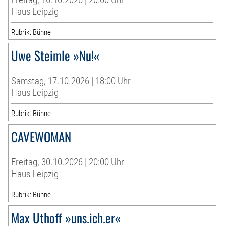
Haus Leipzig
Rubrik: Bühne
Uwe Steimle »Nu!«
Samstag, 17.10.2026 | 18:00 Uhr
Haus Leipzig
Rubrik: Bühne
CAVEWOMAN
Freitag, 30.10.2026 | 20:00 Uhr
Haus Leipzig
Rubrik: Bühne
Max Uthoff »uns.ich.er«