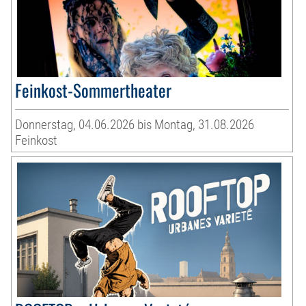
Feinkost-Sommertheater
Donnerstag, 04.06.2026 bis Montag, 31.08.2026
Feinkost