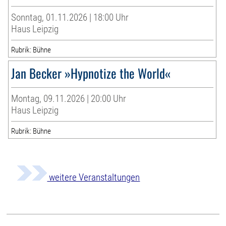
Sonntag, 01.11.2026 | 18:00 Uhr
Haus Leipzig
Rubrik: Bühne
Jan Becker »Hypnotize the World«
Montag, 09.11.2026 | 20:00 Uhr
Haus Leipzig
Rubrik: Bühne
weitere Veranstaltungen