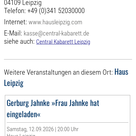
04109 Leipzig
Telefon:
+49 (0)341 52030000
Internet:
www.hausleipzig.com
E-Mail:
kasse@central-kabarett.de
siehe auch:
Central Kabarett Leipzig
Haus
Weitere Veranstaltungen an diesem Ort:
Leipzig
Gerburg Jahnke »Frau Jahnke hat
eingeladen«
Samstag, 12.09.2026 | 20:00 Uhr