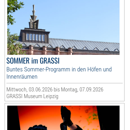
SOMMER im GRASSI
Buntes Sommer-Programm in den Höfen und
Innenräumen
Mittwoch, 03.06.2026 bis Montag, 07.09.2026
GRASSI Museum Leipzig