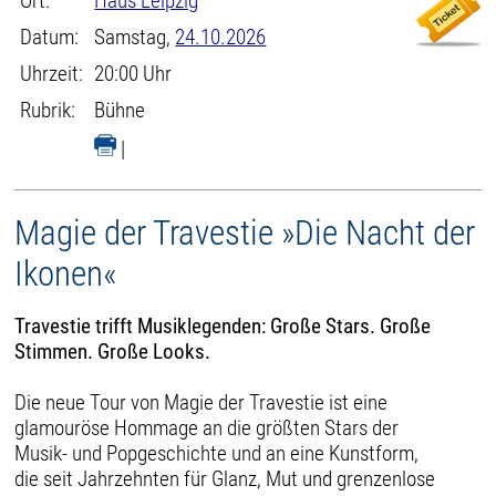
Ort:
Haus Leipzig
Datum:
Samstag,
24.10.2026
Uhrzeit:
20:00 Uhr
Rubrik:
Bühne
|
Magie der Travestie »Die Nacht der
Ikonen«
Travestie trifft Musiklegenden: Große Stars. Große
Stimmen. Große Looks.
Die neue Tour von Magie der Travestie ist eine
glamouröse Hommage an die größten Stars der
Musik- und Popgeschichte und an eine Kunstform,
die seit Jahrzehnten für Glanz, Mut und grenzenlose