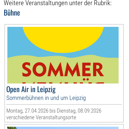
Weitere Veranstaltungen unter der Rubrik:
Bühne
Open Air in Leipzig
Sommerbühnen in und um Leipzig
Montag, 27.04.2026 bis Dienstag, 08.09.2026
verschiedene Veranstaltungsorte