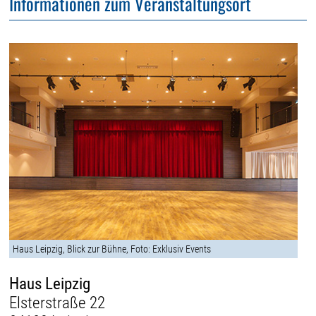
Informationen zum Veranstaltungsort
Haus Leipzig, Blick zur Bühne, Foto: Exklusiv Events
Haus Leipzig
Elsterstraße 22