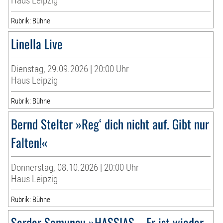
Haus Leipzig
Rubrik: Bühne
Linella Live
Dienstag, 29.09.2026 | 20:00 Uhr
Haus Leipzig
Rubrik: Bühne
Bernd Stelter »Reg‘ dich nicht auf. Gibt nur
Falten!«
Donnerstag, 08.10.2026 | 20:00 Uhr
Haus Leipzig
Rubrik: Bühne
Serdar Somuncu »HASSIAS – Er ist wieder