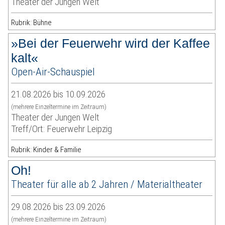
Theater der Jungen Welt
Rubrik: Bühne
»Bei der Feuerwehr wird der Kaffee
kalt«
Open-Air-Schauspiel
21.08.2026 bis 10.09.2026
(mehrere Einzeltermine im Zeitraum)
Theater der Jungen Welt
Treff/Ort: Feuerwehr Leipzig
Rubrik: Kinder & Familie
Oh!
Theater für alle ab 2 Jahren / Materialtheater
29.08.2026 bis 23.09.2026
(mehrere Einzeltermine im Zeitraum)