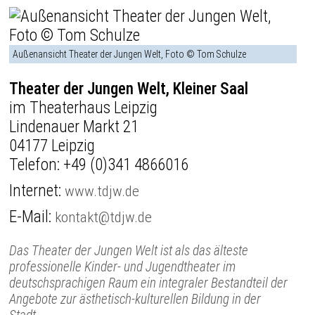
Außenansicht Theater der Jungen Welt, Foto © Tom Schulze
Theater der Jungen Welt, Kleiner Saal
im Theaterhaus Leipzig
Lindenauer Markt 21
04177 Leipzig
Telefon:
+49 (0)341 4866016
Internet:
www.tdjw.de
E-Mail:
kontakt@tdjw.de
Das Theater der Jungen Welt ist als das älteste
professionelle Kinder- und Jugendtheater im
deutschsprachigen Raum ein integraler Bestandteil der
Angebote zur ästhetisch-kulturellen Bildung in der