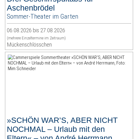
Aschenbrödel
Sommer-Theater im Garten
06.08.2026 bis 27.08.2026
(mehrere Einzeltermine im Zeitraum)
Mückenschlösschen
»SCHÖN WAR’S, ABER NICHT
NOCHMAL – Urlaub mit den
Eltern« – von André Herrmann