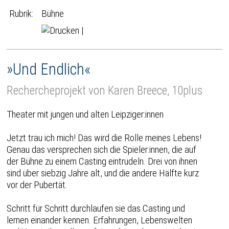
Rubrik:
Bühne
|
»Und Endlich«
Rechercheprojekt von Karen Breece, 10plus
Theater mit jungen und alten Leipziger:innen
Jetzt trau ich mich! Das wird die Rolle meines Lebens!
Genau das versprechen sich die Spieler:innen, die auf
der Bühne zu einem Casting eintrudeln. Drei von ihnen
sind über siebzig Jahre alt, und die andere Hälfte kurz
vor der Pubertät.
Schritt für Schritt durchlaufen sie das Casting und
lernen einander kennen. Erfahrungen, Lebenswelten