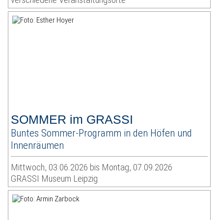
SOMMER im GRASSI
Buntes Sommer-Programm in den Höfen und
Innenräumen
Mittwoch, 03.06.2026 bis Montag, 07.09.2026
GRASSI Museum Leipzig