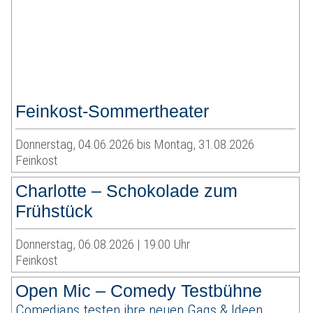
Feinkost-Sommertheater
Donnerstag, 04.06.2026 bis Montag, 31.08.2026
Feinkost
Charlotte – Schokolade zum
Frühstück
Donnerstag, 06.08.2026 | 19:00 Uhr
Feinkost
Open Mic – Comedy Testbühne
Comedians testen ihre neuen Gags & Ideen