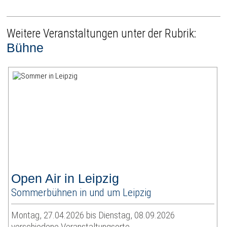
Weitere Veranstaltungen unter der Rubrik:
Bühne
Open Air in Leipzig
Sommerbühnen in und um Leipzig
Montag, 27.04.2026 bis Dienstag, 08.09.2026
verschiedene Veranstaltungsorte