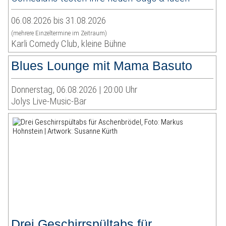
06.08.2026 bis 31.08.2026
(mehrere Einzeltermine im Zeitraum)
Karli Comedy Club, kleine Bühne
Blues Lounge mit Mama Basuto
Donnerstag, 06.08.2026 | 20:00 Uhr
Jolys Live-Music-Bar
Drei Geschirrspültabs für