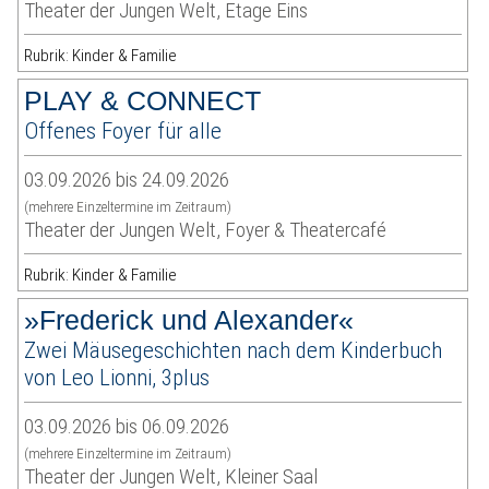
Theater der Jungen Welt, Etage Eins
Rubrik: Kinder & Familie
PLAY & CONNECT
Offenes Foyer für alle
03.09.2026 bis 24.09.2026
(mehrere Einzeltermine im Zeitraum)
Theater der Jungen Welt, Foyer & Theatercafé
Rubrik: Kinder & Familie
»Frederick und Alexander«
Zwei Mäusegeschichten nach dem Kinderbuch
von Leo Lionni, 3plus
03.09.2026 bis 06.09.2026
(mehrere Einzeltermine im Zeitraum)
Theater der Jungen Welt, Kleiner Saal