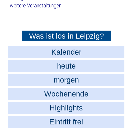
weitere Veranstaltungen
Was ist los in Leipzig?
Kalender
heute
morgen
Wochenende
Highlights
Eintritt frei