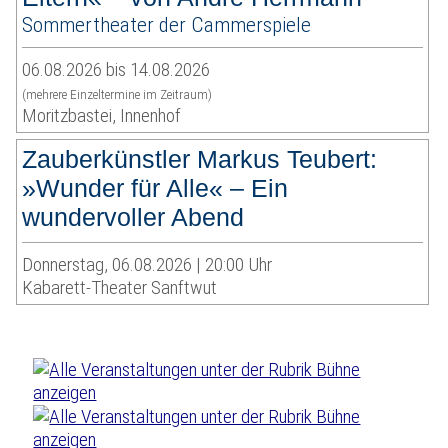
Sommertheater der Cammerspiele
06.08.2026 bis 14.08.2026
(mehrere Einzeltermine im Zeitraum)
Moritzbastei, Innenhof
Zauberkünstler Markus Teubert:
»Wunder für Alle« – Ein
wundervoller Abend
Donnerstag, 06.08.2026 | 20:00 Uhr
Kabarett-Theater Sanftwut