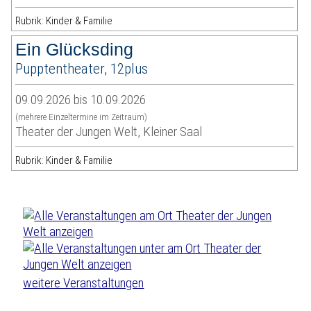
Rubrik: Kinder & Familie
Ein Glücksding
Pupptentheater, 12plus
09.09.2026 bis 10.09.2026
(mehrere Einzeltermine im Zeitraum)
Theater der Jungen Welt, Kleiner Saal
Rubrik: Kinder & Familie
weitere Veranstaltungen