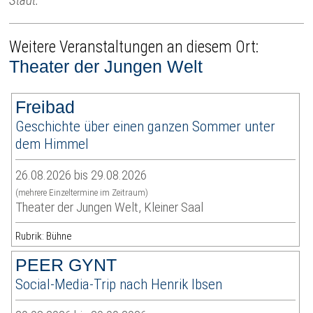
Stadt.
Weitere Veranstaltungen an diesem Ort:
Theater der Jungen Welt
Freibad
Geschichte über einen ganzen Sommer unter
dem Himmel
26.08.2026 bis 29.08.2026
(mehrere Einzeltermine im Zeitraum)
Theater der Jungen Welt, Kleiner Saal
Rubrik: Bühne
PEER GYNT
Social-Media-Trip nach Henrik Ibsen