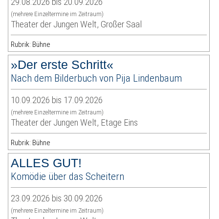
29.08.2026 bis 20.09.2026
(mehrere Einzeltermine im Zeitraum)
Theater der Jungen Welt, Großer Saal
Rubrik: Bühne
»Der erste Schritt«
Nach dem Bilderbuch von Pija Lindenbaum
10.09.2026 bis 17.09.2026
(mehrere Einzeltermine im Zeitraum)
Theater der Jungen Welt, Etage Eins
Rubrik: Bühne
ALLES GUT!
Komödie über das Scheitern
23.09.2026 bis 30.09.2026
(mehrere Einzeltermine im Zeitraum)