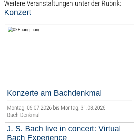
Weitere Veranstaltungen unter der Rubrik:
Konzert
Konzerte am Bachdenkmal
Montag, 06.07.2026 bis Montag, 31.08.2026
Bach-Denkmal
J. S. Bach live in concert: Virtual
Bach Experience