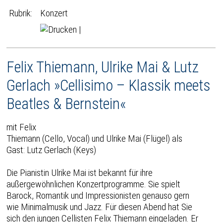
Rubrik:
Konzert
|
Felix Thiemann, Ulrike Mai & Lutz
Gerlach »Cellisimo – Klassik meets
Beatles & Bernstein«
mit Felix
Thiemann (Cello, Vocal) und Ulrike Mai (Flügel) als
Gast: Lutz Gerlach (Keys)
Die Pianistin Ulrike Mai ist bekannt für ihre
außergewöhnlichen Konzertprogramme. Sie spielt
Barock, Romantik und Impressionisten genauso gern
wie Minimalmusik und Jazz. Für diesen Abend hat Sie
sich den jungen Cellisten Felix Thiemann eingeladen. Er