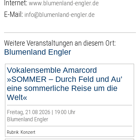
Internet:
www.blumenland-engler.de
E-Mail:
info@blumenland-engler.de
Weitere Veranstaltungen an diesem Ort:
Blumenland Engler
Vokalensemble Amarcord
»SOMMER – Durch Feld und Au’
eine sommerliche Reise um die
Welt«
Freitag, 21.08.2026 | 19:00 Uhr
Blumenland Engler
Rubrik: Konzert