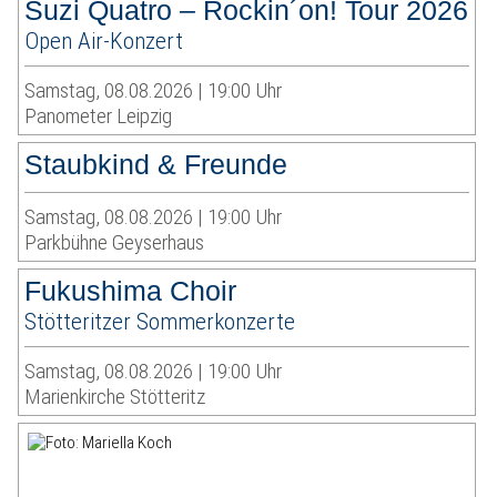
Suzi Quatro – Rockin´on! Tour 2026
Open Air-Konzert
Samstag, 08.08.2026 | 19:00 Uhr
Panometer Leipzig
Staubkind & Freunde
Samstag, 08.08.2026 | 19:00 Uhr
Parkbühne Geyserhaus
Fukushima Choir
Stötteritzer Sommerkonzerte
Samstag, 08.08.2026 | 19:00 Uhr
Marienkirche Stötteritz