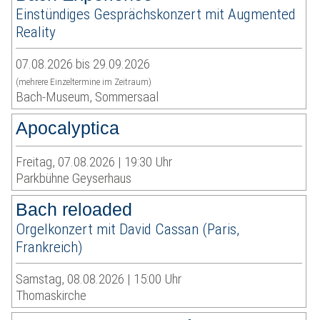
Einstündiges Gesprächskonzert mit Augmented
Reality
07.08.2026 bis 29.09.2026
(mehrere Einzeltermine im Zeitraum)
Bach-Museum, Sommersaal
Apocalyptica
Freitag, 07.08.2026 | 19:30 Uhr
Parkbühne Geyserhaus
Bach reloaded
Orgelkonzert mit David Cassan (Paris,
Frankreich)
Samstag, 08.08.2026 | 15:00 Uhr
Thomaskirche