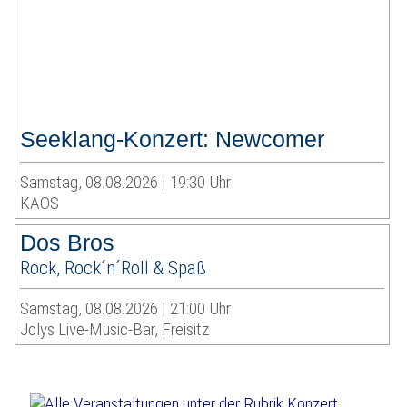
Seeklang-Konzert: Newcomer
Samstag, 08.08.2026 | 19:30 Uhr
KAOS
Dos Bros
Rock, Rock´n´Roll & Spaß
Samstag, 08.08.2026 | 21:00 Uhr
Jolys Live-Music-Bar, Freisitz