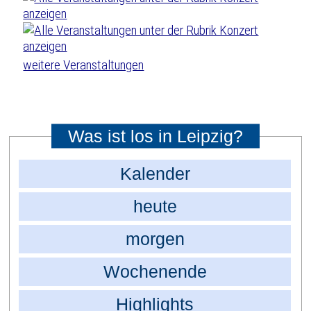
weitere Veranstaltungen
Was ist los in Leipzig?
Kalender
heute
morgen
Wochenende
Highlights