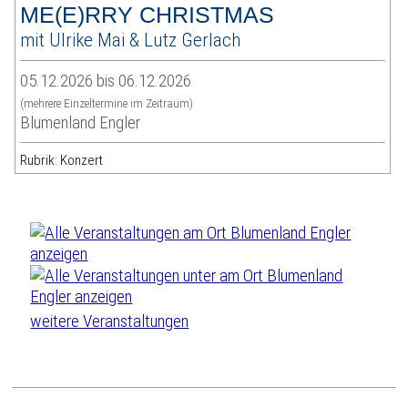
ME(E)RRY CHRISTMAS
mit Ulrike Mai & Lutz Gerlach
05.12.2026 bis 06.12.2026
(mehrere Einzeltermine im Zeitraum)
Blumenland Engler
Rubrik: Konzert
weitere Veranstaltungen