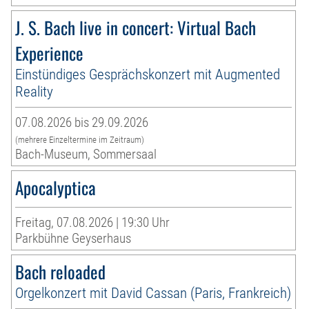
J. S. Bach live in concert: Virtual Bach
Experience
Einstündiges Gesprächskonzert mit Augmented
Reality
07.08.2026 bis 29.09.2026
(mehrere Einzeltermine im Zeitraum)
Bach-Museum, Sommersaal
Apocalyptica
Freitag, 07.08.2026 | 19:30 Uhr
Parkbühne Geyserhaus
Bach reloaded
Orgelkonzert mit David Cassan (Paris, Frankreich)