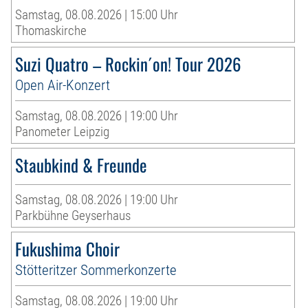
Samstag, 08.08.2026 | 15:00 Uhr
Thomaskirche
Suzi Quatro – Rockin´on! Tour 2026
Open Air-Konzert
Samstag, 08.08.2026 | 19:00 Uhr
Panometer Leipzig
Staubkind & Freunde
Samstag, 08.08.2026 | 19:00 Uhr
Parkbühne Geyserhaus
Fukushima Choir
Stötteritzer Sommerkonzerte
Samstag, 08.08.2026 | 19:00 Uhr