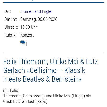
Ort:
Blumenland Engler
Datum:
Samstag, 06.06.2026
Uhrzeit:
19:30 Uhr
Rubrik:
Konzert
|
Felix Thiemann, Ulrike Mai & Lutz
Gerlach »Cellisimo – Klassik
meets Beatles & Bernstein«
mit Felix
Thiemann (Cello, Vocal) und Ulrike Mai (Flügel) als
Gast: Lutz Gerlach (Keys)