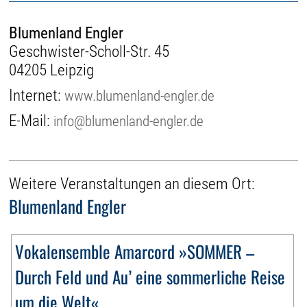
Blumenland Engler
Geschwister-Scholl-Str. 45
04205 Leipzig
Internet:
www.blumenland-engler.de
E-Mail:
info@blumenland-engler.de
Weitere Veranstaltungen an diesem Ort:
Blumenland Engler
Vokalensemble Amarcord »SOMMER –
Durch Feld und Au’ eine sommerliche Reise
um die Welt«