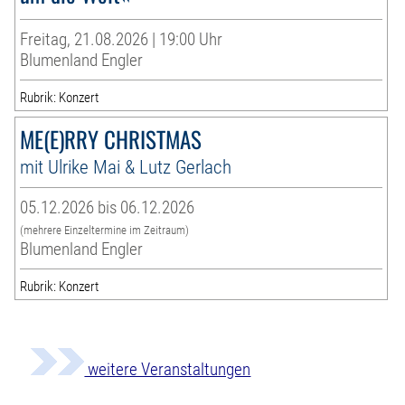
Freitag, 21.08.2026 | 19:00 Uhr
Blumenland Engler
Rubrik: Konzert
ME(E)RRY CHRISTMAS
mit Ulrike Mai & Lutz Gerlach
05.12.2026 bis 06.12.2026
(mehrere Einzeltermine im Zeitraum)
Blumenland Engler
Rubrik: Konzert
weitere Veranstaltungen