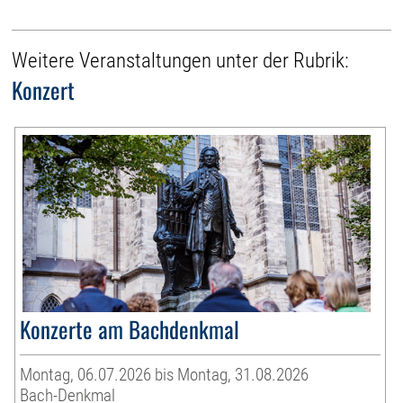
Weitere Veranstaltungen unter der Rubrik:
Konzert
Konzerte am Bachdenkmal
Montag, 06.07.2026 bis Montag, 31.08.2026
Bach-Denkmal