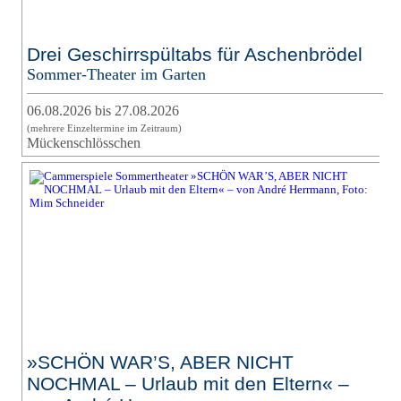
Drei Geschirrspültabs für Aschenbrödel
Sommer-Theater im Garten
06.08.2026 bis 27.08.2026
(mehrere Einzeltermine im Zeitraum)
Mückenschlösschen
»SCHÖN WAR’S, ABER NICHT
NOCHMAL – Urlaub mit den Eltern« –