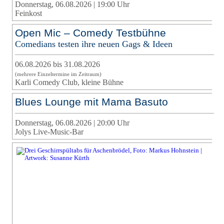
Donnerstag, 06.08.2026 | 19:00 Uhr
Feinkost
Open Mic – Comedy Testbühne
Comedians testen ihre neuen Gags & Ideen
06.08.2026 bis 31.08.2026
(mehrere Einzeltermine im Zeitraum)
Karli Comedy Club, kleine Bühne
Blues Lounge mit Mama Basuto
Donnerstag, 06.08.2026 | 20:00 Uhr
Jolys Live-Music-Bar