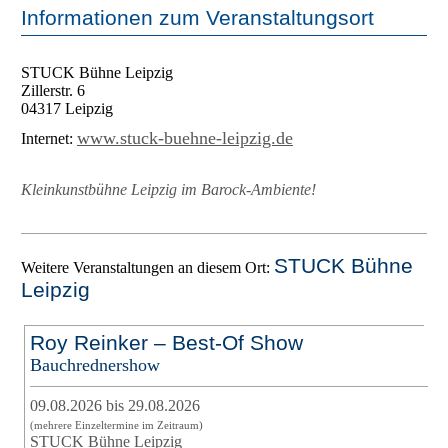
Informationen zum Veranstaltungsort
STUCK Bühne Leipzig
Zillerstr. 6
04317 Leipzig
www.stuck-buehne-leipzig.de
Internet:
Kleinkunstbühne Leipzig im Barock-Ambiente!
STUCK Bühne
Weitere Veranstaltungen an diesem Ort:
Leipzig
Roy Reinker – Best-Of Show
Bauchrednershow
09.08.2026 bis 29.08.2026
(mehrere Einzeltermine im Zeitraum)
STUCK Bühne Leipzig