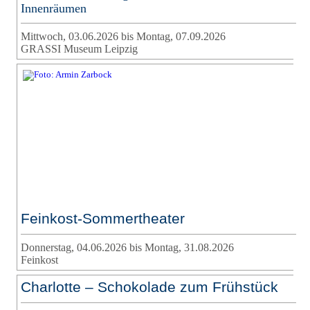
Innenräumen
Mittwoch, 03.06.2026 bis Montag, 07.09.2026
GRASSI Museum Leipzig
Feinkost-Sommertheater
Donnerstag, 04.06.2026 bis Montag, 31.08.2026
Feinkost
Charlotte – Schokolade zum Frühstück