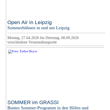
Open Air in Leipzig
Sommerbühnen in und um Leipzig
Montag, 27.04.2026 bis Dienstag, 08.09.2026
verschiedene Veranstaltungsorte
SOMMER im GRASSI
Buntes Sommer-Programm in den Höfen und