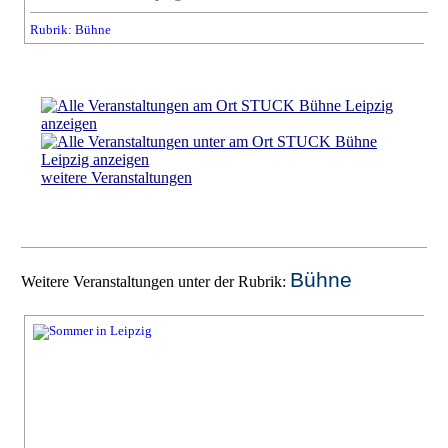
Rubrik: Bühne
weitere Veranstaltungen
Bühne
Weitere Veranstaltungen unter der Rubrik: