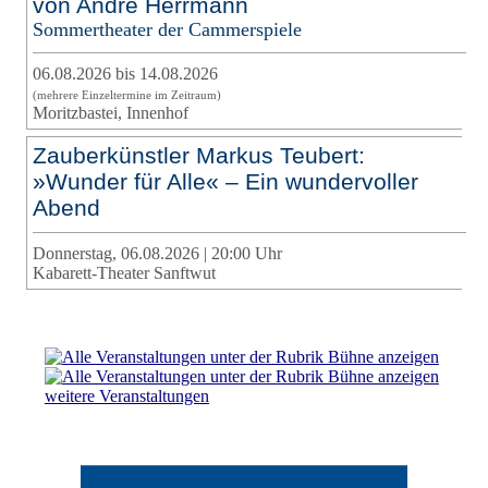
von André Herrmann
Sommertheater der Cammerspiele
06.08.2026 bis 14.08.2026
(mehrere Einzeltermine im Zeitraum)
Moritzbastei, Innenhof
Zauberkünstler Markus Teubert:
»Wunder für Alle« – Ein wundervoller
Abend
Donnerstag, 06.08.2026 | 20:00 Uhr
Kabarett-Theater Sanftwut
weitere Veranstaltungen