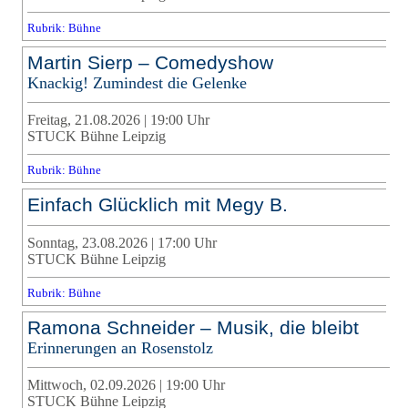
Rubrik: Bühne
Martin Sierp – Comedyshow
Knackig! Zumindest die Gelenke
Freitag, 21.08.2026 | 19:00 Uhr
STUCK Bühne Leipzig
Rubrik: Bühne
Einfach Glücklich mit Megy B.
Sonntag, 23.08.2026 | 17:00 Uhr
STUCK Bühne Leipzig
Rubrik: Bühne
Ramona Schneider – Musik, die bleibt
Erinnerungen an Rosenstolz
Mittwoch, 02.09.2026 | 19:00 Uhr
STUCK Bühne Leipzig