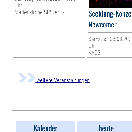
Uhr
Seeklang-Konzer
Marienkirche Stötteritz
Newcomer
Samstag, 08.08.2026
Uhr
KAOS
weitere Veranstaltungen
Kalender
heute