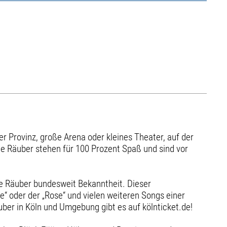
er Provinz, große Arena oder kleines Theater, auf der
e Räuber stehen für 100 Prozent Spaß und sind vor
e Räuber bundesweit Bekanntheit. Dieser
e“ oder der „Rose“ und vielen weiteren Songs einer
ber in Köln und Umgebung gibt es auf kölnticket.de!