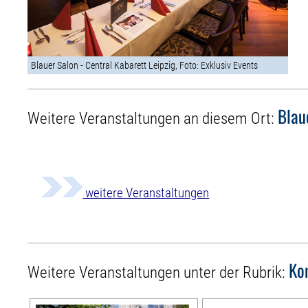
Blauer Salon - Central Kabarett Leipzig, Foto: Exklusiv Events
Blau
Weitere Veranstaltungen an diesem Ort:
weitere Veranstaltungen
Ko
Weitere Veranstaltungen unter der Rubrik: