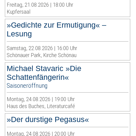
Freitag, 21.08.2026 | 18:00 Uhr
Kupfersaal
»Gedichte zur Ermutigung« –
Lesung
Samstag, 22.08.2026 | 16:00 Uhr
Schönauer Park, Kirche Schönau
Michael Stavaric »Die
Schattenfängerin«
Saisoneröffnung
Montag, 24.08.2026 | 19:00 Uhr
Haus des Buches, Literaturcafé
»Der durstige Pegasus«
Montag, 24.08.2026 | 20:00 Uhr