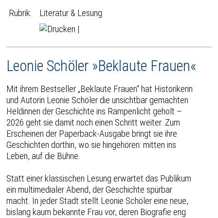
Rubrik:
Literatur & Lesung
|
Leonie Schöler »Beklaute Frauen«
Mit ihrem Bestseller „Beklaute Frauen“ hat Historikerin
und Autorin Leonie Schöler die unsichtbar gemachten
Heldinnen der Geschichte ins Rampenlicht geholt –
2026 geht sie damit noch einen Schritt weiter. Zum
Erscheinen der Paperback-Ausgabe bringt sie ihre
Geschichten dorthin, wo sie hingehören: mitten ins
Leben, auf die Bühne.
Statt einer klassischen Lesung erwartet das Publikum
ein multimedialer Abend, der Geschichte spürbar
macht. In jeder Stadt stellt Leonie Schöler eine neue,
bislang kaum bekannte Frau vor, deren Biografie eng