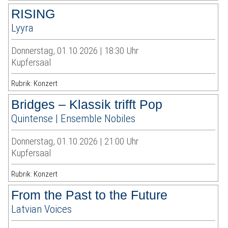
RISING
Lyyra
Donnerstag, 01.10.2026 | 18:30 Uhr
Kupfersaal
Rubrik: Konzert
Bridges – Klassik trifft Pop
Quintense | Ensemble Nobiles
Donnerstag, 01.10.2026 | 21:00 Uhr
Kupfersaal
Rubrik: Konzert
From the Past to the Future
Latvian Voices