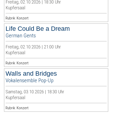
Freitag, 02.10.2026 | 18:30 Uhr
Kupfersaal
Rubrik: Konzert
Life Could Be a Dream
German Gents
Freitag, 02.10.2026 | 21:00 Uhr
Kupfersaal
Rubrik: Konzert
Walls and Bridges
Vokalensemble Pop-Up
Samstag, 03.10.2026 | 18:30 Uhr
Kupfersaal
Rubrik: Konzert