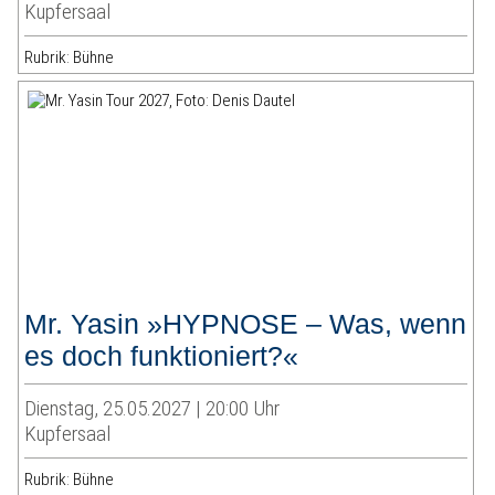
Kupfersaal
Rubrik: Bühne
Mr. Yasin »HYPNOSE – Was, wenn
es doch funktioniert?«
Dienstag, 25.05.2027 | 20:00 Uhr
Kupfersaal
Rubrik: Bühne