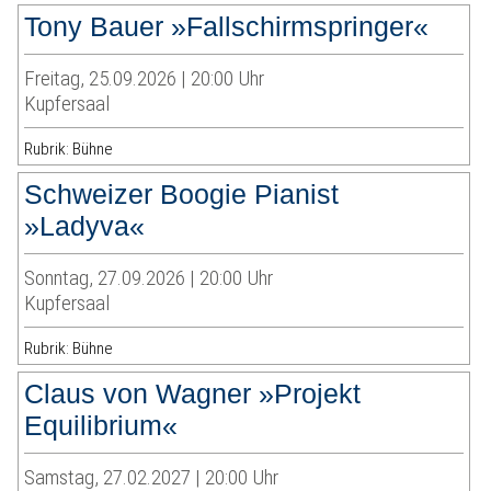
Tony Bauer »Fallschirmspringer«
Freitag, 25.09.2026 | 20:00 Uhr
Kupfersaal
Rubrik: Bühne
Schweizer Boogie Pianist
»Ladyva«
Sonntag, 27.09.2026 | 20:00 Uhr
Kupfersaal
Rubrik: Bühne
Claus von Wagner »Projekt
Equilibrium«
Samstag, 27.02.2027 | 20:00 Uhr