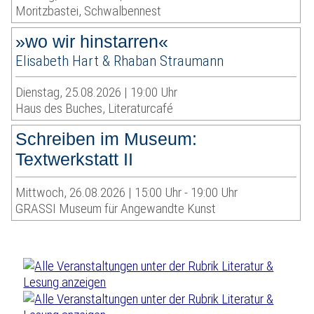
Moritzbastei, Schwalbennest
»wo wir hinstarren«
Elisabeth Hart & Rhaban Straumann
Dienstag, 25.08.2026 | 19:00 Uhr
Haus des Buches, Literaturcafé
Schreiben im Museum:
Textwerkstatt II
Mittwoch, 26.08.2026 | 15:00 Uhr - 19:00 Uhr
GRASSI Museum für Angewandte Kunst