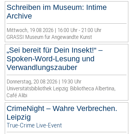
Schreiben im Museum: Intime
Archive
Mittwoch, 19.08.2026 | 16:00 Uhr - 21:00 Uhr
GRASSI Museum für Angewandte Kunst
„Sei bereit für Dein Insekt!“ –
Spoken-Word-Lesung und
Verwandlungszauber
Donnerstag, 20.08.2026 | 19:30 Uhr
Universitätsbibliothek Leipzig: Bibliotheca Albertina,
Café Alibi
CrimeNight – Wahre Verbrechen.
Leipzig
True-Crime Live-Event