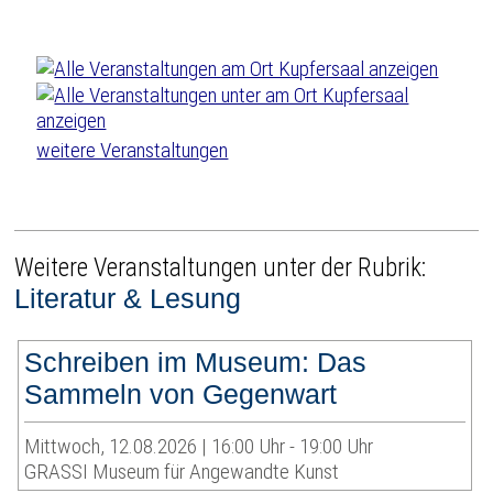
weitere Veranstaltungen
Weitere Veranstaltungen unter der Rubrik:
Literatur & Lesung
Schreiben im Museum: Das
Sammeln von Gegenwart
Mittwoch, 12.08.2026 | 16:00 Uhr - 19:00 Uhr
GRASSI Museum für Angewandte Kunst