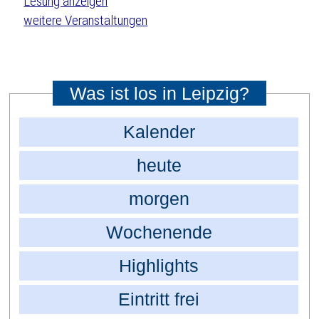
weitere Veranstaltungen
Was ist los in Leipzig?
Kalender
heute
morgen
Wochenende
Highlights
Eintritt frei