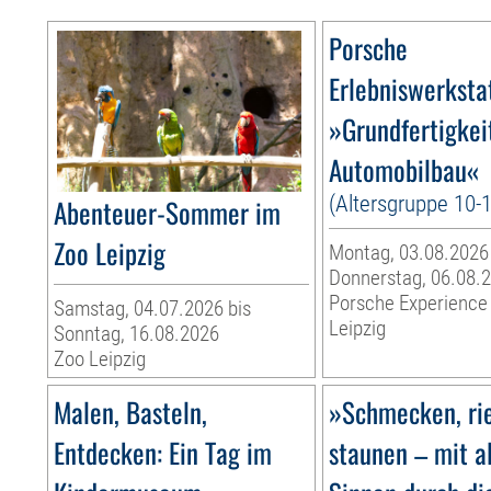
Porsche
Erlebniswerksta
»Grundfertigkei
Automobilbau«
(Altersgruppe 10-
Abenteuer-Sommer im
Zoo Leipzig
Montag, 03.08.2026
Donnerstag, 06.08.
Porsche Experience
Samstag, 04.07.2026 bis
Leipzig
Sonntag, 16.08.2026
Zoo Leipzig
Malen, Basteln,
»Schmecken, ri
Entdecken: Ein Tag im
staunen – mit a