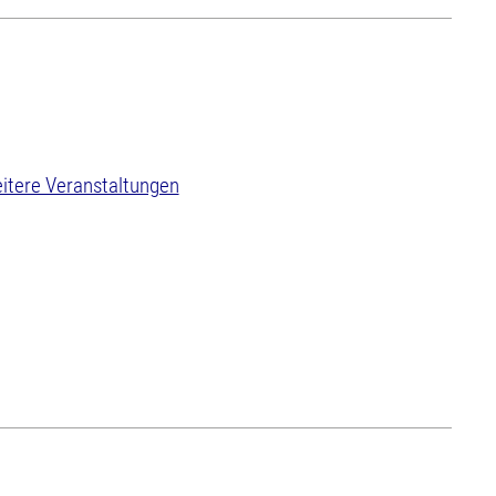
itere Veranstaltungen