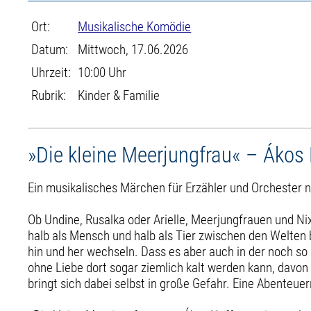
Ort:
Musikalische Komödie
Datum:
Mittwoch, 17.06.2026
Uhrzeit:
10:00 Uhr
Rubrik:
Kinder & Familie
»Die kleine Meerjungfrau« – Áko
Ein musikalisches Märchen für Erzähler und Orchester n
Ob Undine, Rusalka oder Arielle, Meerjungfrauen und Nix
halb als Mensch und halb als Tier zwischen den Welten
hin und her wechseln. Dass es aber auch in der noch 
ohne Liebe dort sogar ziemlich kalt werden kann, davon
bringt sich dabei selbst in große Gefahr. Eine Abenteuer