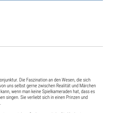
onjunktur. Die Faszination an den Wesen, die sich
von uns selbst gerne zwischen Realität und Märchen
 kann, wenn man keine Spielkameraden hat, dass es
 singen. Sie verliebt sich in einen Prinzen und
.