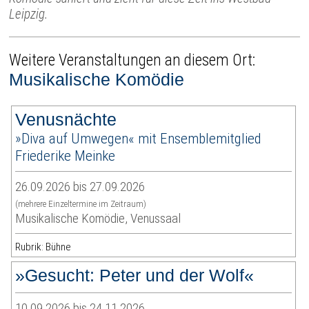
Leipzig.
Weitere Veranstaltungen an diesem Ort:
Musikalische Komödie
Venusnächte
»Diva auf Umwegen« mit Ensemblemitglied
Friederike Meinke
26.09.2026 bis 27.09.2026
(mehrere Einzeltermine im Zeitraum)
Musikalische Komödie, Venussaal
Rubrik: Bühne
»Gesucht: Peter und der Wolf«
10.09.2026 bis 24.11.2026