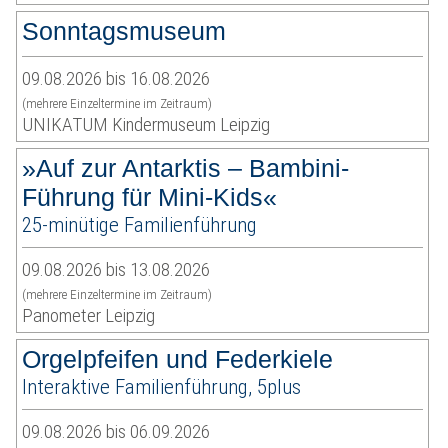
Sonntagsmuseum
09.08.2026 bis 16.08.2026
(mehrere Einzeltermine im Zeitraum)
UNIKATUM Kindermuseum Leipzig
»Auf zur Antarktis – Bambini-
Führung für Mini-Kids«
25-minütige Familienführung
09.08.2026 bis 13.08.2026
(mehrere Einzeltermine im Zeitraum)
Panometer Leipzig
Orgelpfeifen und Federkiele
Interaktive Familienführung, 5plus
09.08.2026 bis 06.09.2026