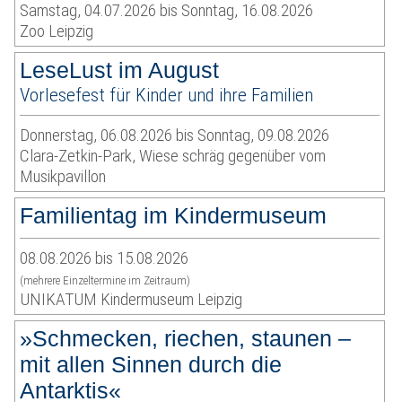
Samstag, 04.07.2026 bis Sonntag, 16.08.2026
Zoo Leipzig
LeseLust im August
Vorlesefest für Kinder und ihre Familien
Donnerstag, 06.08.2026 bis Sonntag, 09.08.2026
Clara-Zetkin-Park, Wiese schräg gegenüber vom
Musikpavillon
Familientag im Kindermuseum
08.08.2026 bis 15.08.2026
(mehrere Einzeltermine im Zeitraum)
UNIKATUM Kindermuseum Leipzig
»Schmecken, riechen, staunen –
mit allen Sinnen durch die
Antarktis«