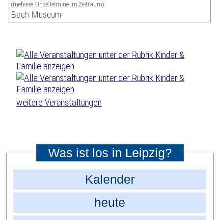
(mehrere Einzeltermine im Zeitraum)
Bach-Museum
weitere Veranstaltungen
Was ist los in Leipzig?
Kalender
heute