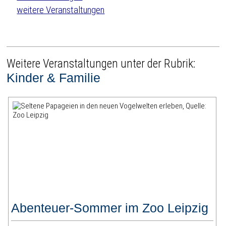
weitere Veranstaltungen
Weitere Veranstaltungen unter der Rubrik:
Kinder & Familie
Abenteuer-Sommer im Zoo Leipzig