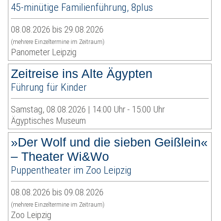
45-minütige Familienführung, 8plus
08.08.2026 bis 29.08.2026
(mehrere Einzeltermine im Zeitraum)
Panometer Leipzig
Zeitreise ins Alte Ägypten
Führung für Kinder
Samstag, 08.08.2026 | 14:00 Uhr - 15:00 Uhr
Ägyptisches Museum
»Der Wolf und die sieben Geißlein«
– Theater Wi&Wo
Puppentheater im Zoo Leipzig
08.08.2026 bis 09.08.2026
(mehrere Einzeltermine im Zeitraum)
Zoo Leipzig