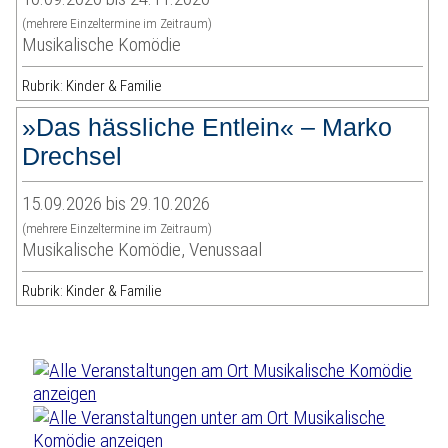
(mehrere Einzeltermine im Zeitraum)
Musikalische Komödie
Rubrik: Kinder & Familie
»Das hässliche Entlein« – Marko
Drechsel
15.09.2026 bis 29.10.2026
(mehrere Einzeltermine im Zeitraum)
Musikalische Komödie, Venussaal
Rubrik: Kinder & Familie