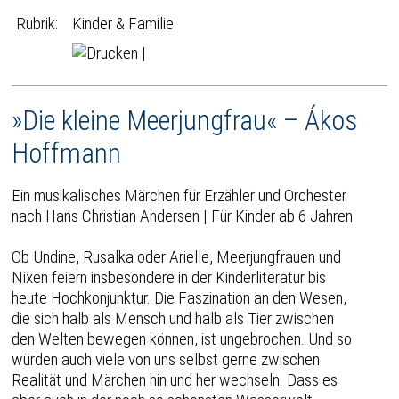
Rubrik:
Kinder & Familie
|
»Die kleine Meerjungfrau« – Ákos
Hoffmann
Ein musikalisches Märchen für Erzähler und Orchester
nach Hans Christian Andersen | Für Kinder ab 6 Jahren
Ob Undine, Rusalka oder Arielle, Meerjungfrauen und
Nixen feiern insbesondere in der Kinderliteratur bis
heute Hochkonjunktur. Die Faszination an den Wesen,
die sich halb als Mensch und halb als Tier zwischen
den Welten bewegen können, ist ungebrochen. Und so
würden auch viele von uns selbst gerne zwischen
Realität und Märchen hin und her wechseln. Dass es