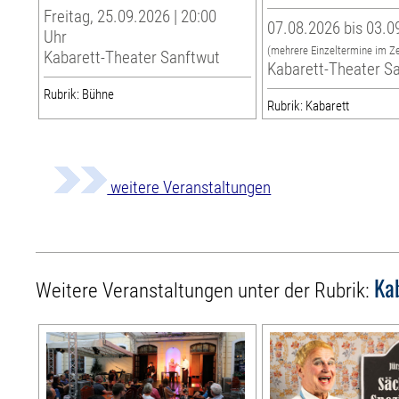
Freitag, 25.09.2026 | 20:00
07.08.2026 bis 03.0
Uhr
(mehrere Einzeltermine im Z
Kabarett-Theater Sanftwut
Kabarett-Theater S
Rubrik: Bühne
Rubrik: Kabarett
weitere Veranstaltungen
Ka
Weitere Veranstaltungen unter der Rubrik: