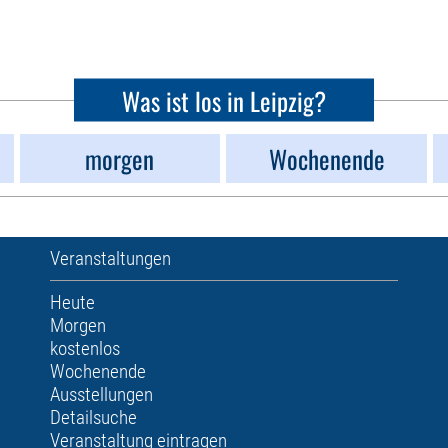
Was ist los in Leipzig?
morgen
Wochenende
Veranstaltungen
Heute
Morgen
kostenlos
Wochenende
Ausstellungen
Detailsuche
Veranstaltung eintragen