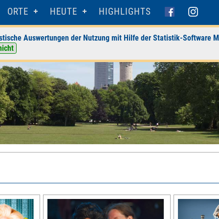
ORTE
HEUTE
HIGHLIGHTS
stische Auswertungen der Nutzung mit Hilfe der Statistik-Software M
nicht